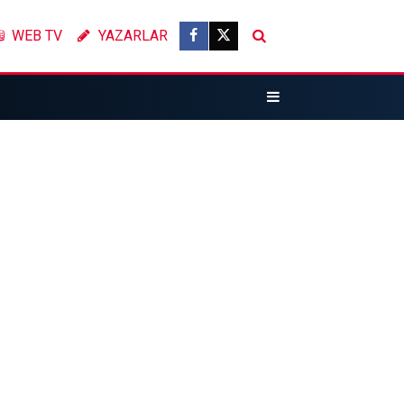
WEB TV
YAZARLAR