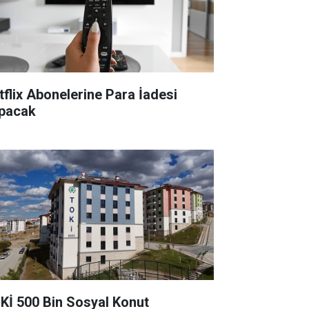
tflix Abonelerine Para İadesi
pacak
Kİ 500 Bin Sosyal Konut