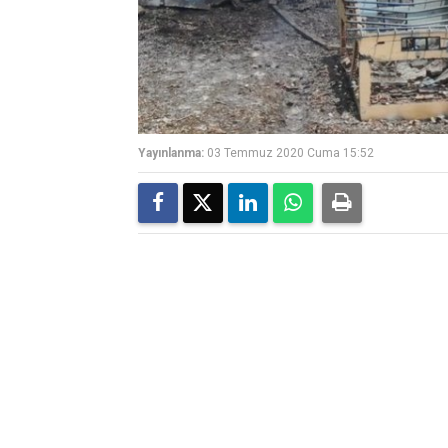
Yayınlanma:
03 Temmuz 2020 Cuma 15:52