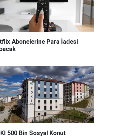
tflix Abonelerine Para İadesi
pacak
Kİ 500 Bin Sosyal Konut