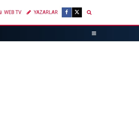
WEB TV
YAZARLAR