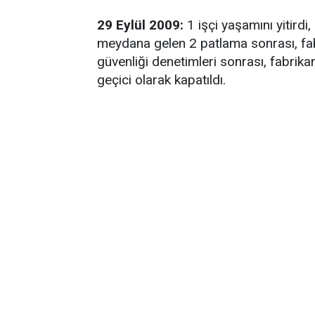
29 Eylül 2009:
1 işçi yaşamını yitirdi
meydana gelen 2 patlama sonrası, fabr
güvenliği denetimleri sonrası, fabrikan
geçici olarak kapatıldı.