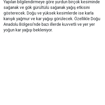
Yapılan bilgilendirmeye göre yurdun birçok kesiminde
sağanak ve gök gürültülü sağanak yağış etkisini
gösterecek. Doğu ve yüksek kesimlerde ise karla
karışık yağmur ve kar yağışı görülecek. Özellikle Doğu
Anadolu Bölgesi’nde bazı illerde kuvvetli ve yer yer
yoğun kar yağışı bekleniyor.