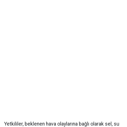
Yetkililer, beklenen hava olaylarına bağlı olarak sel, su