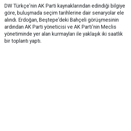
DW Türkçe'nin AK Parti kaynaklarından edindiği bilgiye
göre, buluşmada seçim tarihlerine dair senaryolar ele
alındı. Erdoğan, Beştepe'deki Bahçeli görüşmesinin
ardından AK Parti yöneticisi ve AK Parti'nin Meclis
yönetiminde yer alan kurmayları ile yaklaşık iki saatlik
bir toplantı yaptı.