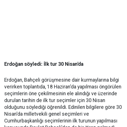
Erdoğan söyledi: İlk tur 30 Nisan'da
Erdoğan, Bahçeli görüşmesine dair kurmaylarına bilgi
verirken toplantıda, 18 Haziran'da yapılması öngörülen
seçimlerin öne çekilmesinin ele alındığı ve üzerinde
durulan tarihin de ilk tur seçimler için 30 Nisan
olduğunu söylediği öğrenildi. Edinilen bilgilere göre 30
Nisan'da milletvekili genel seçimleri ve
Cumhurbaşkanlığı seçimlerinin ilk turunun yapılması