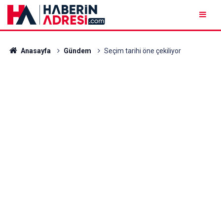
Anasayfa
Gündem
Seçim tarihi öne çekiliyor