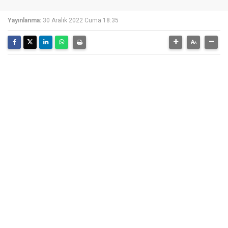
Yayınlanma:
30 Aralık 2022 Cuma 18:35