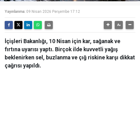
Yayınlanma:
09 Nisan 2026 Perşembe 17:12
İçişleri Bakanlığı, 10 Nisan için kar, sağanak ve
fırtına uyarısı yaptı. Birçok ilde kuvvetli yağış
beklenirken sel, buzlanma ve çığ riskine karşı dikkat
çağrısı yapıldı.