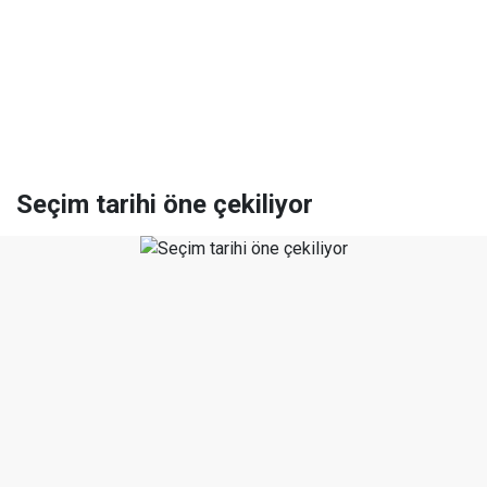
Seçim tarihi öne çekiliyor