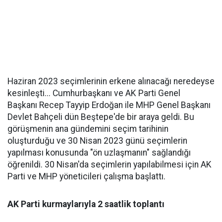
Haziran 2023 seçimlerinin erkene alınacağı neredeyse
kesinleşti... Cumhurbaşkanı ve AK Parti Genel
Başkanı Recep Tayyip Erdoğan ile MHP Genel Başkanı
Devlet Bahçeli dün Beştepe'de bir araya geldi. Bu
görüşmenin ana gündemini seçim tarihinin
oluşturduğu ve 30 Nisan 2023 günü seçimlerin
yapılması konusunda "ön uzlaşmanın" sağlandığı
öğrenildi. 30 Nisan'da seçimlerin yapılabilmesi için AK
Parti ve MHP yöneticileri çalışma başlattı.
AK Parti kurmaylarıyla 2 saatlik toplantı