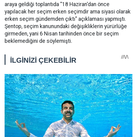
araya geldiği toplantıda "18 Haziran'dan önce
yapılacak her seçim erken seçimdir ama siyasi olarak
erken seçim gündemden çıktı" açıklaması yapmıştı.
Şentop, seçim kanunundaki değişikliklerin yürürlüğe
girmeden, yani 6 Nisan tarihinden önce bir seçim
beklemediğini de söylemişti.