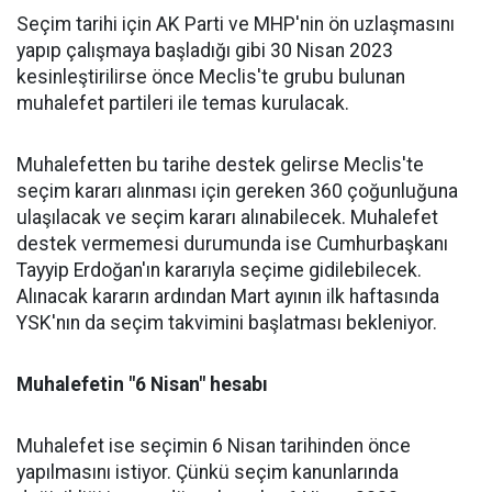
Seçim tarihi için AK Parti ve MHP'nin ön uzlaşmasını
yapıp çalışmaya başladığı gibi 30 Nisan 2023
kesinleştirilirse önce Meclis'te grubu bulunan
muhalefet partileri ile temas kurulacak.
Muhalefetten bu tarihe destek gelirse Meclis'te
seçim kararı alınması için gereken 360 çoğunluğuna
ulaşılacak ve seçim kararı alınabilecek. Muhalefet
destek vermemesi durumunda ise Cumhurbaşkanı
Tayyip Erdoğan'ın kararıyla seçime gidilebilecek.
Alınacak kararın ardından Mart ayının ilk haftasında
YSK'nın da seçim takvimini başlatması bekleniyor.
Muhalefetin "6 Nisan" hesabı
Muhalefet ise seçimin 6 Nisan tarihinden önce
yapılmasını istiyor. Çünkü seçim kanunlarında