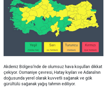
Akdeniz Bölgesi’nde de olumsuz hava koşulları dikkat
çekiyor. Osmaniye çevresi, Hatay kıyıları ve Adana’nın
doğusunda yerel olarak kuvvetli sağanak ve gök
gürültülü sağanak yağış tahmin ediliyor.