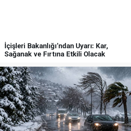
İçişleri Bakanlığı’ndan Uyarı: Kar,
Sağanak ve Fırtına Etkili Olacak