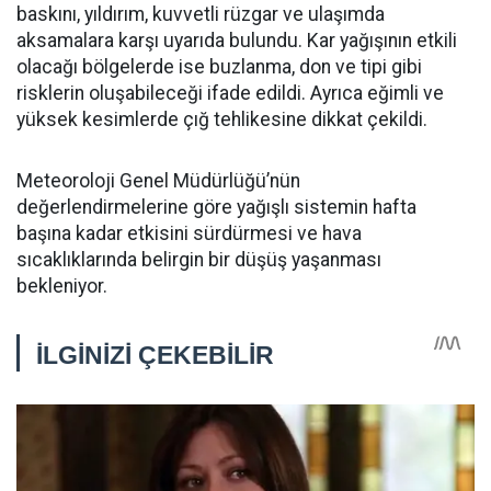
baskını, yıldırım, kuvvetli rüzgar ve ulaşımda
aksamalara karşı uyarıda bulundu. Kar yağışının etkili
olacağı bölgelerde ise buzlanma, don ve tipi gibi
risklerin oluşabileceği ifade edildi. Ayrıca eğimli ve
yüksek kesimlerde çığ tehlikesine dikkat çekildi.
Meteoroloji Genel Müdürlüğü’nün
değerlendirmelerine göre yağışlı sistemin hafta
başına kadar etkisini sürdürmesi ve hava
sıcaklıklarında belirgin bir düşüş yaşanması
bekleniyor.