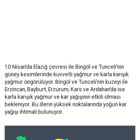
10 Nisan’da Elazığ çevresi ile Bingöl ve Tunceli’nin
güney kesimlerinde kuvvetli yağmur ve karla karışık
yağmur öngörülüyor. Bingöl ve Tunceli’nin kuzeyi ile
Erzincan, Bayburt, Erzurum, Kars ve Ardahan’da ise
karla karışık yağmur ve kar yağışının etkili olması
bekleniyor. Bu illerin yüksek noktalarında yoğun kar
yağışı ihtimali bulunuyor.