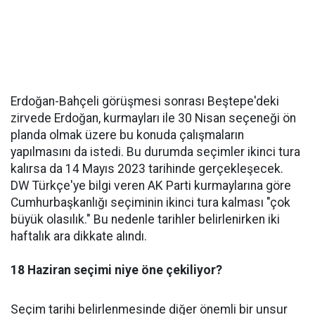
Erdoğan-Bahçeli görüşmesi sonrası Beştepe'deki
zirvede Erdoğan, kurmayları ile 30 Nisan seçeneği ön
planda olmak üzere bu konuda çalışmaların
yapılmasını da istedi. Bu durumda seçimler ikinci tura
kalırsa da 14 Mayıs 2023 tarihinde gerçekleşecek.
DW Türkçe'ye bilgi veren AK Parti kurmaylarına göre
Cumhurbaşkanlığı seçiminin ikinci tura kalması "çok
büyük olasılık." Bu nedenle tarihler belirlenirken iki
haftalık ara dikkate alındı.
18 Haziran seçimi niye öne çekiliyor?
Seçim tarihi belirlenmesinde diğer önemli bir unsur