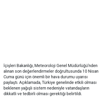
İçişleri Bakanlığı, Meteoroloji Genel Müdürlüğü’nden
alınan son değerlendirmeler doğrultusunda 10 Nisan
Cuma günü için önemli bir hava durumu uyarısı
paylaştı. Açıklamada, Türkiye genelinde etkili olması
beklenen yağışlı sistem nedeniyle vatandaşların
dikkatli ve tedbirli olması gerektiği belirtildi.