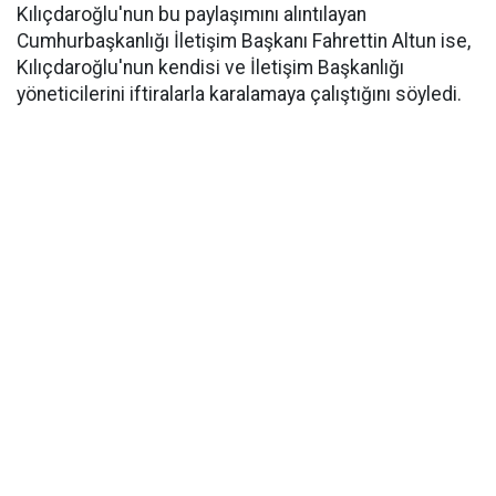
Kılıçdaroğlu'nun bu paylaşımını alıntılayan
Cumhurbaşkanlığı İletişim Başkanı Fahrettin Altun ise,
Kılıçdaroğlu'nun kendisi ve İletişim Başkanlığı
yöneticilerini iftiralarla karalamaya çalıştığını söyledi.