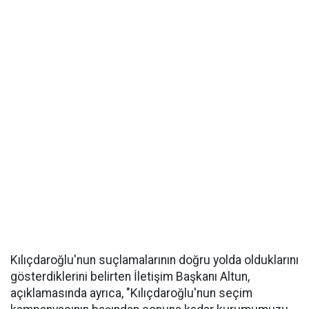
Kılıçdaroğlu'nun suçlamalarının doğru yolda olduklarını
gösterdiklerini belirten İletişim Başkanı Altun,
açıklamasında ayrıca, "Kılıçdaroğlu'nun seçim