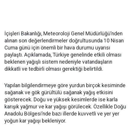
İçişleri Bakanlığı, Meteoroloji Genel Müdürlüğü’nden
alınan son değerlendirmeler doğrultusunda 10 Nisan
Cuma günü için önemli bir hava durumu uyarısı
paylaştı. Açıklamada, Türkiye genelinde etkili olması
beklenen yağışlı sistem nedeniyle vatandaşların
dikkatli ve tedbirli olması gerektiği belirtildi.
Yapılan bilgilendirmeye göre yurdun birçok kesiminde
sağanak ve gök gürültülü sağanak yağış etkisini
gösterecek. Doğu ve yüksek kesimlerde ise karla
karışık yağmur ve kar yağışı görülecek. Özellikle Doğu
Anadolu Bölgesi’nde bazı illerde kuvvetli ve yer yer
yoğun kar yağışı bekleniyor.