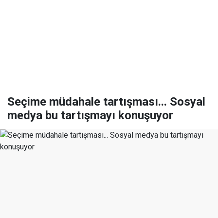
Seçime müdahale tartışması... Sosyal
medya bu tartışmayı konuşuyor