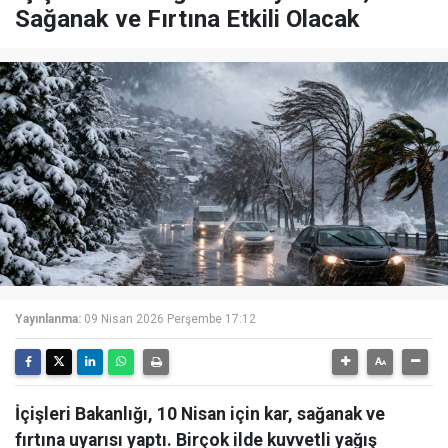
Sağanak ve Fırtına Etkili Olacak
Yayınlanma:
09 Nisan 2026 Perşembe 17:12
İçişleri Bakanlığı, 10 Nisan için kar, sağanak ve
fırtına uyarısı yaptı. Birçok ilde kuvvetli yağış