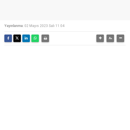
Yayınlanma:
02 Mayıs 2023 Salı 11:04