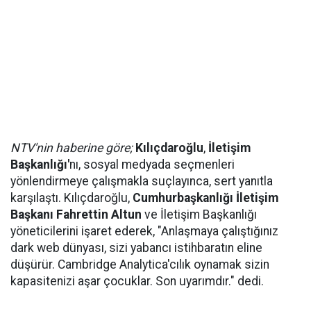
NTV'nin haberine göre;
Kılıçdaroğlu
,
İletişim
Başkanlığı'
nı, sosyal medyada seçmenleri
yönlendirmeye çalışmakla suçlayınca, sert yanıtla
karşılaştı. Kılıçdaroğlu,
Cumhurbaşkanlığı İletişim
Başkanı Fahrettin Altun
ve İletişim Başkanlığı
yöneticilerini işaret ederek, "Anlaşmaya çalıştığınız
dark web dünyası, sizi yabancı istihbaratın eline
düşürür. Cambridge Analytica'cılık oynamak sizin
kapasitenizi aşar çocuklar. Son uyarımdır." dedi.