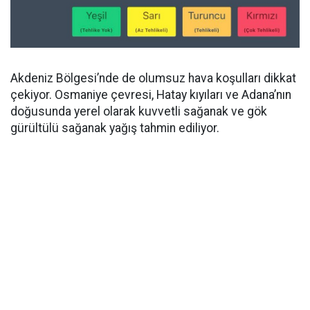
Akdeniz Bölgesi’nde de olumsuz hava koşulları dikkat
çekiyor. Osmaniye çevresi, Hatay kıyıları ve Adana’nın
doğusunda yerel olarak kuvvetli sağanak ve gök
gürültülü sağanak yağış tahmin ediliyor.