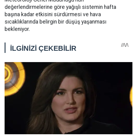
değerlendirmelerine göre yağışlı sistemin hafta
başına kadar etkisini sürdürmesi ve hava
sıcaklıklarında belirgin bir düşüş yaşanması
bekleniyor.