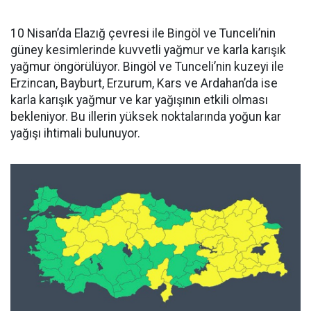
10 Nisan’da Elazığ çevresi ile Bingöl ve Tunceli’nin
güney kesimlerinde kuvvetli yağmur ve karla karışık
yağmur öngörülüyor. Bingöl ve Tunceli’nin kuzeyi ile
Erzincan, Bayburt, Erzurum, Kars ve Ardahan’da ise
karla karışık yağmur ve kar yağışının etkili olması
bekleniyor. Bu illerin yüksek noktalarında yoğun kar
yağışı ihtimali bulunuyor.