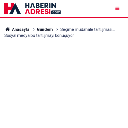
Anasayfa
Gündem
Seçime müdahale tartışması...
Sosyal medya bu tartışmayı konuşuyor