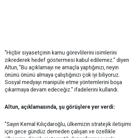
"Hiçbir siyasetçinin kamu görevlilerini isimlerini
zikrederek hedef göstermesi kabul edilemez." diyen
Altun, "Bu açıklamayı ne amaçla yaptığınızı, neyin
önünü önünü almaya çalıştığınızı çok iyi biliyoruz.
Sosyal medyayı manipüle etme yöntemlerini boşa
çıkarmaya devam edeceğiz." ifadelerini kullandı.
Altun, açıklamasında, şu görüşlere yer verdi:
"Sayın Kemal Kılıçdaroğlu, ülkemizin stratejik iletişimi
için gece gündüz demeden çalışan ve özellikle