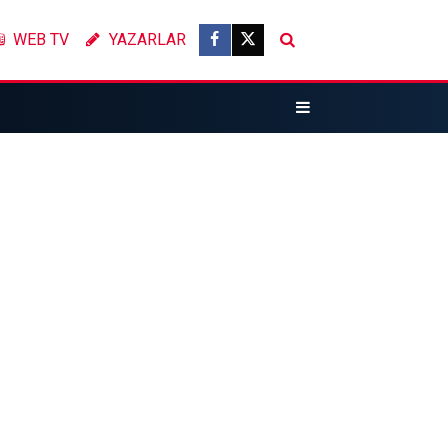
WEB TV
YAZARLAR