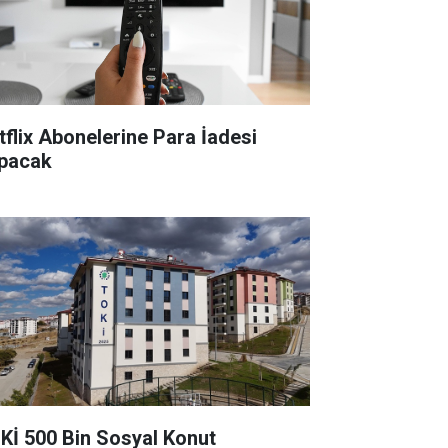
tflix Abonelerine Para İadesi
pacak
Kİ 500 Bin Sosyal Konut