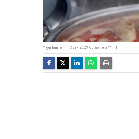
Yayınlanma:
14 Ocak 2023 Cumartesi 11:11