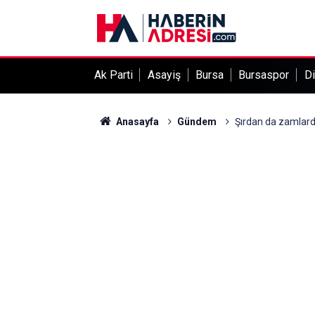
Ak Parti
Asayiş
Bursa
Bursaspor
Di
Anasayfa
Gündem
Şırdan da zamlard