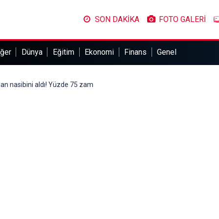
SON DAKİKA
FOTO GALERİ
ğer
Dünya
Eğitim
Ekonomi
Finans
Genel
an nasibini aldı! Yüzde 75 zam