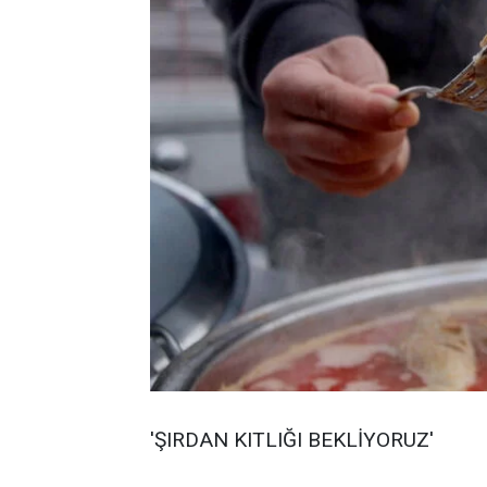
'ŞIRDAN KITLIĞI BEKLİYORUZ'