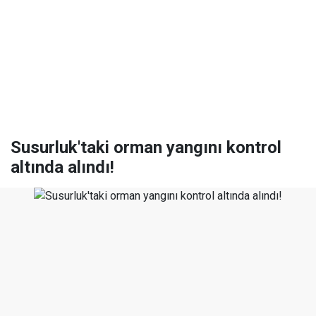
Susurluk'taki orman yangını kontrol
altında alındı!