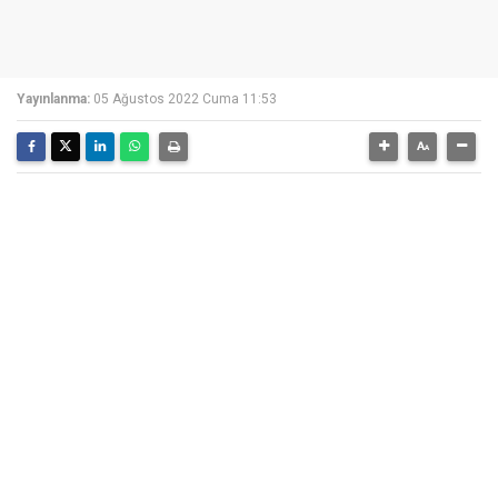
Yayınlanma:
05 Ağustos 2022 Cuma 11:53