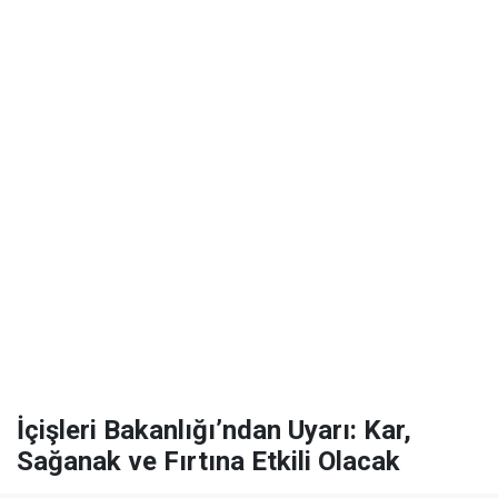
İçişleri Bakanlığı’ndan Uyarı: Kar,
Sağanak ve Fırtına Etkili Olacak