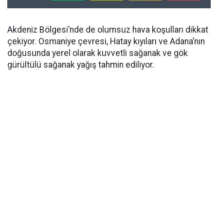
Akdeniz Bölgesi’nde de olumsuz hava koşulları dikkat
çekiyor. Osmaniye çevresi, Hatay kıyıları ve Adana’nın
doğusunda yerel olarak kuvvetli sağanak ve gök
gürültülü sağanak yağış tahmin ediliyor.