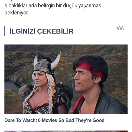
sıcaklıklarında belirgin bir düşüş yaşanması
bekleniyor.