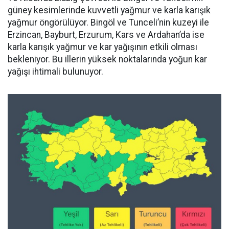
güney kesimlerinde kuvvetli yağmur ve karla karışık
yağmur öngörülüyor. Bingöl ve Tunceli’nin kuzeyi ile
Erzincan, Bayburt, Erzurum, Kars ve Ardahan’da ise
karla karışık yağmur ve kar yağışının etkili olması
bekleniyor. Bu illerin yüksek noktalarında yoğun kar
yağışı ihtimali bulunuyor.