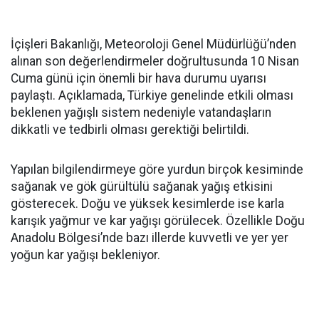
İçişleri Bakanlığı, Meteoroloji Genel Müdürlüğü’nden
alınan son değerlendirmeler doğrultusunda 10 Nisan
Cuma günü için önemli bir hava durumu uyarısı
paylaştı. Açıklamada, Türkiye genelinde etkili olması
beklenen yağışlı sistem nedeniyle vatandaşların
dikkatli ve tedbirli olması gerektiği belirtildi.
Yapılan bilgilendirmeye göre yurdun birçok kesiminde
sağanak ve gök gürültülü sağanak yağış etkisini
gösterecek. Doğu ve yüksek kesimlerde ise karla
karışık yağmur ve kar yağışı görülecek. Özellikle Doğu
Anadolu Bölgesi’nde bazı illerde kuvvetli ve yer yer
yoğun kar yağışı bekleniyor.