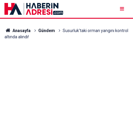
Anasayfa
Gündem
Susurluk'taki orman yangını kontrol
altında alındı!