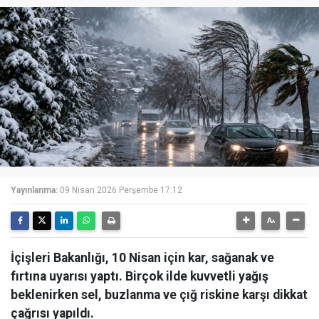
Yayınlanma:
09 Nisan 2026 Perşembe 17:12
İçişleri Bakanlığı, 10 Nisan için kar, sağanak ve
fırtına uyarısı yaptı. Birçok ilde kuvvetli yağış
beklenirken sel, buzlanma ve çığ riskine karşı dikkat
çağrısı yapıldı.