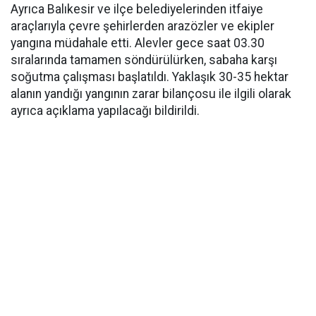
Ayrıca Balıkesir ve ilçe belediyelerinden itfaiye
araçlarıyla çevre şehirlerden arazözler ve ekipler
yangına müdahale etti. Alevler gece saat 03.30
sıralarında tamamen söndürülürken, sabaha karşı
soğutma çalışması başlatıldı. Yaklaşık 30-35 hektar
alanın yandığı yangının zarar bilançosu ile ilgili olarak
ayrıca açıklama yapılacağı bildirildi.