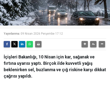
Yayınlanma:
09 Nisan 2026 Perşembe 17:12
İçişleri Bakanlığı, 10 Nisan için kar, sağanak ve
fırtına uyarısı yaptı. Birçok ilde kuvvetli yağış
beklenirken sel, buzlanma ve çığ riskine karşı dikkat
çağrısı yapıldı.