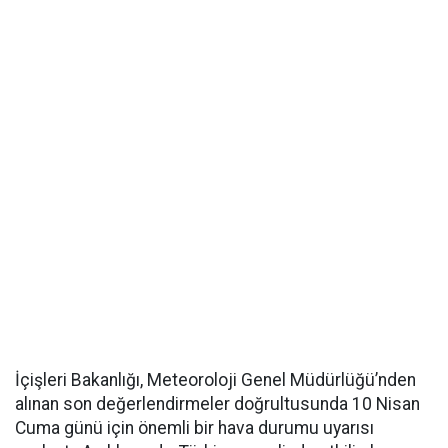
İçişleri Bakanlığı, Meteoroloji Genel Müdürlüğü’nden
alınan son değerlendirmeler doğrultusunda 10 Nisan
Cuma günü için önemli bir hava durumu uyarısı