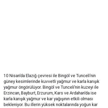
10 Nisan’da Elazığ çevresi ile Bingöl ve Tunceli’nin
güney kesimlerinde kuvvetli yağmur ve karla karışık
yağmur öngörülüyor. Bingöl ve Tunceli’nin kuzeyi ile
Erzincan, Bayburt, Erzurum, Kars ve Ardahan’da ise
karla karışık yağmur ve kar yağışının etkili olması
bekleniyor. Bu illerin yüksek noktalarında yoğun kar