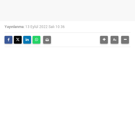
Yayınlanma:
13 Eylül 2022 Salı 10:36