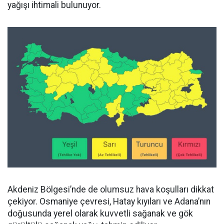
yağışı ihtimali bulunuyor.
Akdeniz Bölgesi’nde de olumsuz hava koşulları dikkat
çekiyor. Osmaniye çevresi, Hatay kıyıları ve Adana’nın
doğusunda yerel olarak kuvvetli sağanak ve gök