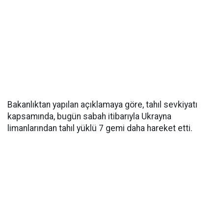
Bakanlıktan yapılan açıklamaya göre, tahıl sevkiyatı
kapsamında, bugün sabah itibarıyla Ukrayna
limanlarından tahıl yüklü 7 gemi daha hareket etti.