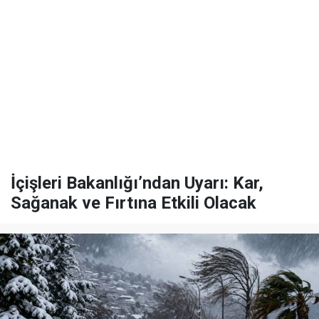
İçişleri Bakanlığı’ndan Uyarı: Kar,
Sağanak ve Fırtına Etkili Olacak