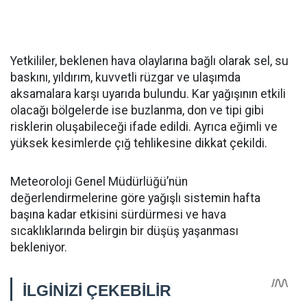
Yetkililer, beklenen hava olaylarına bağlı olarak sel, su
baskını, yıldırım, kuvvetli rüzgar ve ulaşımda
aksamalara karşı uyarıda bulundu. Kar yağışının etkili
olacağı bölgelerde ise buzlanma, don ve tipi gibi
risklerin oluşabileceği ifade edildi. Ayrıca eğimli ve
yüksek kesimlerde çığ tehlikesine dikkat çekildi.
Meteoroloji Genel Müdürlüğü’nün
değerlendirmelerine göre yağışlı sistemin hafta
başına kadar etkisini sürdürmesi ve hava
sıcaklıklarında belirgin bir düşüş yaşanması
bekleniyor.