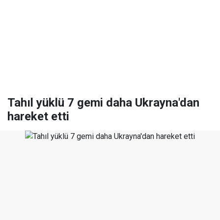
Tahıl yüklü 7 gemi daha Ukrayna'dan
hareket etti