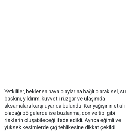
Yetkililer, beklenen hava olaylarına bağlı olarak sel, su
baskını, yıldırım, kuvvetli rüzgar ve ulaşımda
aksamalara karşı uyarıda bulundu. Kar yağışının etkili
olacağı bölgelerde ise buzlanma, don ve tipi gibi
risklerin oluşabileceği ifade edildi. Ayrıca eğimli ve
yüksek kesimlerde çığ tehlikesine dikkat çekildi.