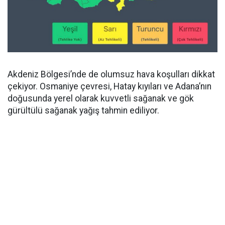
Akdeniz Bölgesi’nde de olumsuz hava koşulları dikkat
çekiyor. Osmaniye çevresi, Hatay kıyıları ve Adana’nın
doğusunda yerel olarak kuvvetli sağanak ve gök
gürültülü sağanak yağış tahmin ediliyor.