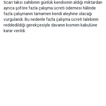
ticari taksi sahibinin günlük kendisinin aldığı miktardan
ayrıca şoföre fazla çalışma ücreti ödemesi hâlinde
fazla çalışmanın tamamen kendi aleyhine olacağı
vurgulandı. Bu nedenle fazla çalışma ücreti talebinin
reddedildiği gerekçesiyle davanın kısmen kabulüne
karar verildi.