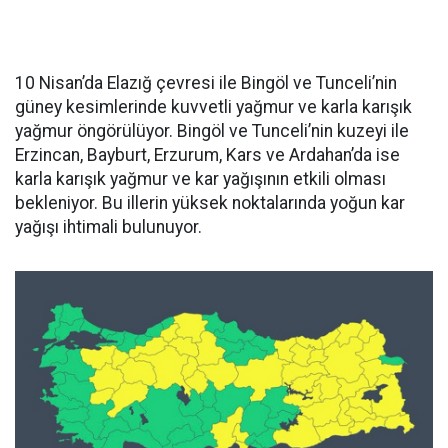
10 Nisan’da Elazığ çevresi ile Bingöl ve Tunceli’nin
güney kesimlerinde kuvvetli yağmur ve karla karışık
yağmur öngörülüyor. Bingöl ve Tunceli’nin kuzeyi ile
Erzincan, Bayburt, Erzurum, Kars ve Ardahan’da ise
karla karışık yağmur ve kar yağışının etkili olması
bekleniyor. Bu illerin yüksek noktalarında yoğun kar
yağışı ihtimali bulunuyor.