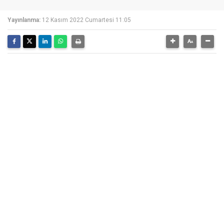
Yayınlanma:
12 Kasım 2022 Cumartesi 11:05