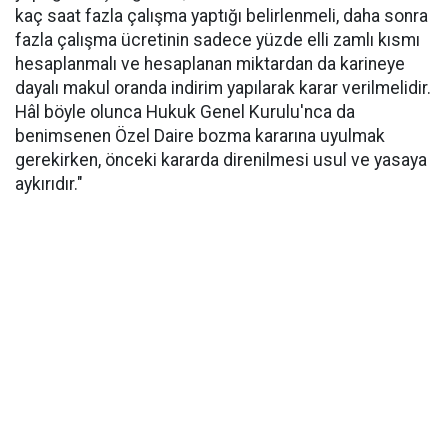
kaç saat fazla çalışma yaptığı belirlenmeli, daha sonra
fazla çalışma ücretinin sadece yüzde elli zamlı kısmı
hesaplanmalı ve hesaplanan miktardan da karineye
dayalı makul oranda indirim yapılarak karar verilmelidir.
Hâl böyle olunca Hukuk Genel Kurulu'nca da
benimsenen Özel Daire bozma kararına uyulmak
gerekirken, önceki kararda direnilmesi usul ve yasaya
aykırıdır."