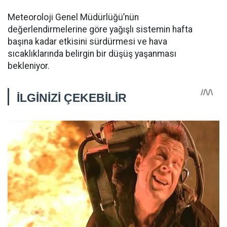
Meteoroloji Genel Müdürlüğü’nün
değerlendirmelerine göre yağışlı sistemin hafta
başına kadar etkisini sürdürmesi ve hava
sıcaklıklarında belirgin bir düşüş yaşanması
bekleniyor.