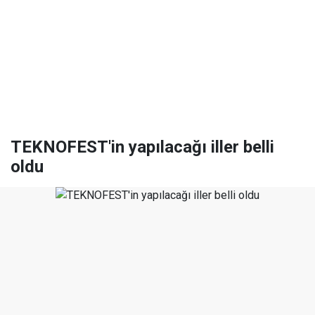
TEKNOFEST'in yapılacağı iller belli
oldu