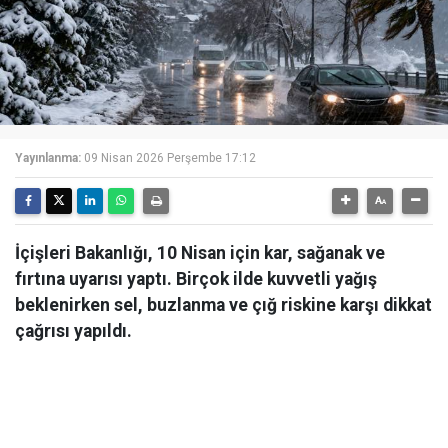
Yayınlanma:
09 Nisan 2026 Perşembe 17:12
İçişleri Bakanlığı, 10 Nisan için kar, sağanak ve
fırtına uyarısı yaptı. Birçok ilde kuvvetli yağış
beklenirken sel, buzlanma ve çığ riskine karşı dikkat
çağrısı yapıldı.