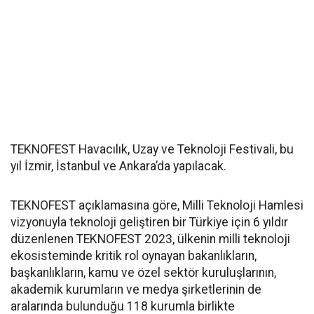
TEKNOFEST Havacılık, Uzay ve Teknoloji Festivali, bu
yıl İzmir, İstanbul ve Ankara’da yapılacak.
TEKNOFEST açıklamasına göre, Milli Teknoloji Hamlesi
vizyonuyla teknoloji geliştiren bir Türkiye için 6 yıldır
düzenlenen TEKNOFEST 2023, ülkenin milli teknoloji
ekosisteminde kritik rol oynayan bakanlıkların,
başkanlıkların, kamu ve özel sektör kuruluşlarının,
akademik kurumların ve medya şirketlerinin de
aralarında bulunduğu 118 kurumla birlikte