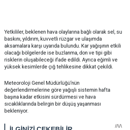
Yetkililer, beklenen hava olaylarına bağlı olarak sel, su
baskını, yıldırım, kuvvetli rüzgar ve ulaşımda
aksamalara karşı uyarıda bulundu. Kar yağışının etkili
olacağı bölgelerde ise buzlanma, don ve tipi gibi
risklerin oluşabileceği ifade edildi. Ayrıca eğimli ve
yüksek kesimlerde çığ tehlikesine dikkat çekildi.
Meteoroloji Genel Müdürlüğü’nün
değerlendirmelerine göre yağışlı sistemin hafta
başına kadar etkisini sürdürmesi ve hava
sıcaklıklarında belirgin bir düşüş yaşanması
bekleniyor.