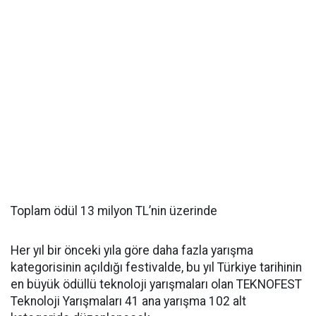
Toplam ödül 13 milyon TL’nin üzerinde
Her yıl bir önceki yıla göre daha fazla yarışma
kategorisinin açıldığı festivalde, bu yıl Türkiye tarihinin
en büyük ödüllü teknoloji yarışmaları olan TEKNOFEST
Teknoloji Yarışmaları 41 ana yarışma 102 alt