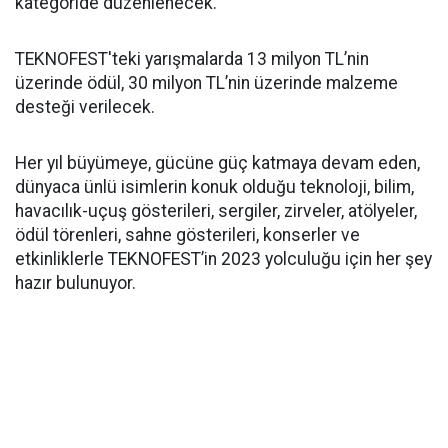
kategoride düzenlenecek.
TEKNOFEST'teki yarışmalarda 13 milyon TL’nin
üzerinde ödül, 30 milyon TL’nin üzerinde malzeme
desteği verilecek.
Her yıl büyümeye, gücüne güç katmaya devam eden,
dünyaca ünlü isimlerin konuk olduğu teknoloji, bilim,
havacılık-uçuş gösterileri, sergiler, zirveler, atölyeler,
ödül törenleri, sahne gösterileri, konserler ve
etkinliklerle TEKNOFEST’in 2023 yolculuğu için her şey
hazır bulunuyor.