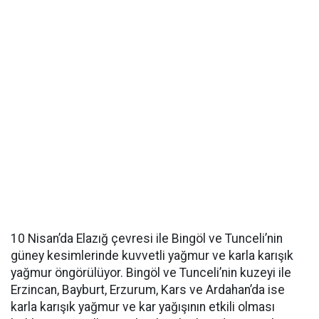
10 Nisan’da Elazığ çevresi ile Bingöl ve Tunceli’nin
güney kesimlerinde kuvvetli yağmur ve karla karışık
yağmur öngörülüyor. Bingöl ve Tunceli’nin kuzeyi ile
Erzincan, Bayburt, Erzurum, Kars ve Ardahan’da ise
karla karışık yağmur ve kar yağışının etkili olması