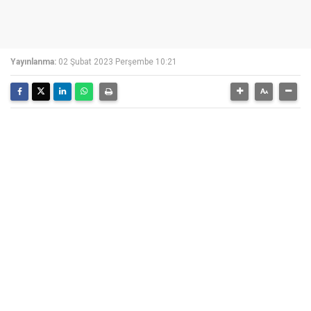
Yayınlanma:
02 Şubat 2023 Perşembe 10:21