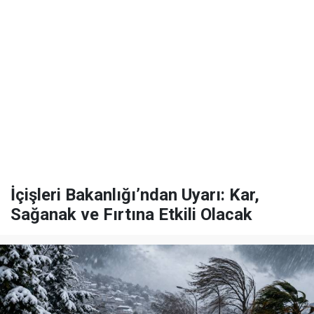
İçişleri Bakanlığı’ndan Uyarı: Kar,
Sağanak ve Fırtına Etkili Olacak