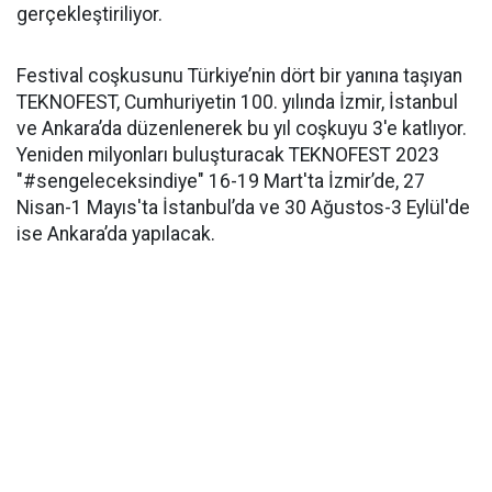
gerçekleştiriliyor.
Festival coşkusunu Türkiye’nin dört bir yanına taşıyan
TEKNOFEST, Cumhuriyetin 100. yılında İzmir, İstanbul
ve Ankara’da düzenlenerek bu yıl coşkuyu 3'e katlıyor.
Yeniden milyonları buluşturacak TEKNOFEST 2023
"#sengeleceksindiye" 16-19 Mart'ta İzmir’de, 27
Nisan-1 Mayıs'ta İstanbul’da ve 30 Ağustos-3 Eylül'de
ise Ankara’da yapılacak.