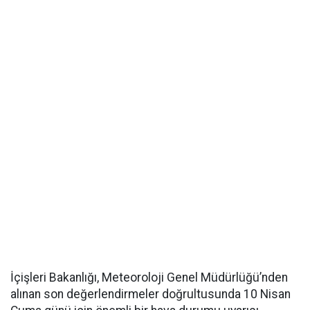
İçişleri Bakanlığı, Meteoroloji Genel Müdürlüğü’nden
alınan son değerlendirmeler doğrultusunda 10 Nisan