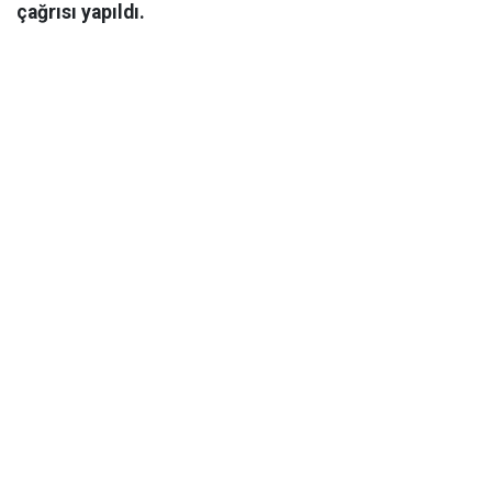
çağrısı yapıldı.