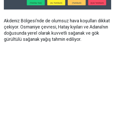
Akdeniz Bölgesi’nde de olumsuz hava koşulları dikkat
çekiyor. Osmaniye çevresi, Hatay kıyıları ve Adana’nın
doğusunda yerel olarak kuvvetli sağanak ve gök
gürültülü sağanak yağış tahmin ediliyor.