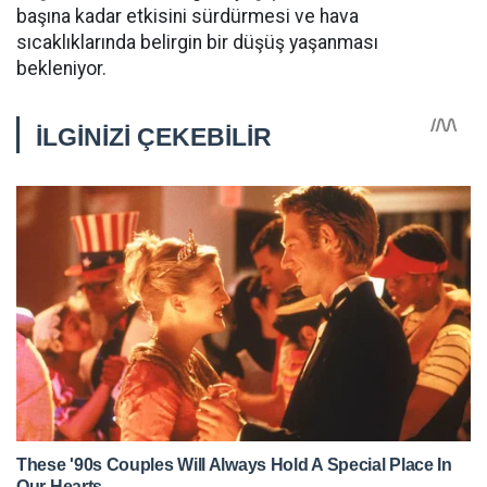
başına kadar etkisini sürdürmesi ve hava
sıcaklıklarında belirgin bir düşüş yaşanması
bekleniyor.