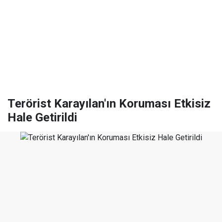
Terörist Karayılan'ın Koruması Etkisiz
Hale Getirildi