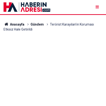
Anasayfa
Gündem
Terörist Karayılan'ın Koruması
Etkisiz Hale Getirildi