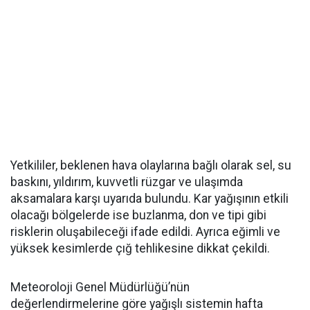
Yetkililer, beklenen hava olaylarına bağlı olarak sel, su
baskını, yıldırım, kuvvetli rüzgar ve ulaşımda
aksamalara karşı uyarıda bulundu. Kar yağışının etkili
olacağı bölgelerde ise buzlanma, don ve tipi gibi
risklerin oluşabileceği ifade edildi. Ayrıca eğimli ve
yüksek kesimlerde çığ tehlikesine dikkat çekildi.
Meteoroloji Genel Müdürlüğü’nün
değerlendirmelerine göre yağışlı sistemin hafta