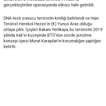
gerçekleştirilen operasyonda etkisiz hale getirildi.
DNA testi sonucu teröristin kimliği belirlendi ve Hain
Terörist Herekol Hezex'in (K) Yunus Aras olduğu
ortaya çıktı. İçişleri Bakanı Yerlikaya, bu teröristin 2019
yılında Irak'ın kuzeyinde BTÖ'nün sözde yürütme
konseyi üyesi Murat Karayılan'ın korumalığını yaptığını
belirtti.