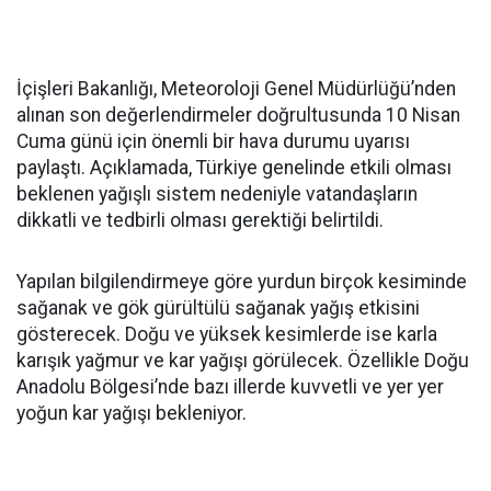
İçişleri Bakanlığı, Meteoroloji Genel Müdürlüğü’nden
alınan son değerlendirmeler doğrultusunda 10 Nisan
Cuma günü için önemli bir hava durumu uyarısı
paylaştı. Açıklamada, Türkiye genelinde etkili olması
beklenen yağışlı sistem nedeniyle vatandaşların
dikkatli ve tedbirli olması gerektiği belirtildi.
Yapılan bilgilendirmeye göre yurdun birçok kesiminde
sağanak ve gök gürültülü sağanak yağış etkisini
gösterecek. Doğu ve yüksek kesimlerde ise karla
karışık yağmur ve kar yağışı görülecek. Özellikle Doğu
Anadolu Bölgesi’nde bazı illerde kuvvetli ve yer yer
yoğun kar yağışı bekleniyor.