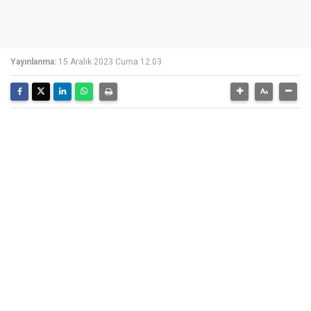
Yayınlanma:
15 Aralık 2023 Cuma 12:03