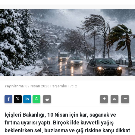
Yayınlanma:
09 Nisan 2026 Perşembe 17:12
İçişleri Bakanlığı, 10 Nisan için kar, sağanak ve
fırtına uyarısı yaptı. Birçok ilde kuvvetli yağış
beklenirken sel, buzlanma ve çığ riskine karşı dikkat