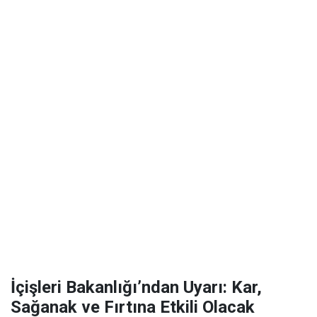
İçişleri Bakanlığı’ndan Uyarı: Kar,
Sağanak ve Fırtına Etkili Olacak