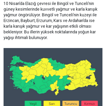
10 Nisan’da Elazığ çevresi ile Bingöl ve Tunceli’nin
güney kesimlerinde kuvvetli yağmur ve karla karışık
yağmur öngörülüyor. Bingöl ve Tunceli’nin kuzeyi ile
Erzincan, Bayburt, Erzurum, Kars ve Ardahan’da ise
karla karışık yağmur ve kar yağışının etkili olması
bekleniyor. Bu illerin yüksek noktalarında yoğun kar
yağışı ihtimali bulunuyor.