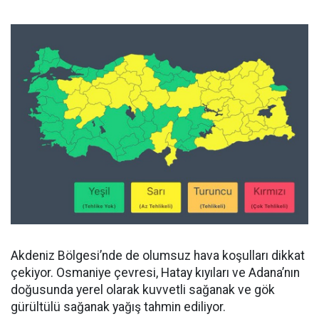
Akdeniz Bölgesi’nde de olumsuz hava koşulları dikkat
çekiyor. Osmaniye çevresi, Hatay kıyıları ve Adana’nın
doğusunda yerel olarak kuvvetli sağanak ve gök
gürültülü sağanak yağış tahmin ediliyor.