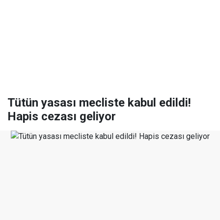
Tütün yasası mecliste kabul edildi!
Hapis cezası geliyor