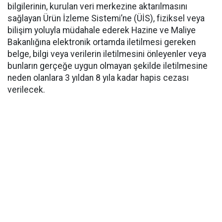
bilgilerinin, kurulan veri merkezine aktarılmasını
sağlayan Ürün İzleme Sistemi’ne (ÜİS), fiziksel veya
bilişim yoluyla müdahale ederek Hazine ve Maliye
Bakanlığına elektronik ortamda iletilmesi gereken
belge, bilgi veya verilerin iletilmesini önleyenler veya
bunların gerçeğe uygun olmayan şekilde iletilmesine
neden olanlara 3 yıldan 8 yıla kadar hapis cezası
verilecek.