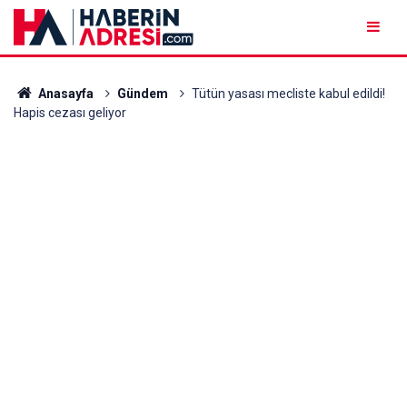
Anasayfa
Gündem
Tütün yasası mecliste kabul edildi!
Hapis cezası geliyor