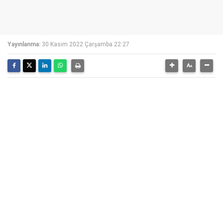
Yayınlanma:
30 Kasım 2022 Çarşamba 22:27