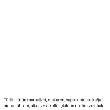
Tütün, tütün mamulleri, makaron, yaprak sigara kağıdı,
sigara filtresi, alkol ve alkollü içkilerin üretim ve ithalat