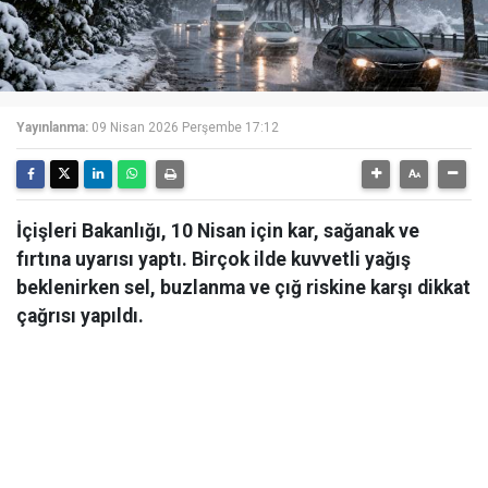
Yayınlanma:
09 Nisan 2026 Perşembe 17:12
İçişleri Bakanlığı, 10 Nisan için kar, sağanak ve
fırtına uyarısı yaptı. Birçok ilde kuvvetli yağış
beklenirken sel, buzlanma ve çığ riskine karşı dikkat
çağrısı yapıldı.