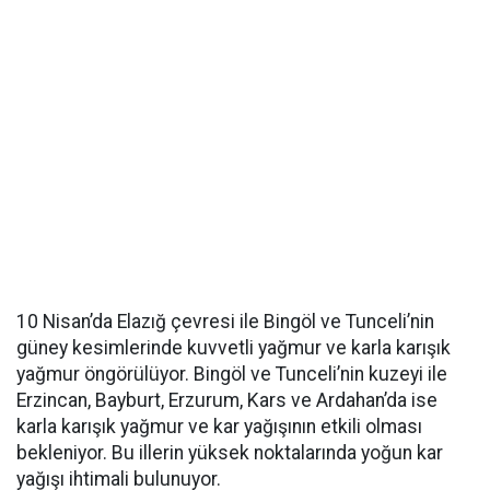
10 Nisan’da Elazığ çevresi ile Bingöl ve Tunceli’nin
güney kesimlerinde kuvvetli yağmur ve karla karışık
yağmur öngörülüyor. Bingöl ve Tunceli’nin kuzeyi ile
Erzincan, Bayburt, Erzurum, Kars ve Ardahan’da ise
karla karışık yağmur ve kar yağışının etkili olması
bekleniyor. Bu illerin yüksek noktalarında yoğun kar
yağışı ihtimali bulunuyor.