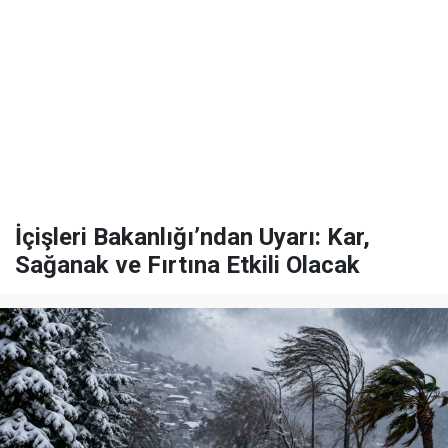
İçişleri Bakanlığı’ndan Uyarı: Kar,
Sağanak ve Fırtına Etkili Olacak