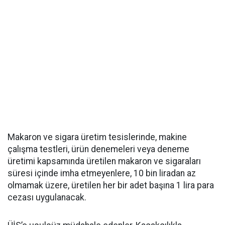
Makaron ve sigara üretim tesislerinde, makine
çalışma testleri, ürün denemeleri veya deneme
üretimi kapsamında üretilen makaron ve sigaraları
süresi içinde imha etmeyenlere, 10 bin liradan az
olmamak üzere, üretilen her bir adet başına 1 lira para
cezası uygulanacak.