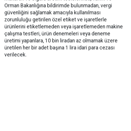
Orman Bakanlığına bildirimde bulunmadan, vergi
güvenliğini sağlamak amacıyla kullanılması
zorunluluğu getirilen özel etiket ve işaretlerle
ürünlerini etiketlemeden veya işaretlemeden makine
çalışma testleri, ürün denemeleri veya deneme
üretimi yapanlara, 10 bin liradan az olmamak üzere
üretilen her bir adet başına 1 lira idari para cezası
verilecek.