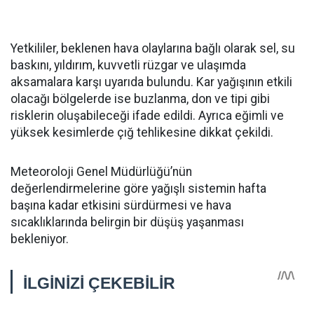
Yetkililer, beklenen hava olaylarına bağlı olarak sel, su
baskını, yıldırım, kuvvetli rüzgar ve ulaşımda
aksamalara karşı uyarıda bulundu. Kar yağışının etkili
olacağı bölgelerde ise buzlanma, don ve tipi gibi
risklerin oluşabileceği ifade edildi. Ayrıca eğimli ve
yüksek kesimlerde çığ tehlikesine dikkat çekildi.
Meteoroloji Genel Müdürlüğü’nün
değerlendirmelerine göre yağışlı sistemin hafta
başına kadar etkisini sürdürmesi ve hava
sıcaklıklarında belirgin bir düşüş yaşanması
bekleniyor.