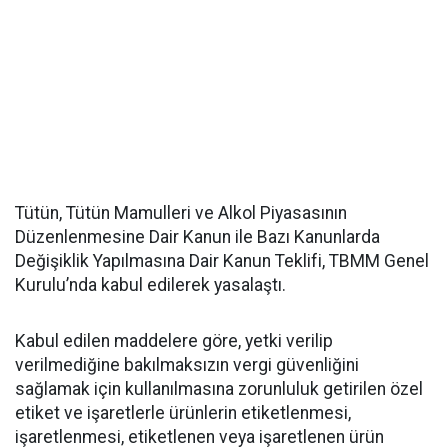
Tütün, Tütün Mamulleri ve Alkol Piyasasının
Düzenlenmesine Dair Kanun ile Bazı Kanunlarda
Değişiklik Yapılmasına Dair Kanun Teklifi, TBMM Genel
Kurulu’nda kabul edilerek yasalaştı.
Kabul edilen maddelere göre, yetki verilip
verilmediğine bakılmaksızın vergi güvenliğini
sağlamak için kullanılmasına zorunluluk getirilen özel
etiket ve işaretlerle ürünlerin etiketlenmesi,
işaretlenmesi, etiketlenen veya işaretlenen ürün