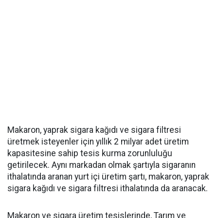
Makaron, yaprak sigara kağıdı ve sigara filtresi
üretmek isteyenler için yıllık 2 milyar adet üretim
kapasitesine sahip tesis kurma zorunluluğu
getirilecek. Aynı markadan olmak şartıyla sigaranın
ithalatında aranan yurt içi üretim şartı, makaron, yaprak
sigara kağıdı ve sigara filtresi ithalatında da aranacak.
Makaron ve sigara üretim tesislerinde, Tarım ve