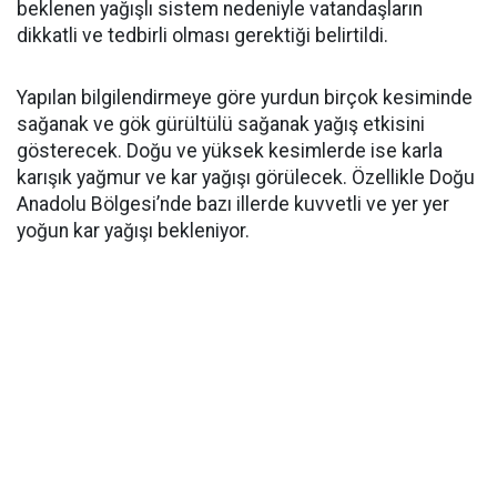
beklenen yağışlı sistem nedeniyle vatandaşların
dikkatli ve tedbirli olması gerektiği belirtildi.
Yapılan bilgilendirmeye göre yurdun birçok kesiminde
sağanak ve gök gürültülü sağanak yağış etkisini
gösterecek. Doğu ve yüksek kesimlerde ise karla
karışık yağmur ve kar yağışı görülecek. Özellikle Doğu
Anadolu Bölgesi’nde bazı illerde kuvvetli ve yer yer
yoğun kar yağışı bekleniyor.