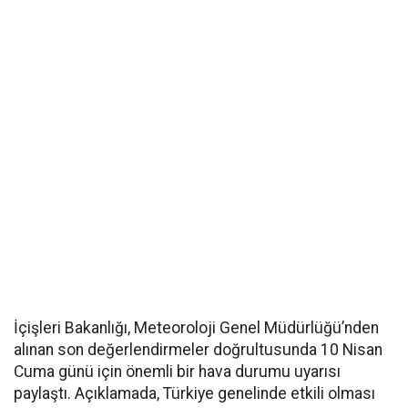
İçişleri Bakanlığı, Meteoroloji Genel Müdürlüğü’nden
alınan son değerlendirmeler doğrultusunda 10 Nisan
Cuma günü için önemli bir hava durumu uyarısı
paylaştı. Açıklamada, Türkiye genelinde etkili olması