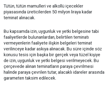
Tütün, tütün mamulleri ve alkollü içecekler
piyasasında üreticilerden 50 milyon liraya kadar
teminat alınacak.
Bu kapsamda izin, uygunluk ve yetki belgesine tabi
faaliyetlerde bulunanlardan, belirtilen teminatı
vermeyenlerin faaliyete ilişkin belgeleri teminat
verilinceye kadar askıya alınacak. Bu süre içinde söz
konusu tesis için başka bir gerçek veya tüzel kişiye
de izin, uygunluk ve yetki belgesi verilmeyecek. Bu
çerçevede alınan teminatların paraya çevrilmesi
halinde paraya çevrilen tutar, alacaklı idareler arasında
garameten taksim edilecek.