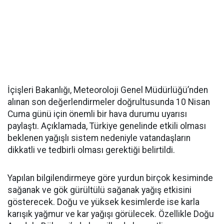
İçişleri Bakanlığı, Meteoroloji Genel Müdürlüğü’nden
alınan son değerlendirmeler doğrultusunda 10 Nisan
Cuma günü için önemli bir hava durumu uyarısı
paylaştı. Açıklamada, Türkiye genelinde etkili olması
beklenen yağışlı sistem nedeniyle vatandaşların
dikkatli ve tedbirli olması gerektiği belirtildi.
Yapılan bilgilendirmeye göre yurdun birçok kesiminde
sağanak ve gök gürültülü sağanak yağış etkisini
gösterecek. Doğu ve yüksek kesimlerde ise karla
karışık yağmur ve kar yağışı görülecek. Özellikle Doğu