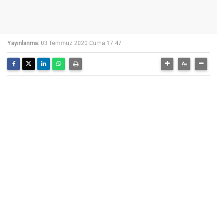
Yayınlanma:
03 Temmuz 2020 Cuma 17:47