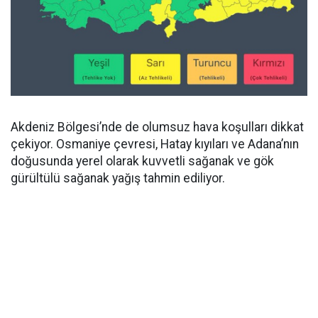
Akdeniz Bölgesi’nde de olumsuz hava koşulları dikkat
çekiyor. Osmaniye çevresi, Hatay kıyıları ve Adana’nın
doğusunda yerel olarak kuvvetli sağanak ve gök
gürültülü sağanak yağış tahmin ediliyor.