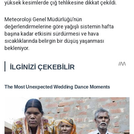
yüksek kesimlerde çığ tehlikesine dikkat çekildi.
Meteoroloji Genel Müdürlüğü’nün
değerlendirmelerine göre yağışlı sistemin hafta
başına kadar etkisini sürdürmesi ve hava
sıcaklıklarında belirgin bir düşüş yaşanması
bekleniyor.