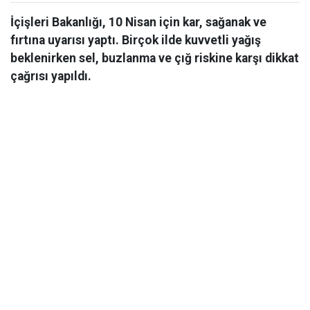
İçişleri Bakanlığı, 10 Nisan için kar, sağanak ve
fırtına uyarısı yaptı. Birçok ilde kuvvetli yağış
beklenirken sel, buzlanma ve çığ riskine karşı dikkat
çağrısı yapıldı.