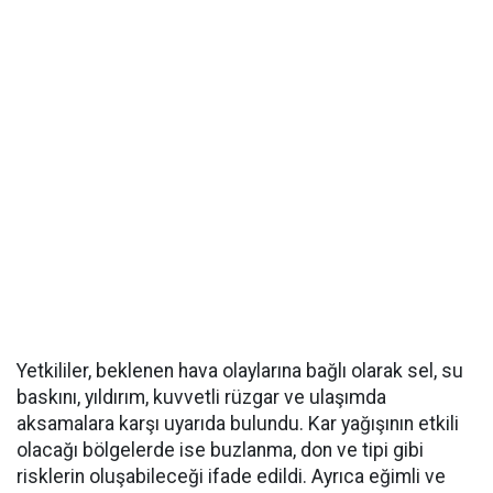
Yetkililer, beklenen hava olaylarına bağlı olarak sel, su
baskını, yıldırım, kuvvetli rüzgar ve ulaşımda
aksamalara karşı uyarıda bulundu. Kar yağışının etkili
olacağı bölgelerde ise buzlanma, don ve tipi gibi
risklerin oluşabileceği ifade edildi. Ayrıca eğimli ve