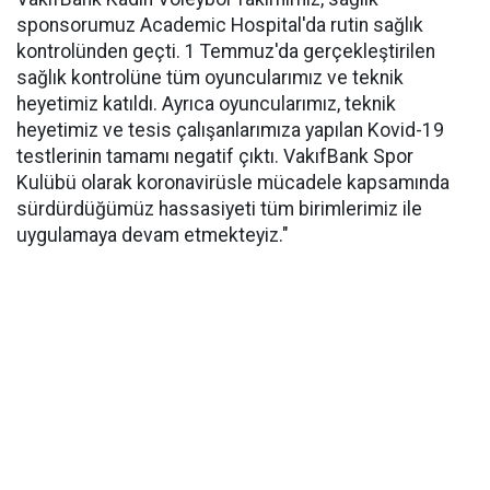
sponsorumuz Academic Hospital'da rutin sağlık
kontrolünden geçti. 1 Temmuz'da gerçekleştirilen
sağlık kontrolüne tüm oyuncularımız ve teknik
heyetimiz katıldı. Ayrıca oyuncularımız, teknik
heyetimiz ve tesis çalışanlarımıza yapılan Kovid-19
testlerinin tamamı negatif çıktı. VakıfBank Spor
Kulübü olarak koronavirüsle mücadele kapsamında
sürdürdüğümüz hassasiyeti tüm birimlerimiz ile
uygulamaya devam etmekteyiz."