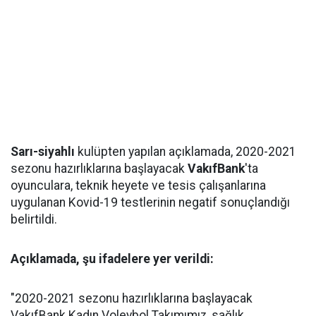
Sarı-siyahlı
kulüpten yapılan açıklamada, 2020-2021
sezonu hazırlıklarına başlayacak
VakıfBank
'ta
oyunculara, teknik heyete ve tesis çalışanlarına
uygulanan Kovid-19 testlerinin negatif sonuçlandığı
belirtildi.
Açıklamada, şu ifadelere yer verildi:
"2020-2021 sezonu hazırlıklarına başlayacak
VakıfBank Kadın Voleybol Takımımız, sağlık