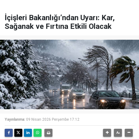
İçişleri Bakanlığı’ndan Uyarı: Kar,
Sağanak ve Fırtına Etkili Olacak
Yayınlanma:
09 Nisan 2026 Perşembe 17:12