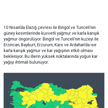
10 Nisan’da Elazığ çevresi ile Bingöl ve Tunceli’nin
güney kesimlerinde kuvvetli yağmur ve karla karışık
yağmur öngörülüyor. Bingöl ve Tunceli’nin kuzeyi ile
Erzincan, Bayburt, Erzurum, Kars ve Ardahan’da ise
karla karışık yağmur ve kar yağışının etkili olması
bekleniyor. Bu illerin yüksek noktalarında yoğun kar
yağışı ihtimali bulunuyor.