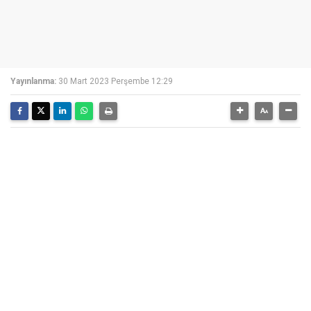
Yayınlanma:
30 Mart 2023 Perşembe 12:29