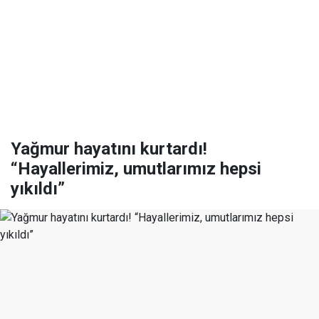
Yağmur hayatını kurtardı!
“Hayallerimiz, umutlarımız hepsi
yıkıldı”