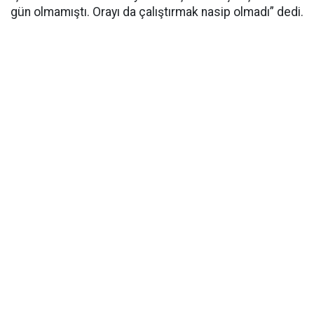
gün olmamıştı. Orayı da çalıştırmak nasip olmadı” dedi.