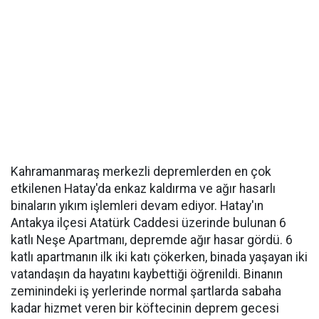
Kahramanmaraş merkezli depremlerden en çok
etkilenen Hatay'da enkaz kaldırma ve ağır hasarlı
binaların yıkım işlemleri devam ediyor. Hatay'ın
Antakya ilçesi Atatürk Caddesi üzerinde bulunan 6
katlı Neşe Apartmanı, depremde ağır hasar gördü. 6
katlı apartmanın ilk iki katı çökerken, binada yaşayan iki
vatandaşın da hayatını kaybettiği öğrenildi. Binanın
zeminindeki iş yerlerinde normal şartlarda sabaha
kadar hizmet veren bir köftecinin deprem gecesi