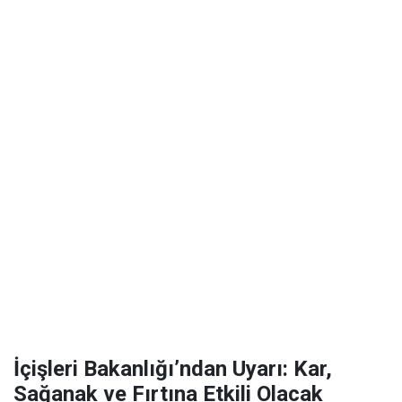
İçişleri Bakanlığı’ndan Uyarı: Kar,
Sağanak ve Fırtına Etkili Olacak