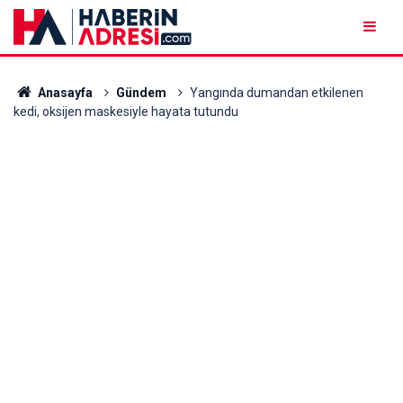
Anasayfa
Gündem
Yangında dumandan etkilenen
kedi, oksijen maskesiyle hayata tutundu