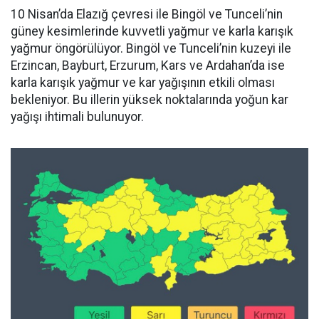
10 Nisan’da Elazığ çevresi ile Bingöl ve Tunceli’nin
güney kesimlerinde kuvvetli yağmur ve karla karışık
yağmur öngörülüyor. Bingöl ve Tunceli’nin kuzeyi ile
Erzincan, Bayburt, Erzurum, Kars ve Ardahan’da ise
karla karışık yağmur ve kar yağışının etkili olması
bekleniyor. Bu illerin yüksek noktalarında yoğun kar
yağışı ihtimali bulunuyor.