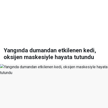
Yangında dumandan etkilenen kedi,
oksijen maskesiyle hayata tutundu