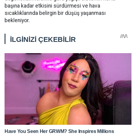
başına kadar etkisini sürdürmesi ve hava
sıcaklıklarında belirgin bir düşüş yaşanması
bekleniyor.