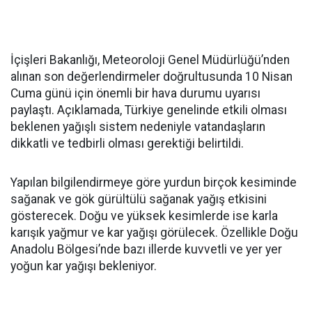
İçişleri Bakanlığı, Meteoroloji Genel Müdürlüğü’nden
alınan son değerlendirmeler doğrultusunda 10 Nisan
Cuma günü için önemli bir hava durumu uyarısı
paylaştı. Açıklamada, Türkiye genelinde etkili olması
beklenen yağışlı sistem nedeniyle vatandaşların
dikkatli ve tedbirli olması gerektiği belirtildi.
Yapılan bilgilendirmeye göre yurdun birçok kesiminde
sağanak ve gök gürültülü sağanak yağış etkisini
gösterecek. Doğu ve yüksek kesimlerde ise karla
karışık yağmur ve kar yağışı görülecek. Özellikle Doğu
Anadolu Bölgesi’nde bazı illerde kuvvetli ve yer yer
yoğun kar yağışı bekleniyor.