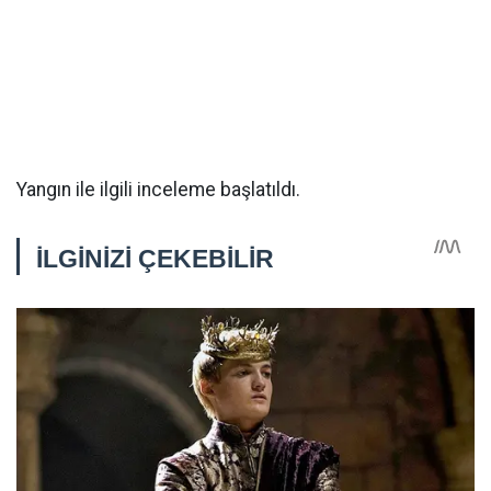
Yangın ile ilgili inceleme başlatıldı.