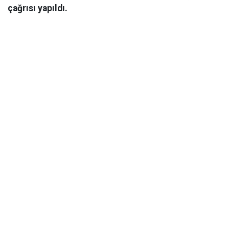
çağrısı yapıldı.