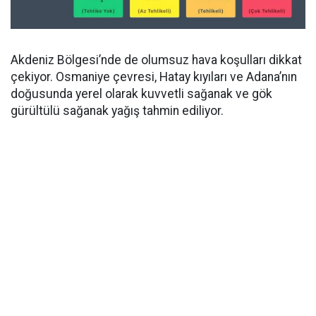
Akdeniz Bölgesi’nde de olumsuz hava koşulları dikkat
çekiyor. Osmaniye çevresi, Hatay kıyıları ve Adana’nın
doğusunda yerel olarak kuvvetli sağanak ve gök
gürültülü sağanak yağış tahmin ediliyor.