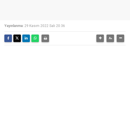
Yayınlanma:
29 Kasım 2022 Salı 20:36