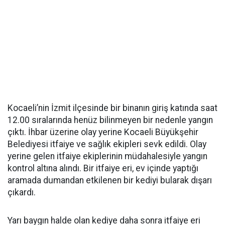
Kocaeli’nin İzmit ilçesinde bir binanın giriş katında saat
12.00 sıralarında henüz bilinmeyen bir nedenle yangın
çıktı. İhbar üzerine olay yerine Kocaeli Büyükşehir
Belediyesi itfaiye ve sağlık ekipleri sevk edildi. Olay
yerine gelen itfaiye ekiplerinin müdahalesiyle yangın
kontrol altına alındı. Bir itfaiye eri, ev içinde yaptığı
aramada dumandan etkilenen bir kediyi bularak dışarı
çıkardı.
Yarı baygın halde olan kediye daha sonra itfaiye eri