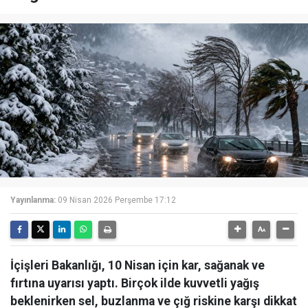
Yayınlanma:
09 Nisan 2026 Perşembe 17:12
İçişleri Bakanlığı, 10 Nisan için kar, sağanak ve
fırtına uyarısı yaptı. Birçok ilde kuvvetli yağış
beklenirken sel, buzlanma ve çığ riskine karşı dikkat