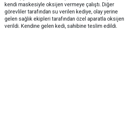
kendi maskesiyle oksijen vermeye çalıştı. Diğer
görevliler tarafından su verilen kediye, olay yerine
gelen sağlık ekipleri tarafından özel aparatla oksijen
verildi. Kendine gelen kedi, sahibine teslim edildi.