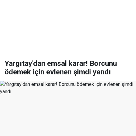
Yargıtay'dan emsal karar! Borcunu
ödemek için evlenen şimdi yandı