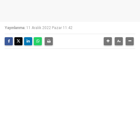
Yayınlanma:
11 Aralık 2022 Pazar 11:42