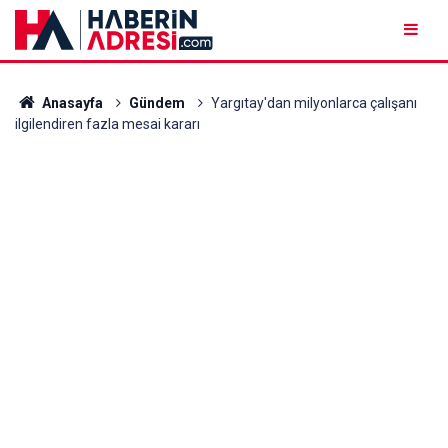
Anasayfa
Gündem
Yargıtay'dan milyonlarca çalışanı
ilgilendiren fazla mesai kararı