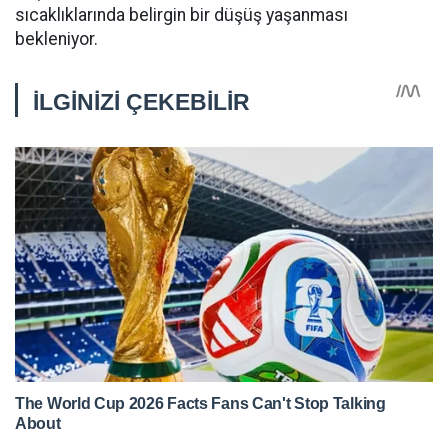
sıcaklıklarında belirgin bir düşüş yaşanması
bekleniyor.