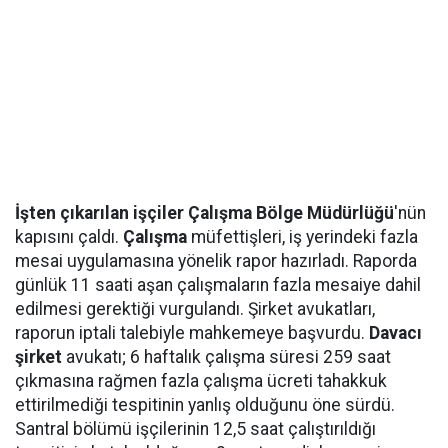
İşten çıkarılan işçiler Çalışma Bölge Müdürlüğü
'nün
kapısını çaldı.
Çalışma
müfettişleri, iş yerindeki fazla
mesai uygulamasına yönelik rapor hazırladı. Raporda
günlük 11 saati aşan çalışmaların fazla mesaiye dahil
edilmesi gerektiği vurgulandı. Şirket avukatları,
raporun iptali talebiyle mahkemeye başvurdu.
Davacı
şirket
avukatı; 6 haftalık çalışma süresi 259 saat
çıkmasına rağmen fazla çalışma ücreti tahakkuk
ettirilmediği tespitinin yanlış olduğunu öne sürdü.
Santral bölümü işçilerinin 12,5 saat çalıştırıldığı