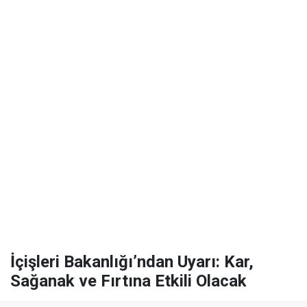
İçişleri Bakanlığı’ndan Uyarı: Kar,
Sağanak ve Fırtına Etkili Olacak