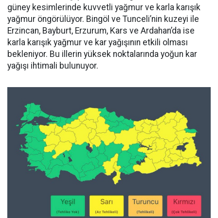
güney kesimlerinde kuvvetli yağmur ve karla karışık
yağmur öngörülüyor. Bingöl ve Tunceli’nin kuzeyi ile
Erzincan, Bayburt, Erzurum, Kars ve Ardahan’da ise
karla karışık yağmur ve kar yağışının etkili olması
bekleniyor. Bu illerin yüksek noktalarında yoğun kar
yağışı ihtimali bulunuyor.