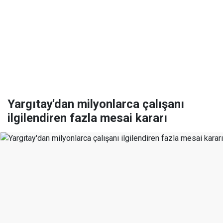
Yargıtay'dan milyonlarca çalışanı
ilgilendiren fazla mesai kararı