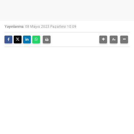
Yayınlanma:
08 Mayıs 2023 Pazartesi 10:09