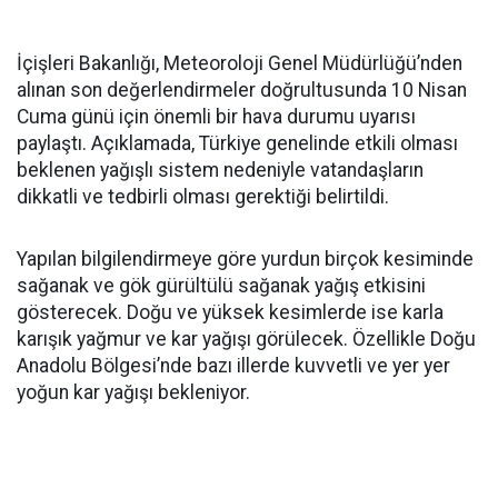
İçişleri Bakanlığı, Meteoroloji Genel Müdürlüğü’nden
alınan son değerlendirmeler doğrultusunda 10 Nisan
Cuma günü için önemli bir hava durumu uyarısı
paylaştı. Açıklamada, Türkiye genelinde etkili olması
beklenen yağışlı sistem nedeniyle vatandaşların
dikkatli ve tedbirli olması gerektiği belirtildi.
Yapılan bilgilendirmeye göre yurdun birçok kesiminde
sağanak ve gök gürültülü sağanak yağış etkisini
gösterecek. Doğu ve yüksek kesimlerde ise karla
karışık yağmur ve kar yağışı görülecek. Özellikle Doğu
Anadolu Bölgesi’nde bazı illerde kuvvetli ve yer yer
yoğun kar yağışı bekleniyor.