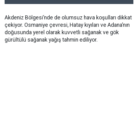
Akdeniz Bölgesi’nde de olumsuz hava koşulları dikkat
çekiyor. Osmaniye çevresi, Hatay kıyıları ve Adana’nın
doğusunda yerel olarak kuvvetli sağanak ve gök
gürültülü sağanak yağış tahmin ediliyor.