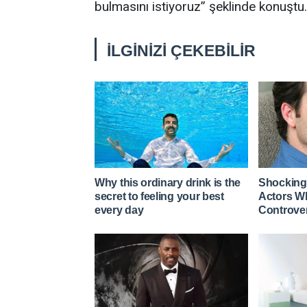
bulmasını istiyoruz” şeklinde konuştu.