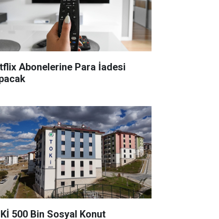
tflix Abonelerine Para İadesi
pacak
Kİ 500 Bin Sosyal Konut