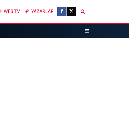
WEB TV
YAZARLAR