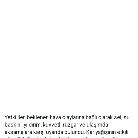
Yetkililer, beklenen hava olaylarına bağlı olarak sel, su
baskını, yıldırım, kuvvetli rüzgar ve ulaşımda
aksamalara karşı uyarıda bulundu. Kar yağışının etkili