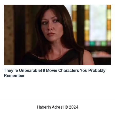
Haberin Adresi © 2024