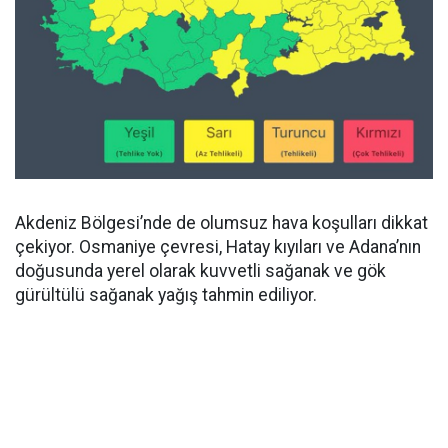
Akdeniz Bölgesi’nde de olumsuz hava koşulları dikkat
çekiyor. Osmaniye çevresi, Hatay kıyıları ve Adana’nın
doğusunda yerel olarak kuvvetli sağanak ve gök
gürültülü sağanak yağış tahmin ediliyor.