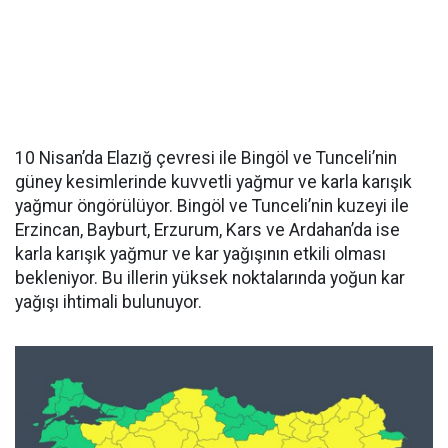
10 Nisan’da Elazığ çevresi ile Bingöl ve Tunceli’nin
güney kesimlerinde kuvvetli yağmur ve karla karışık
yağmur öngörülüyor. Bingöl ve Tunceli’nin kuzeyi ile
Erzincan, Bayburt, Erzurum, Kars ve Ardahan’da ise
karla karışık yağmur ve kar yağışının etkili olması
bekleniyor. Bu illerin yüksek noktalarında yoğun kar
yağışı ihtimali bulunuyor.