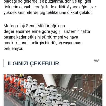
olacağı bölgelerde ise buzlanma, don ve tipi gibi
risklerin oluşabileceği ifade edildi. Ayrıca eğimli ve
yüksek kesimlerde çığ tehlikesine dikkat çekildi.
Meteoroloji Genel Müdürlüğü’nün
değerlendirmelerine göre yağışlı sistemin hafta
başına kadar etkisini sürdürmesi ve hava
sıcaklıklarında belirgin bir düşüş yaşanması
bekleniyor.