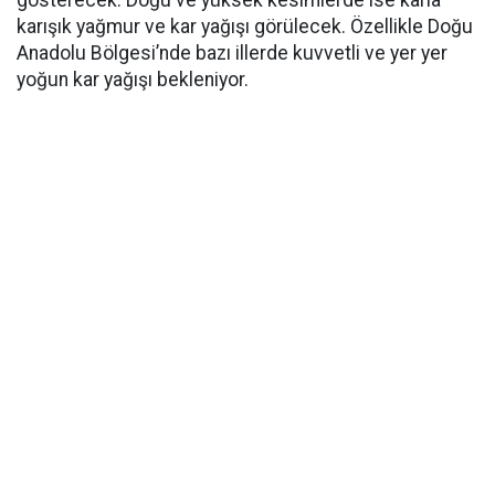
karışık yağmur ve kar yağışı görülecek. Özellikle Doğu
Anadolu Bölgesi’nde bazı illerde kuvvetli ve yer yer
yoğun kar yağışı bekleniyor.