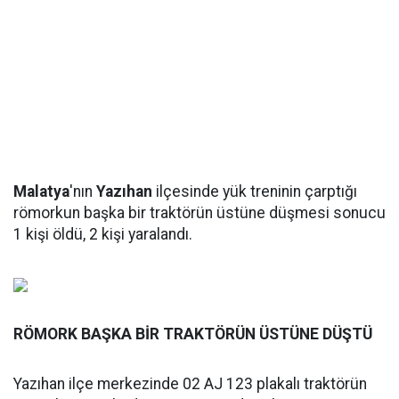
Malatya
'nın
Yazıhan
ilçesinde yük treninin çarptığı
römorkun başka bir traktörün üstüne düşmesi sonucu
1 kişi öldü, 2 kişi yaralandı.
RÖMORK BAŞKA BİR TRAKTÖRÜN ÜSTÜNE DÜŞTÜ
Yazıhan ilçe merkezinde 02 AJ 123 plakalı traktörün