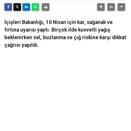
İçişleri Bakanlığı, 10 Nisan için kar, sağanak ve
fırtına uyarısı yaptı. Birçok ilde kuvvetli yağış
beklenirken sel, buzlanma ve çığ riskine karşı dikkat
çağrısı yapıldı.