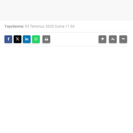
Yayınlanma:
03 Temmuz 2020 Cuma 17:50