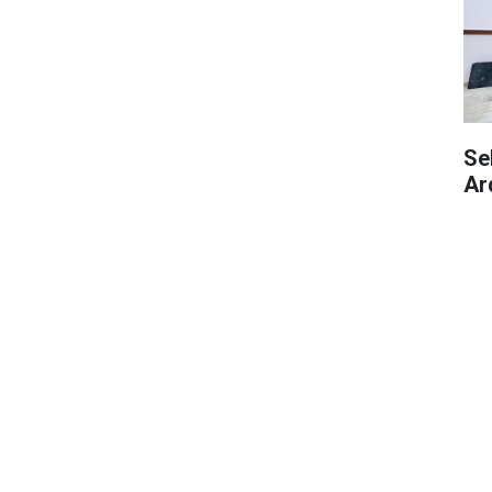
Se
Ar