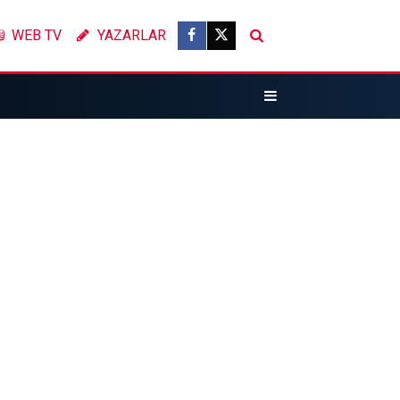
WEB TV
YAZARLAR