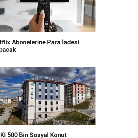
tflix Abonelerine Para İadesi
pacak
Kİ 500 Bin Sosyal Konut