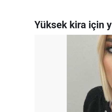
Yüksek kira için 