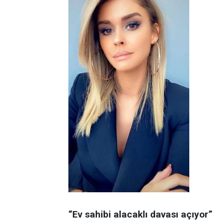
“Ev sahibi alacaklı davası açıyor”