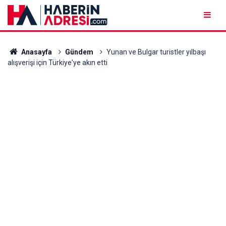
Anasayfa
Gündem
Yunan ve Bulgar turistler yılbaşı
alışverişi için Türkiye'ye akın etti