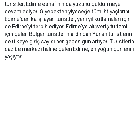
turistler, Edirne esnafının da yüzünü güldürmeye
devam ediyor. Giyecekten yiyeceğe tüm ihtiyaçlarını
Edirne'den karşılayan turistler, yeni yıl kutlamaları için
de Edirne'yi tercih ediyor. Edirne'ye alışveriş turizmi
için gelen Bulgar turistlerin ardından Yunan turistlerin
de ülkeye giriş sayısı her geçen gün artıyor. Turistlerin
cazibe merkezi haline gelen Edirne, en yoğun günlerini
yaşıyor.