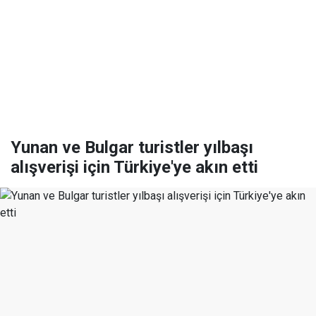
Yunan ve Bulgar turistler yılbaşı
alışverişi için Türkiye'ye akın etti