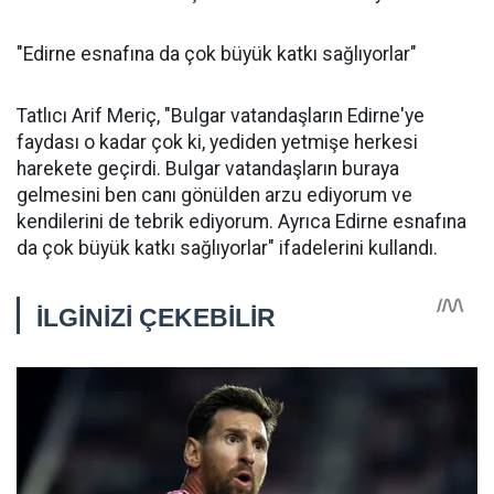
"Edirne esnafına da çok büyük katkı sağlıyorlar"
Tatlıcı Arif Meriç, "Bulgar vatandaşların Edirne'ye
faydası o kadar çok ki, yediden yetmişe herkesi
harekete geçirdi. Bulgar vatandaşların buraya
gelmesini ben canı gönülden arzu ediyorum ve
kendilerini de tebrik ediyorum. Ayrıca Edirne esnafına
da çok büyük katkı sağlıyorlar" ifadelerini kullandı.