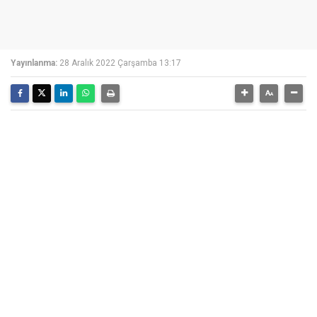
Yayınlanma:
28 Aralık 2022 Çarşamba 13:17