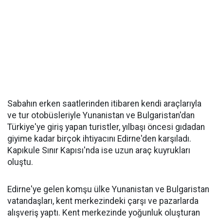
Sabahın erken saatlerinden itibaren kendi araçlarıyla
ve tur otobüsleriyle Yunanistan ve Bulgaristan'dan
Türkiye'ye giriş yapan turistler, yılbaşı öncesi gıdadan
giyime kadar birçok ihtiyacını Edirne'den karşıladı.
Kapıkule Sınır Kapısı'nda ise uzun araç kuyrukları
oluştu.
Edirne'ye gelen komşu ülke Yunanistan ve Bulgaristan
vatandaşları, kent merkezindeki çarşı ve pazarlarda
alışveriş yaptı. Kent merkezinde yoğunluk oluşturan