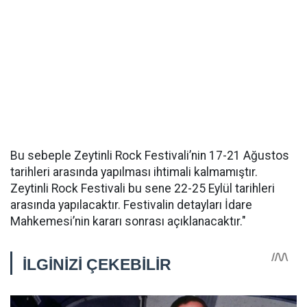
Bu sebeple Zeytinli Rock Festivali’nin 17-21 Ağustos
tarihleri arasında yapılması ihtimali kalmamıştır.
Zeytinli Rock Festivali bu sene 22-25 Eylül tarihleri
arasında yapılacaktır. Festivalin detayları İdare
Mahkemesi’nin kararı sonrası açıklanacaktır."