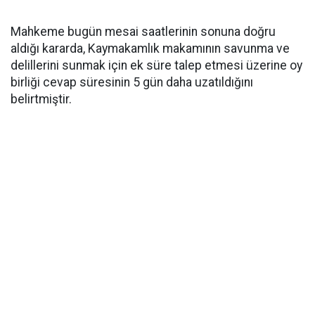
Mahkeme bugün mesai saatlerinin sonuna doğru
aldığı kararda, Kaymakamlık makamının savunma ve
delillerini sunmak için ek süre talep etmesi üzerine oy
birliği cevap süresinin 5 gün daha uzatıldığını
belirtmiştir.