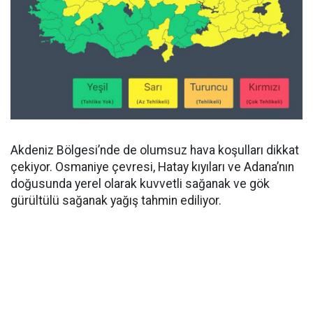
Akdeniz Bölgesi’nde de olumsuz hava koşulları dikkat
çekiyor. Osmaniye çevresi, Hatay kıyıları ve Adana’nın
doğusunda yerel olarak kuvvetli sağanak ve gök
gürültülü sağanak yağış tahmin ediliyor.