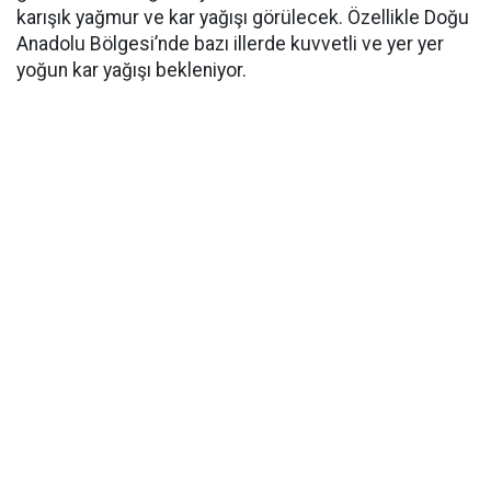
karışık yağmur ve kar yağışı görülecek. Özellikle Doğu
Anadolu Bölgesi’nde bazı illerde kuvvetli ve yer yer
yoğun kar yağışı bekleniyor.