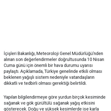
İçişleri Bakanlığı, Meteoroloji Genel Müdürlüğü’nden
alınan son değerlendirmeler doğrultusunda 10 Nisan
Cuma günü için önemli bir hava durumu uyarısı
paylaştı. Açıklamada, Türkiye genelinde etkili olması
beklenen yağışlı sistem nedeniyle vatandaşların
dikkatli ve tedbirli olması gerektiği belirtildi.
Yapılan bilgilendirmeye göre yurdun birçok kesiminde
sağanak ve gök gürültülü sağanak yağış etkisini
gösterecek. Doğu ve yüksek kesimlerde ise karla