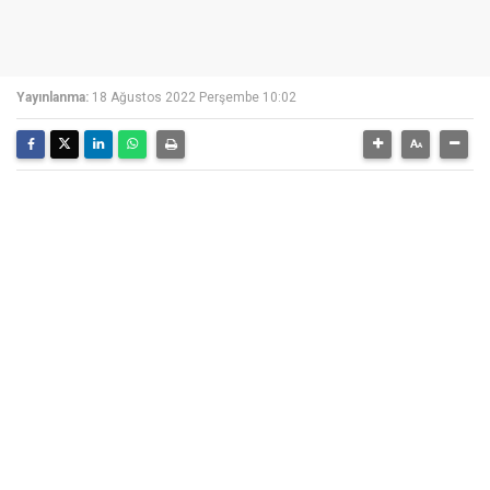
Yayınlanma:
18 Ağustos 2022 Perşembe 10:02