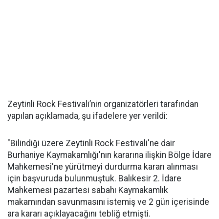
Zeytinli Rock Festivali’nin organizatörleri tarafından
yapılan açıklamada, şu ifadelere yer verildi:
"Bilindiği üzere Zeytinli Rock Festivali'ne dair
Burhaniye Kaymakamlığı'nın kararına ilişkin Bölge İdare
Mahkemesi'ne yürütmeyi durdurma kararı alınması
için başvuruda bulunmuştuk. Balıkesir 2. İdare
Mahkemesi pazartesi sabahı Kaymakamlık
makamından savunmasını istemiş ve 2 gün içerisinde
ara kararı açıklayacağını tebliğ etmişti.