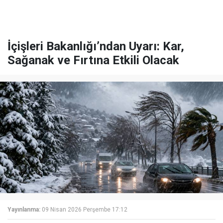
İçişleri Bakanlığı’ndan Uyarı: Kar,
Sağanak ve Fırtına Etkili Olacak
Yayınlanma:
09 Nisan 2026 Perşembe 17:12