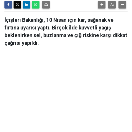
İçişleri Bakanlığı, 10 Nisan için kar, sağanak ve
fırtına uyarısı yaptı. Birçok ilde kuvvetli yağış
beklenirken sel, buzlanma ve çığ riskine karşı dikkat
çağrısı yapıldı.