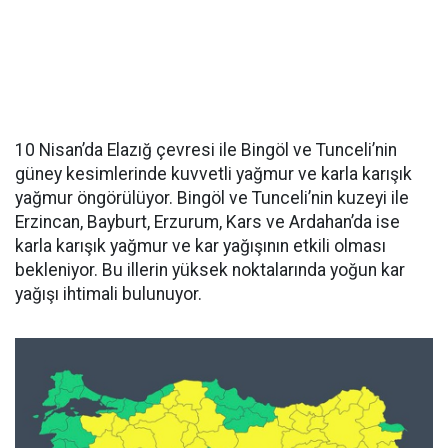
10 Nisan’da Elazığ çevresi ile Bingöl ve Tunceli’nin
güney kesimlerinde kuvvetli yağmur ve karla karışık
yağmur öngörülüyor. Bingöl ve Tunceli’nin kuzeyi ile
Erzincan, Bayburt, Erzurum, Kars ve Ardahan’da ise
karla karışık yağmur ve kar yağışının etkili olması
bekleniyor. Bu illerin yüksek noktalarında yoğun kar
yağışı ihtimali bulunuyor.