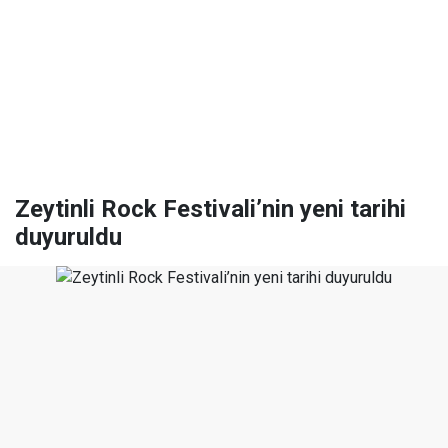
Zeytinli Rock Festivali’nin yeni tarihi
duyuruldu