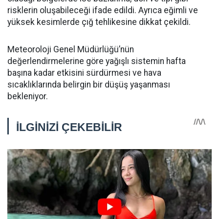
risklerin oluşabileceği ifade edildi. Ayrıca eğimli ve
yüksek kesimlerde çığ tehlikesine dikkat çekildi.
Meteoroloji Genel Müdürlüğü’nün
değerlendirmelerine göre yağışlı sistemin hafta
başına kadar etkisini sürdürmesi ve hava
sıcaklıklarında belirgin bir düşüş yaşanması
bekleniyor.