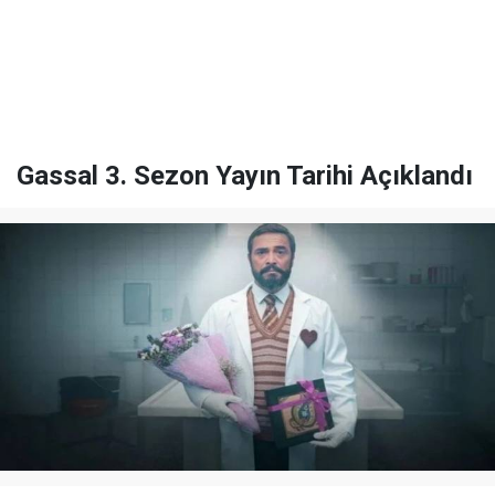
Gassal 3. Sezon Yayın Tarihi Açıklandı