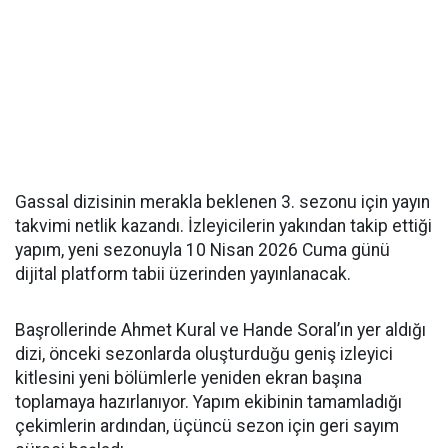
Gassal dizisinin merakla beklenen 3. sezonu için yayın
takvimi netlik kazandı. İzleyicilerin yakından takip ettiği
yapım, yeni sezonuyla 10 Nisan 2026 Cuma günü
dijital platform tabii üzerinden yayınlanacak.
Başrollerinde Ahmet Kural ve Hande Soral’ın yer aldığı
dizi, önceki sezonlarda oluşturduğu geniş izleyici
kitlesini yeni bölümlerle yeniden ekran başına
toplamaya hazırlanıyor. Yapım ekibinin tamamladığı
çekimlerin ardından, üçüncü sezon için geri sayım