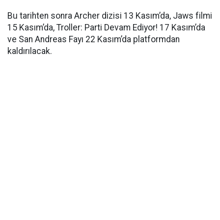
Bu tarihten sonra Archer dizisi 13 Kasım’da, Jaws filmi
15 Kasım’da, Troller: Parti Devam Ediyor! 17 Kasım’da
ve San Andreas Fayı 22 Kasım’da platformdan
kaldırılacak.