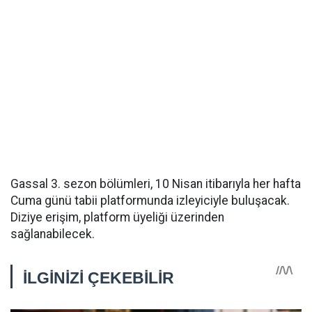
Gassal 3. sezon bölümleri, 10 Nisan itibarıyla her hafta
Cuma günü tabii platformunda izleyiciyle buluşacak.
Diziye erişim, platform üyeliği üzerinden
sağlanabilecek.