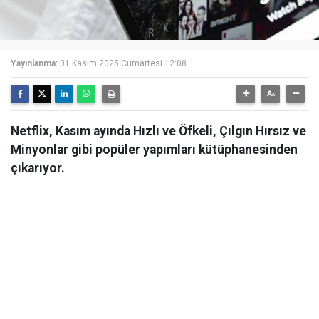
Yayınlanma:
01 Kasım 2025 Cumartesi 12:08
Netflix, Kasım ayında Hızlı ve Öfkeli, Çılgın Hırsız ve
Minyonlar gibi popüler yapımları kütüphanesinden
çıkarıyor.