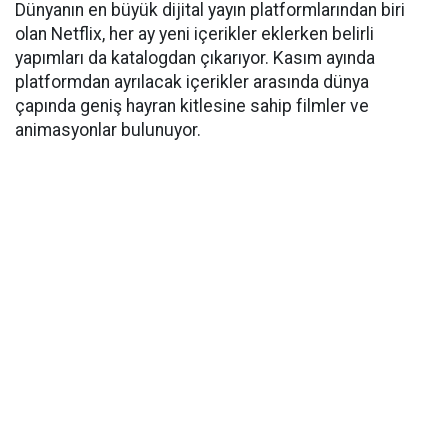
Dünyanın en büyük dijital yayın platformlarından biri
olan Netflix, her ay yeni içerikler eklerken belirli
yapımları da katalogdan çıkarıyor. Kasım ayında
platformdan ayrılacak içerikler arasında dünya
çapında geniş hayran kitlesine sahip filmler ve
animasyonlar bulunuyor.