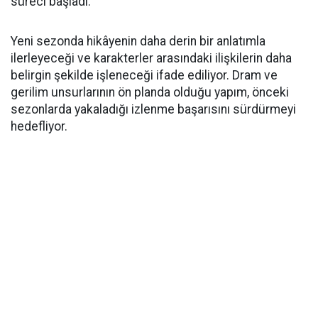
süreci başladı.
Yeni sezonda hikâyenin daha derin bir anlatımla
ilerleyeceği ve karakterler arasındaki ilişkilerin daha
belirgin şekilde işleneceği ifade ediliyor. Dram ve
gerilim unsurlarının ön planda olduğu yapım, önceki
sezonlarda yakaladığı izlenme başarısını sürdürmeyi
hedefliyor.