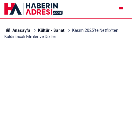
Anasayfa
Kültür - Sanat
Kasım 2025’te Netflix’ten
Kaldırılacak Filmler ve Diziler