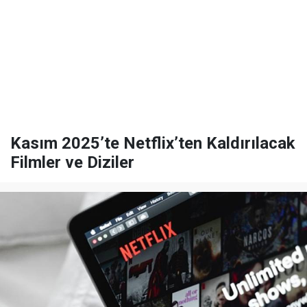
Kasım 2025’te Netflix’ten Kaldırılacak
Filmler ve Diziler