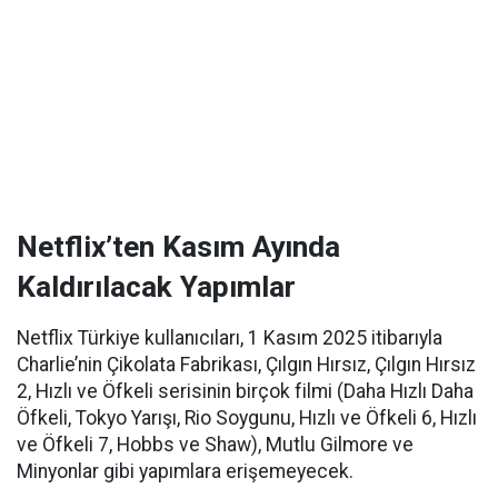
Netflix’ten Kasım Ayında
Kaldırılacak Yapımlar
Netflix Türkiye kullanıcıları, 1 Kasım 2025 itibarıyla
Charlie’nin Çikolata Fabrikası, Çılgın Hırsız, Çılgın Hırsız
2, Hızlı ve Öfkeli serisinin birçok filmi (Daha Hızlı Daha
Öfkeli, Tokyo Yarışı, Rio Soygunu, Hızlı ve Öfkeli 6, Hızlı
ve Öfkeli 7, Hobbs ve Shaw), Mutlu Gilmore ve
Minyonlar gibi yapımlara erişemeyecek.