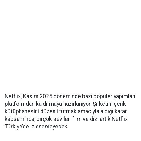
Netflix, Kasım 2025 döneminde bazı popüler yapımları
platformdan kaldırmaya hazırlanıyor. Şirketin içerik
kütüphanesini düzenli tutmak amacıyla aldığı karar
kapsamında, birçok sevilen film ve dizi artık Netflix
Türkiye’de izlenemeyecek.