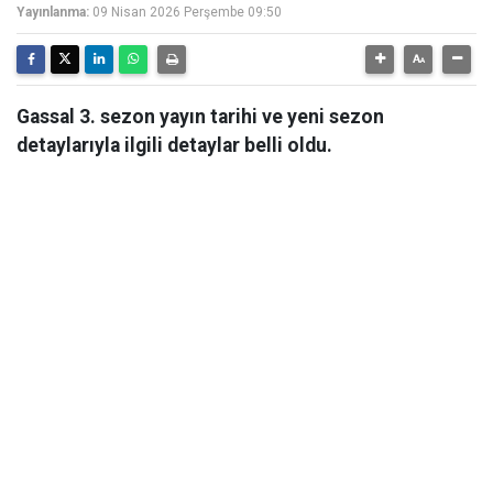
Yayınlanma:
09 Nisan 2026 Perşembe 09:50
Gassal 3. sezon yayın tarihi ve yeni sezon
detaylarıyla ilgili detaylar belli oldu.