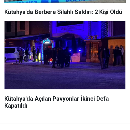
Kütahya'da Berbere Silahlı Saldırı: 2 Kişi Öldü
Kütahya'da Açılan Pavyonlar İkinci Defa
Kapatıldı