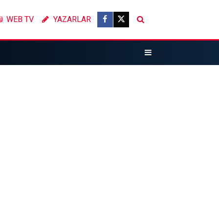
WEB TV
YAZARLAR