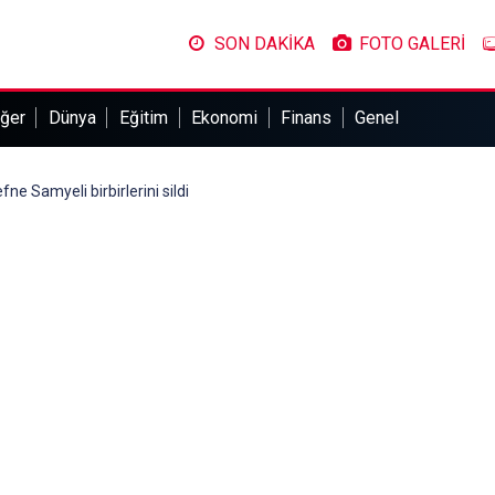
SON DAKİKA
FOTO GALERİ
ğer
Dünya
Eğitim
Ekonomi
Finans
Genel
e Samyeli birbirlerini sildi