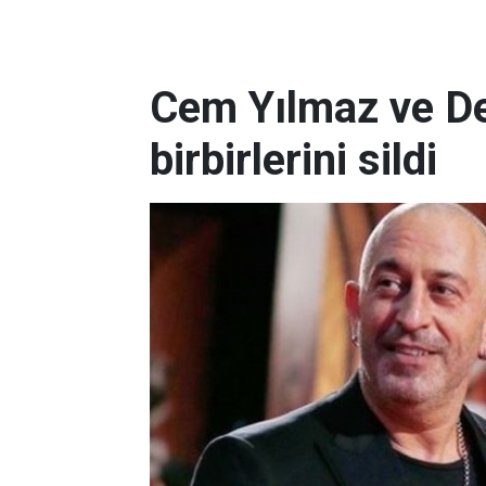
Cem Yılmaz ve D
birbirlerini sildi