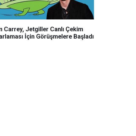
m Carrey, Jetgiller Canlı Çekim
arlaması İçin Görüşmelere Başladı