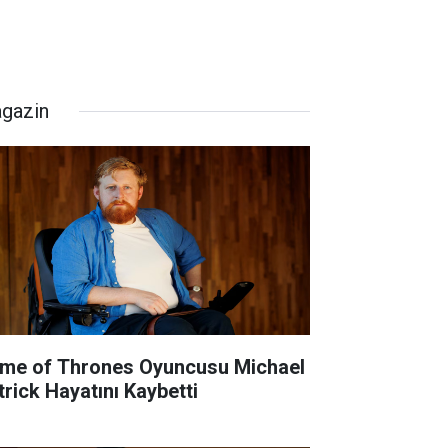
gazin
me of Thrones Oyuncusu Michael
trick Hayatını Kaybetti