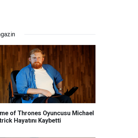
gazin
me of Thrones Oyuncusu Michael
trick Hayatını Kaybetti