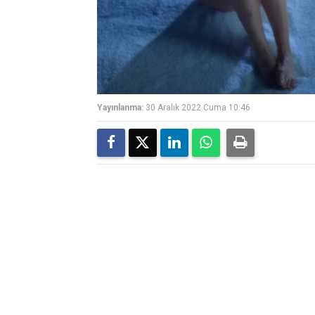
Yayınlanma:
30 Aralık 2022 Cuma 10:46