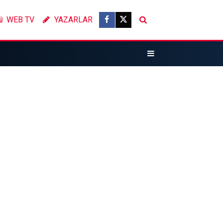
WEB TV
YAZARLAR