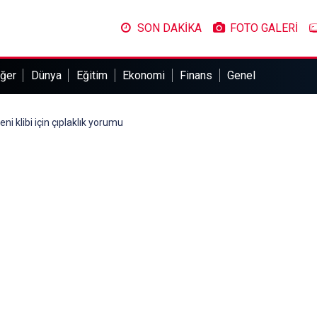
SON DAKİKA
FOTO GALERİ
ğer
Dünya
Eğitim
Ekonomi
Finans
Genel
ni klibi için çıplaklık yorumu