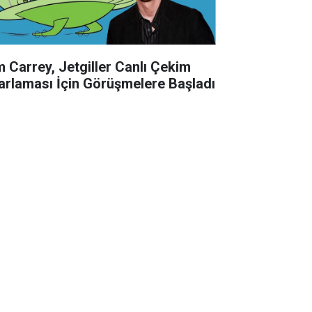
m Carrey, Jetgiller Canlı Çekim
arlaması İçin Görüşmelere Başladı