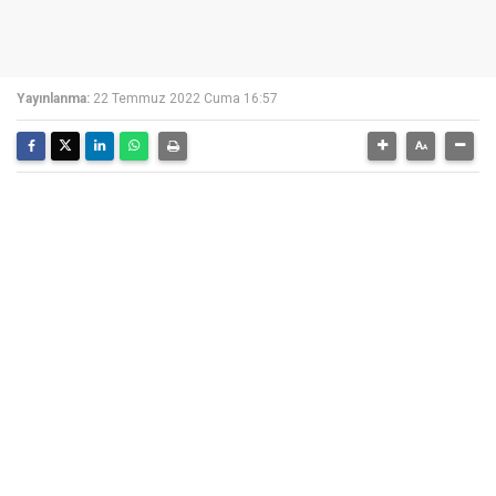
Yayınlanma:
22 Temmuz 2022 Cuma 16:57