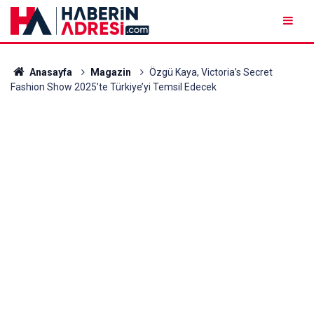
Anasayfa
Magazin
Özgü Kaya, Victoria’s Secret
Fashion Show 2025’te Türkiye’yi Temsil Edecek