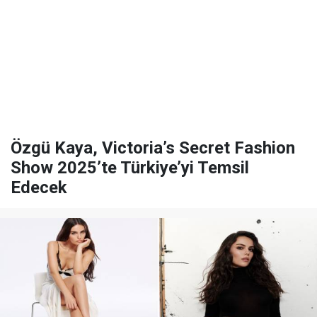
Özgü Kaya, Victoria’s Secret Fashion
Show 2025’te Türkiye’yi Temsil
Edecek