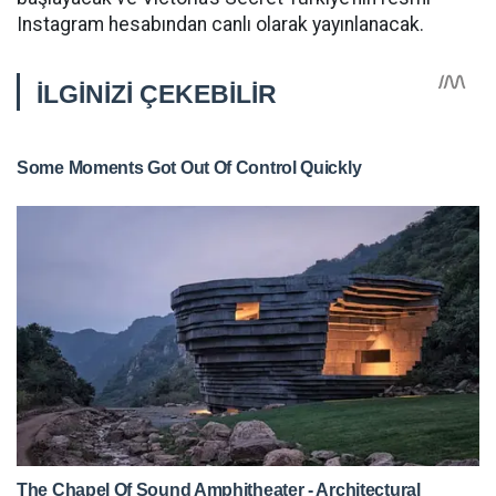
Instagram hesabından canlı olarak yayınlanacak.