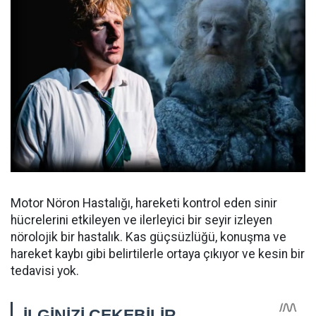
Motor Nöron Hastalığı, hareketi kontrol eden sinir
hücrelerini etkileyen ve ilerleyici bir seyir izleyen
nörolojik bir hastalık. Kas güçsüzlüğü, konuşma ve
hareket kaybı gibi belirtilerle ortaya çıkıyor ve kesin bir
tedavisi yok.