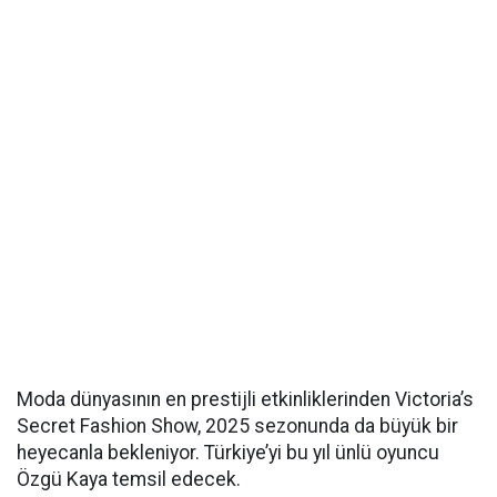
Moda dünyasının en prestijli etkinliklerinden Victoria’s
Secret Fashion Show, 2025 sezonunda da büyük bir
heyecanla bekleniyor. Türkiye’yi bu yıl ünlü oyuncu
Özgü Kaya temsil edecek.