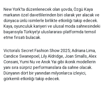
New York’ta düzenlenecek olan şovda, Özgü Kaya
markanın özel davetlilerinden biri olarak yer alacak ve
dünyaca ünlü isimlerle birlikte etkinliği takip edecek.
Kaya, oyunculuk kariyeri ve ulusal moda sahnesindeki
başarısıyla Türkiye’yi uluslararası platformda temsil
etme fırsatı bulacak.
Victoria’s Secret Fashion Show 2025; Adriana Lima,
Candice Swanepoel, Lily Aldridge, Joan Smalls, Alex
Consani, Yumi Nu ve Anok Yai gibi ikonik modellerin
yanı sıra sürpriz performanslara da sahne olacak.
Dünyanın dört bir yanından milyonlarca izleyici,
görkemli etkinliği takip edecek.