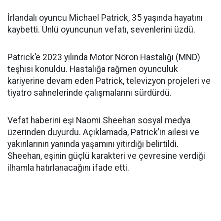
İrlandalı oyuncu Michael Patrick, 35 yaşında hayatını
kaybetti. Ünlü oyuncunun vefatı, sevenlerini üzdü.
Patrick’e 2023 yılında Motor Nöron Hastalığı (MND)
teşhisi konuldu. Hastalığa rağmen oyunculuk
kariyerine devam eden Patrick, televizyon projeleri ve
tiyatro sahnelerinde çalışmalarını sürdürdü.
Vefat haberini eşi Naomi Sheehan sosyal medya
üzerinden duyurdu. Açıklamada, Patrick’in ailesi ve
yakınlarının yanında yaşamını yitirdiği belirtildi.
Sheehan, eşinin güçlü karakteri ve çevresine verdiği
ilhamla hatırlanacağını ifade etti.