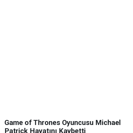
Game of Thrones Oyuncusu Michael
Patrick Hayatını Kaybetti