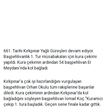
661. Tarihi Kırkpınar Yağlı Güreşleri devam ediyor.
Başpehlivanlık 1. Tur müsabakaları için kura çekimi
yapıldı. Kura çekimin ardından 54 başpehlivan Er
Meydanı'nda kol bağladı.
Kırkpınar'a çok iyi hazırlandığını vurgulayan
başpehlivan Orhan Okulu tüm rakiplerine başarılar
diledi. Kura çekiminin ardından Kırkpınar'da kol
bağladığını söyleyen başpehlivan İsmail Koç "Kuramızı
çekip 1. tura başladık. Geçen sene finale kadar gittik.