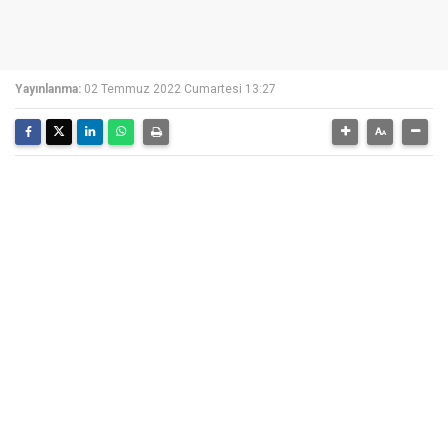
Yayınlanma:
02 Temmuz 2022 Cumartesi 13:27