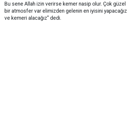
Bu sene Allah izin verirse kemer nasip olur. Çok güzel
bir atmosfer var elimizden gelenin en iyisini yapacağız
ve kemeri alacağız" dedi.