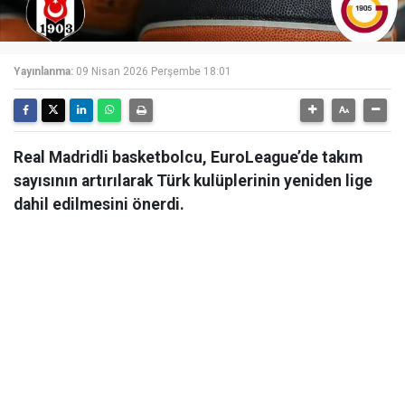
Yayınlanma:
09 Nisan 2026 Perşembe 18:01
Real Madridli basketbolcu, EuroLeague’de takım
sayısının artırılarak Türk kulüplerinin yeniden lige
dahil edilmesini önerdi.