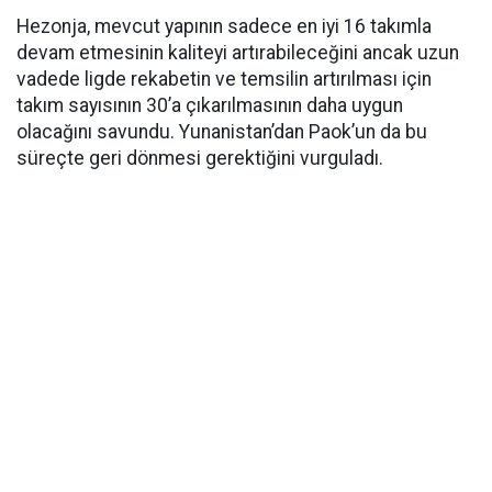
Hezonja, mevcut yapının sadece en iyi 16 takımla
devam etmesinin kaliteyi artırabileceğini ancak uzun
vadede ligde rekabetin ve temsilin artırılması için
takım sayısının 30’a çıkarılmasının daha uygun
olacağını savundu. Yunanistan’dan Paok’un da bu
süreçte geri dönmesi gerektiğini vurguladı.