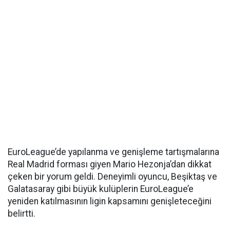
EuroLeague’de yapılanma ve genişleme tartışmalarına
Real Madrid forması giyen Mario Hezonja’dan dikkat
çeken bir yorum geldi. Deneyimli oyuncu, Beşiktaş ve
Galatasaray gibi büyük kulüplerin EuroLeague’e
yeniden katılmasının ligin kapsamını genişleteceğini
belirtti.