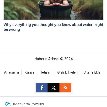
Haberin Adresi © 2024
Anasayfa
Künye
İletişim
Gizlilik İlkeleri
Sitene Ekle
Haber Portalı Yazılımı