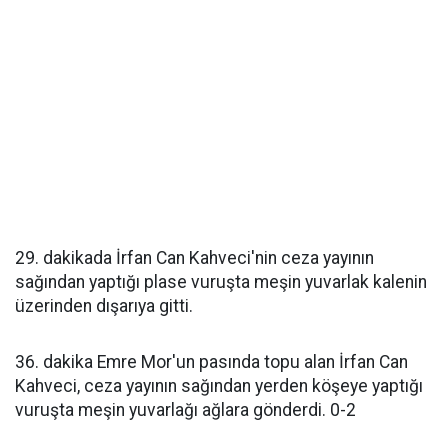
29. dakikada İrfan Can Kahveci'nin ceza yayının
sağından yaptığı plase vuruşta meşin yuvarlak kalenin
üzerinden dışarıya gitti.
36. dakika Emre Mor'un pasında topu alan İrfan Can
Kahveci, ceza yayının sağından yerden köşeye yaptığı
vuruşta meşin yuvarlağı ağlara gönderdi. 0-2