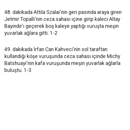
48. dakikada Attila Szalai'nin geri pasında araya giren
Jetmir Topalli'nin ceza sahası içine girip kaleci Altay
Bayındır'ı geçerek boş kaleye yaptığı vuruşta meşin
yuvarlak ağlara gitti. 1-2
49. dakikada İrfan Can Kahveci'nin sol taraftan
kullandığı köşe vuruşunda ceza sahası içinde Michy
Batshuayi'nin kafa vuruşunda meşin yuvarlak ağlarla
buluştu. 1-3