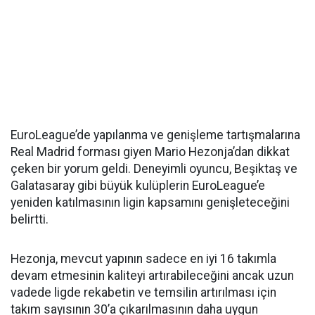
EuroLeague’de yapılanma ve genişleme tartışmalarına
Real Madrid forması giyen Mario Hezonja’dan dikkat
çeken bir yorum geldi. Deneyimli oyuncu, Beşiktaş ve
Galatasaray gibi büyük kulüplerin EuroLeague’e
yeniden katılmasının ligin kapsamını genişleteceğini
belirtti.
Hezonja, mevcut yapının sadece en iyi 16 takımla
devam etmesinin kaliteyi artırabileceğini ancak uzun
vadede ligde rekabetin ve temsilin artırılması için
takım sayısının 30’a çıkarılmasının daha uygun