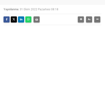
Yayınlanma:
31 Ekim 2022 Pazartesi 08:18