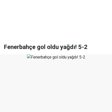
Fenerbahçe gol oldu yağdı! 5-2