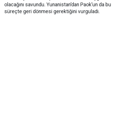
olacağını savundu. Yunanistan’dan Paok’un da bu
süreçte geri dönmesi gerektiğini vurguladı.