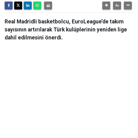
Real Madridli basketbolcu, EuroLeague’de takım
sayısının artırılarak Türk kulüplerinin yeniden lige
dahil edilmesini önerdi.