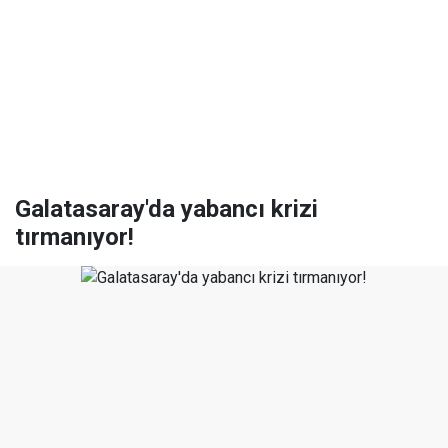
Galatasaray'da yabancı krizi
tırmanıyor!