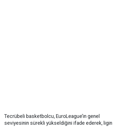
Tecrübeli basketbolcu, EuroLeague’in genel
seviyesinin sürekli yükseldiğini ifade ederek, ligin