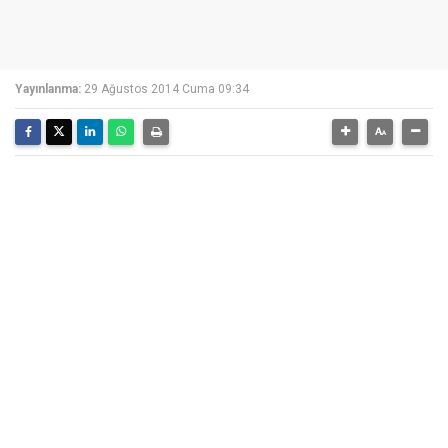
Yayınlanma:
29 Ağustos 2014 Cuma 09:34