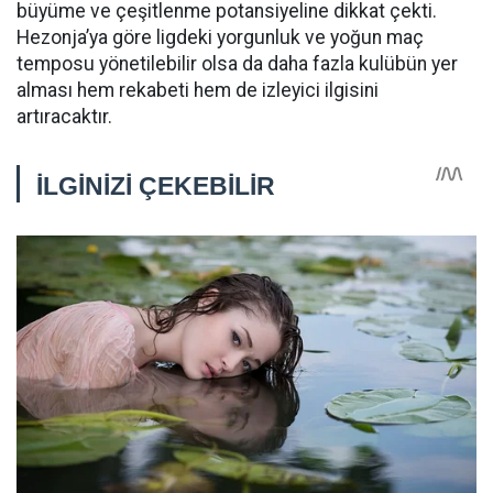
büyüme ve çeşitlenme potansiyeline dikkat çekti.
Hezonja’ya göre ligdeki yorgunluk ve yoğun maç
temposu yönetilebilir olsa da daha fazla kulübün yer
alması hem rekabeti hem de izleyici ilgisini
artıracaktır.