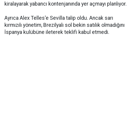
kiralayarak yabancı kontenjanında yer açmayı planlıyor.
Ayrıca Alex Telles'e Sevilla talip oldu. Ancak sarı
kırmızılı yönetim, Brezilyalı sol bekin satılık olmadığını
İspanya kulübüne ileterek teklifi kabul etmedi.