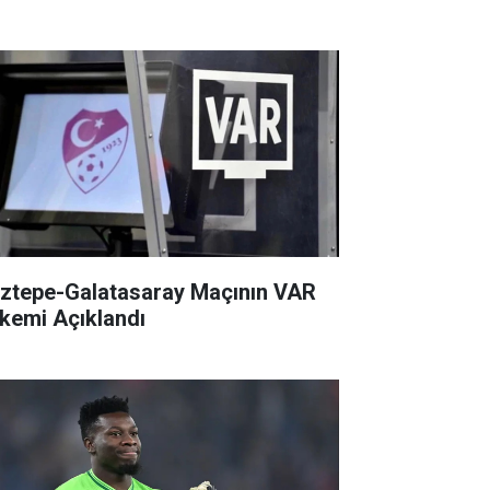
ztepe-Galatasaray Maçının VAR
kemi Açıklandı