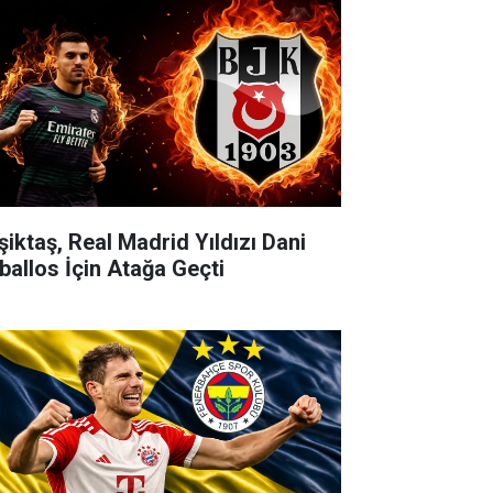
şiktaş, Real Madrid Yıldızı Dani
ballos İçin Atağa Geçti