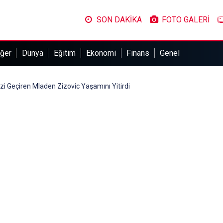
SON DAKİKA
FOTO GALERİ
ğer
Dünya
Eğitim
Ekonomi
Finans
Genel
zi Geçiren Mladen Zizovic Yaşamını Yitirdi