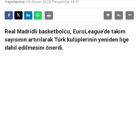
Yayınlanma:
09 Nisan 2026 Perşembe 18:01
Real Madridli basketbolcu, EuroLeague’de takım
sayısının artırılarak Türk kulüplerinin yeniden lige
dahil edilmesini önerdi.