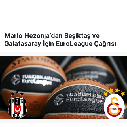
Mario Hezonja’dan Beşiktaş ve
Galatasaray İçin EuroLeague Çağrısı