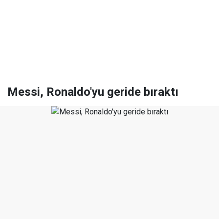
Messi, Ronaldo'yu geride bıraktı