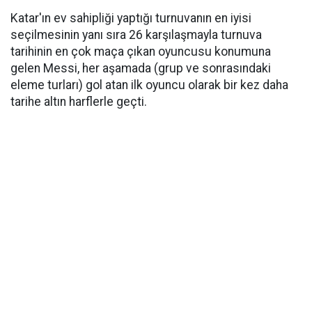
Katar'ın ev sahipliği yaptığı turnuvanın en iyisi
seçilmesinin yanı sıra 26 karşılaşmayla turnuva
tarihinin en çok maça çıkan oyuncusu konumuna
gelen Messi, her aşamada (grup ve sonrasındaki
eleme turları) gol atan ilk oyuncu olarak bir kez daha
tarihe altın harflerle geçti.