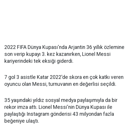
2022 FIFA Dünya Kupası'nda Arjantin 36 yıllık özlemine
son verip kupayı 3. kez kazanırken, Lionel Messi
kariyerindeki tek eksiği giderdi.
7 gol 3 asistle Katar 2022'de skora en çok katkı veren
oyuncu olan Messi, turnuvanın en değerlisi seçildi.
35 yaşındaki yıldız sosyal medya paylaşımıyla da bir
rekor imza attı. Lionel Messi'nin Dünya Kupası ile
paylaştığı Instagram gönderisi 43 milyondan fazla
beğeniye ulaştı.