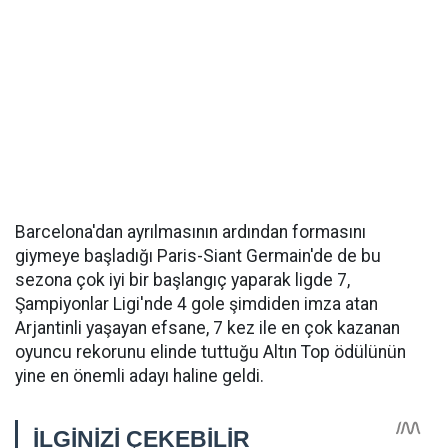
Barcelona'dan ayrılmasının ardından formasını
giymeye başladığı Paris-Siant Germain'de de bu
sezona çok iyi bir başlangıç yaparak ligde 7,
Şampiyonlar Ligi'nde 4 gole şimdiden imza atan
Arjantinli yaşayan efsane, 7 kez ile en çok kazanan
oyuncu rekorunu elinde tuttuğu Altın Top ödülünün
yine en önemli adayı haline geldi.