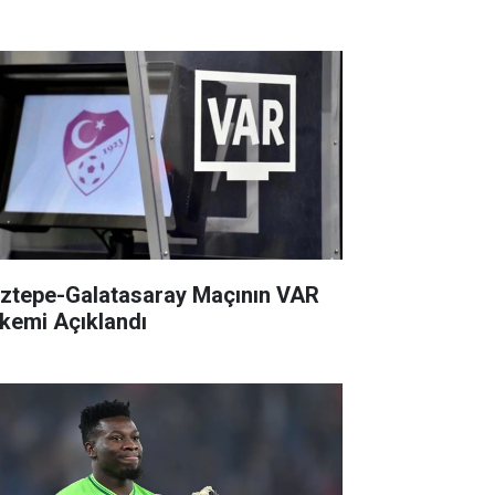
ztepe-Galatasaray Maçının VAR
kemi Açıklandı