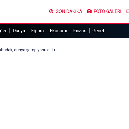
SON DAKİKA
FOTO GALERİ
ğer
Dünya
Eğitim
Ekonomi
Finans
Genel
Akbudak, dünya şampiyonu oldu