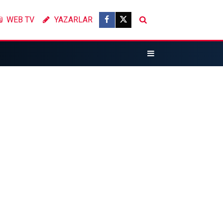
WEB TV
YAZARLAR