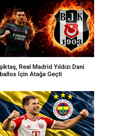
şiktaş, Real Madrid Yıldızı Dani
ballos İçin Atağa Geçti