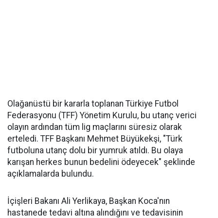
Olağanüstü bir kararla toplanan Türkiye Futbol
Federasyonu (TFF) Yönetim Kurulu, bu utanç verici
olayın ardından tüm lig maçlarını süresiz olarak
erteledi. TFF Başkanı Mehmet Büyükekşi, "Türk
futboluna utanç dolu bir yumruk atıldı. Bu olaya
karışan herkes bunun bedelini ödeyecek" şeklinde
açıklamalarda bulundu.
İçişleri Bakanı Ali Yerlikaya, Başkan Koca'nın
hastanede tedavi altına alındığını ve tedavisinin