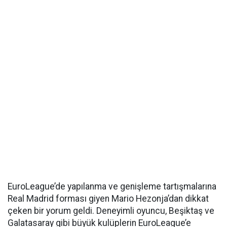
EuroLeague’de yapılanma ve genişleme tartışmalarına
Real Madrid forması giyen Mario Hezonja’dan dikkat
çeken bir yorum geldi. Deneyimli oyuncu, Beşiktaş ve
Galatasaray gibi büyük kulüplerin EuroLeague’e