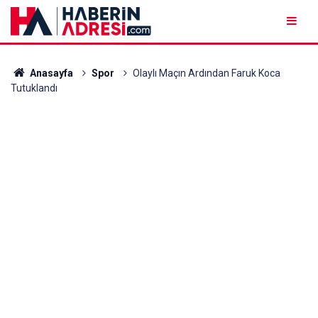
Anasayfa
Spor
Olaylı Maçın Ardından Faruk Koca
Tutuklandı