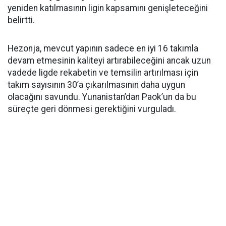
yeniden katılmasının ligin kapsamını genişleteceğini
belirtti.
Hezonja, mevcut yapının sadece en iyi 16 takımla
devam etmesinin kaliteyi artırabileceğini ancak uzun
vadede ligde rekabetin ve temsilin artırılması için
takım sayısının 30’a çıkarılmasının daha uygun
olacağını savundu. Yunanistan’dan Paok’un da bu
süreçte geri dönmesi gerektiğini vurguladı.