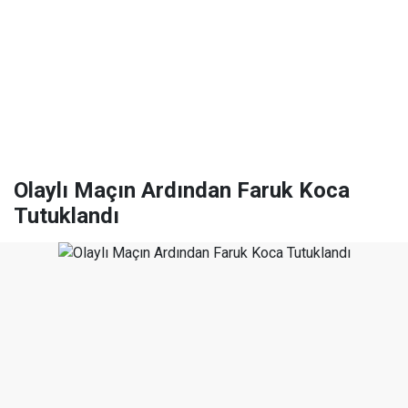
Olaylı Maçın Ardından Faruk Koca
Tutuklandı