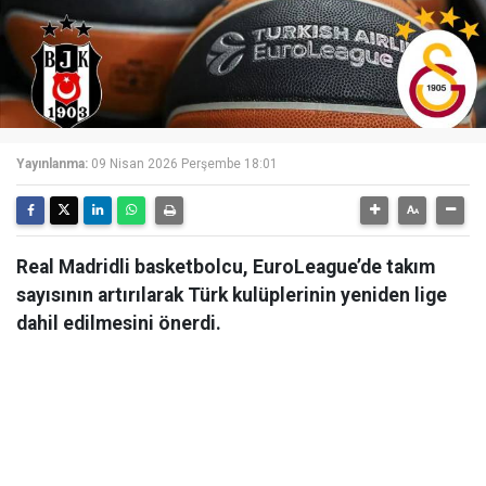
Yayınlanma:
09 Nisan 2026 Perşembe 18:01
Real Madridli basketbolcu, EuroLeague’de takım
sayısının artırılarak Türk kulüplerinin yeniden lige
dahil edilmesini önerdi.