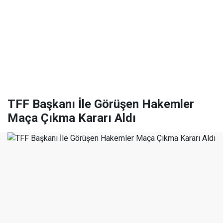
TFF Başkanı İle Görüşen Hakemler
Maça Çıkma Kararı Aldı