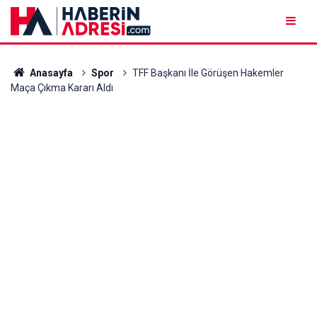
Anasayfa
Spor
TFF Başkanı İle Görüşen Hakemler
Maça Çıkma Kararı Aldı