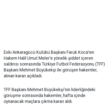
Eski Ankaragücü Kulübü Başkanı Faruk Koca'nın
Hakem Halil Umut Meler'e yönelik şiddet içeren
saldırısı sonrasında Türkiye Futbol Federasyonu (TFF)
Başkanı Mehmet Büyükekşi ile görüşen hakemler,
alınan kararı açıkladı.
TFF Başkanı Mehmet Büyükekşi'nin liderliğindeki
görüşme sonrasında hakemler, hafta içinde
oynanacak maçlara çıkma kararı aldı.