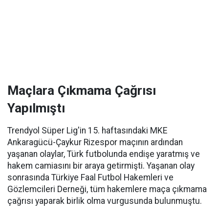
Maçlara Çıkmama Çağrısı
Yapılmıştı
Trendyol Süper Lig'in 15. haftasındaki MKE
Ankaragücü-Çaykur Rizespor maçının ardından
yaşanan olaylar, Türk futbolunda endişe yaratmış ve
hakem camiasını bir araya getirmişti. Yaşanan olay
sonrasında Türkiye Faal Futbol Hakemleri ve
Gözlemcileri Derneği, tüm hakemlere maça çıkmama
çağrısı yaparak birlik olma vurgusunda bulunmuştu.