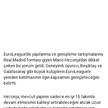
EuroLeague’de yapılanma ve genişleme tartışmalarına
Real Madrid forması giyen Mario Hezonja’dan dikkat
çeken bir yorum geldi. Deneyimli oyuncu, Beşiktaş ve
Galatasaray gibi büyük kulüplerin EuroLeague’e
yeniden katılmasının ligin kapsamını genişleteceğini
belirtti.
Hezonja, mevcut yapının sadece en iyi 16 takımla
devam etmesinin kaliteyi artırabileceğini ancak uzun