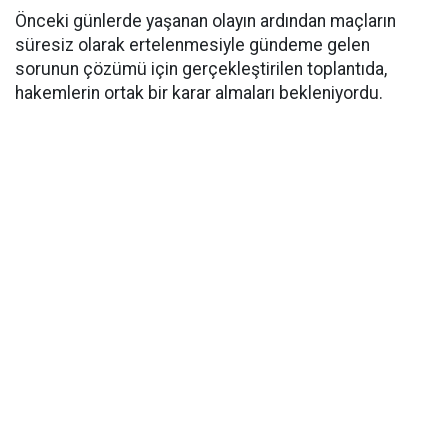
Önceki günlerde yaşanan olayın ardından maçların
süresiz olarak ertelenmesiyle gündeme gelen
sorunun çözümü için gerçekleştirilen toplantıda,
hakemlerin ortak bir karar almaları bekleniyordu.