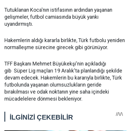
Tutuklanan Koca'nın istifasının ardından yaşanan
gelişmeler, futbol camiasında büyük yankı
uyandırmıştı.
Hakemlerin aldığı kararla birlikte, Türk futbolu yeniden
normalleşme sürecine girecek gibi görünüyor.
TFF Başkanı Mehmet Büyükekşi'nin açıkladığı
gib Süper Lig maçları 19 Aralık'ta planlandığı şekilde
devam edecek. Hakemlerin bu kararıyla birlikte, Türk
futbolunda yaşanan olumsuzlukların geride
bırakılması ve odak noktanın yine saha içindeki
mücadelelere dönmesi bekleniyor.