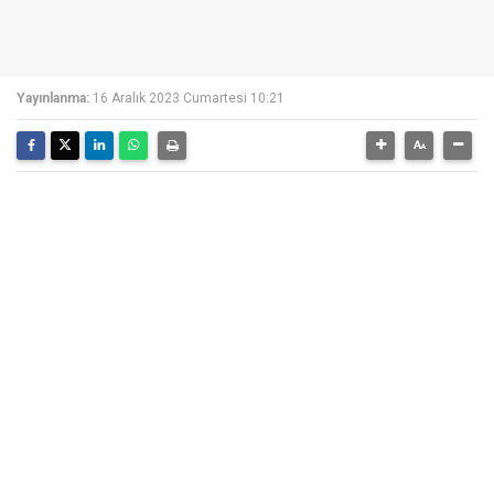
Yayınlanma:
16 Aralık 2023 Cumartesi 10:21