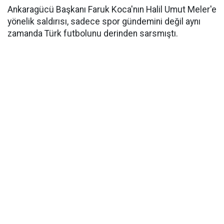
Ankaragücü Başkanı Faruk Koca'nın Halil Umut Meler'e
yönelik saldırısı, sadece spor gündemini değil aynı
zamanda Türk futbolunu derinden sarsmıştı.