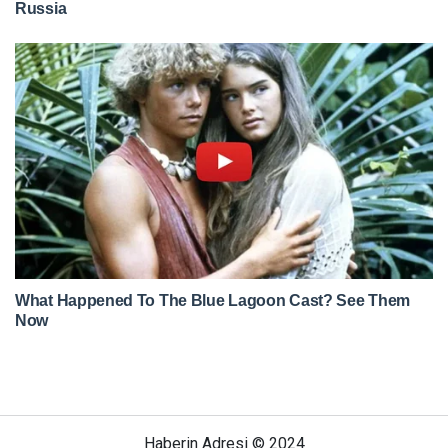
Haberin Adresi © 2024