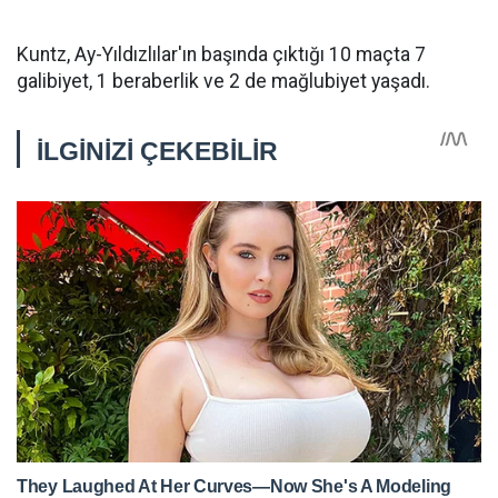
Kuntz, Ay-Yıldızlılar'ın başında çıktığı 10 maçta 7
galibiyet, 1 beraberlik ve 2 de mağlubiyet yaşadı.