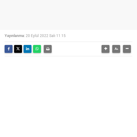
Yayınlanma:
20 Eylül 2022 Salı 11:15