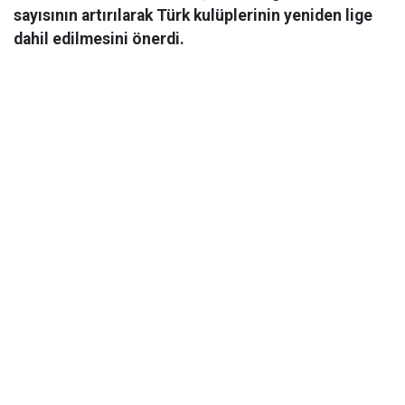
sayısının artırılarak Türk kulüplerinin yeniden lige
dahil edilmesini önerdi.