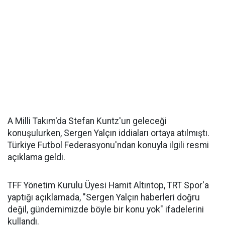
A Milli Takım'da Stefan Kuntz'un geleceği
konuşulurken, Sergen Yalçın iddiaları ortaya atılmıştı.
Türkiye Futbol Federasyonu'ndan konuyla ilgili resmi
açıklama geldi.
TFF Yönetim Kurulu Üyesi Hamit Altıntop, TRT Spor'a
yaptığı açıklamada, "Sergen Yalçın haberleri doğru
değil, gündemimizde böyle bir konu yok" ifadelerini
kullandı.