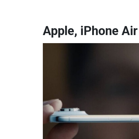
Apple, iPhone Air