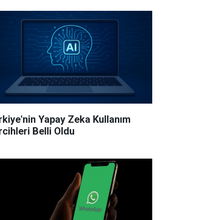
rkiye'nin Yapay Zeka Kullanım
cihleri Belli Oldu