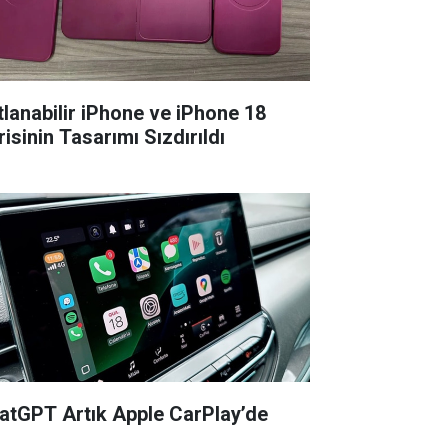
tlanabilir iPhone ve iPhone 18
isinin Tasarımı Sızdırıldı
atGPT Artık Apple CarPlay’de