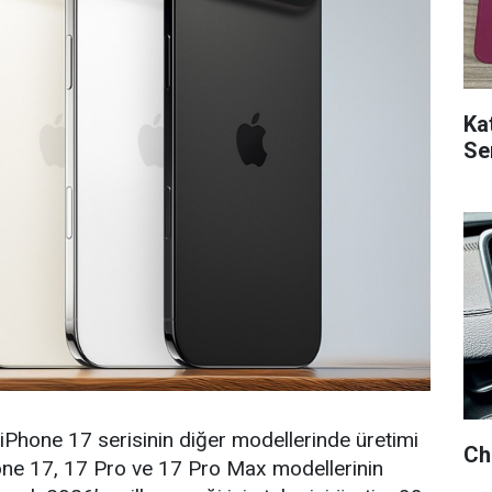
Ka
Ser
 iPhone 17 serisinin diğer modellerinde üretimi
Ch
one 17, 17 Pro ve 17 Pro Max modellerinin