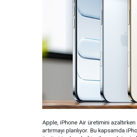
Apple, iPhone Air üretimini azaltırken
artırmayı planlıyor. Bu kapsamda iPh