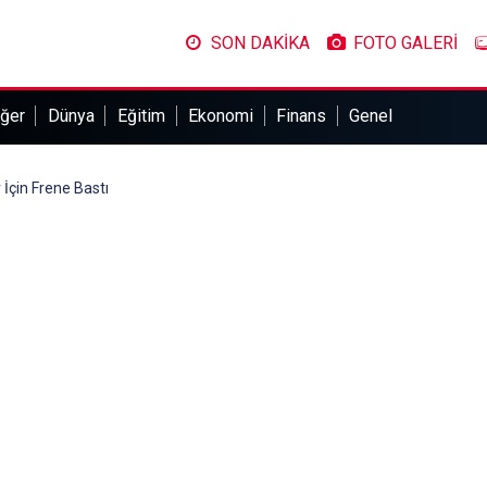
SON DAKİKA
FOTO GALERİ
ğer
Dünya
Eğitim
Ekonomi
Finans
Genel
 İçin Frene Bastı