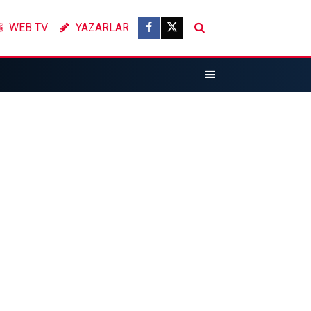
WEB TV
YAZARLAR