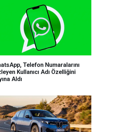
atsApp, Telefon Numaralarını
leyen Kullanıcı Adı Özelliğini
yına Aldı