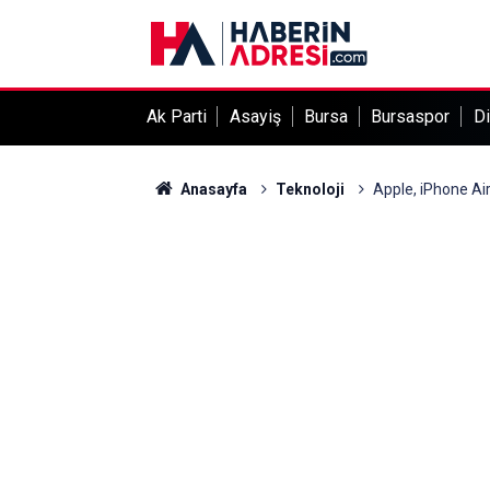
Ak Parti
Asayiş
Bursa
Bursaspor
Di
Anasayfa
Teknoloji
Apple, iPhone Air