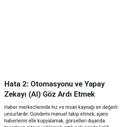
Hata 2: Otomasyonu ve Yapay
Zekayı (AI) Göz Ardı Etmek
Haber merkezlerinde hız ve insan kaynağı en değerli
unsurlardır. Gündemi manuel takip etmek, ajans
haberlerini elle kopyalamak, görselleri dışarıda