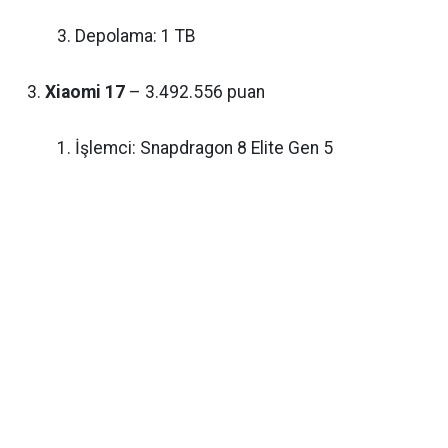
Depolama: 1 TB
Xiaomi 17
– 3.492.556 puan
İşlemci: Snapdragon 8 Elite Gen 5