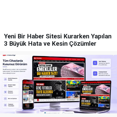
Yeni Bir Haber Sitesi Kurarken Yapılan
3 Büyük Hata ve Kesin Çözümler