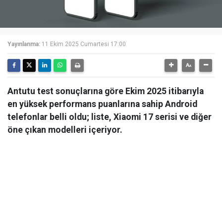
Yayınlanma:
11 Ekim 2025 Cumartesi 17:00
Antutu test sonuçlarına göre Ekim 2025 itibarıyla
en yüksek performans puanlarına sahip Android
telefonlar belli oldu; liste, Xiaomi 17 serisi ve diğer
öne çıkan modelleri içeriyor.