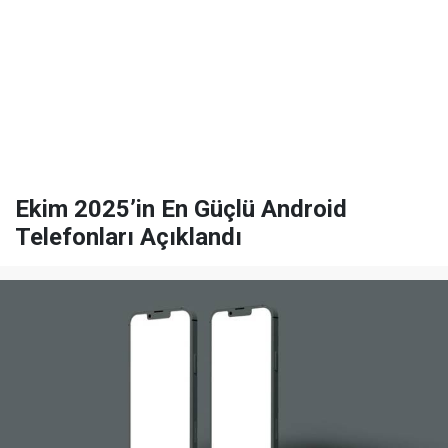
Ekim 2025’in En Güçlü Android
Telefonları Açıklandı