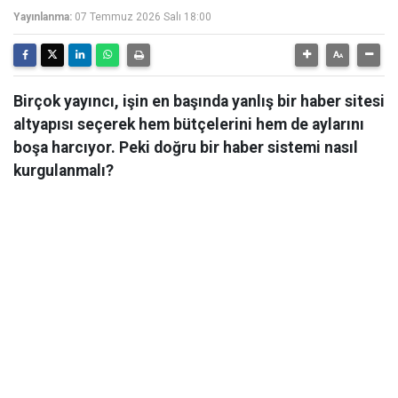
Yayınlanma:
07 Temmuz 2026 Salı 18:00
Birçok yayıncı, işin en başında yanlış bir haber sitesi
altyapısı seçerek hem bütçelerini hem de aylarını
boşa harcıyor. Peki doğru bir haber sistemi nasıl
kurgulanmalı?