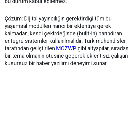
bu durum kabul edilemez.
Çözüm: Dijital yayıncılığın gerektirdiği tüm bu
yaşamsal modülleri harici bir eklentiye gerek
kalmadan, kendi çekirdeğinde (built-in) barındıran
entegre sistemler kullanılmalıdır. Türk mühendisler
tarafından geliştirilen
MOZWP
gibi altyapılar, sıradan
bir tema olmanın ötesine geçerek eklentisiz çalışan
kusursuz bir haber yazılımı deneyimi sunar.