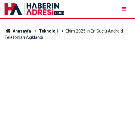
Anasayfa
Teknoloji
Ekim 2025’in En Güçlü Android
Telefonları Açıklandı