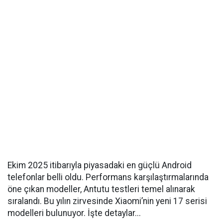
Ekim 2025 itibarıyla piyasadaki en güçlü Android
telefonlar belli oldu. Performans karşılaştırmalarında
öne çıkan modeller, Antutu testleri temel alınarak
sıralandı. Bu yılın zirvesinde Xiaomi’nin yeni 17 serisi
modelleri bulunuyor. İşte detaylar...