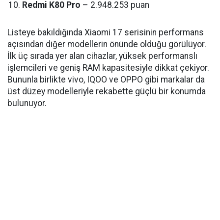
Redmi K80 Pro
– 2.948.253 puan
Listeye bakıldığında Xiaomi 17 serisinin performans
açısından diğer modellerin önünde olduğu görülüyor.
İlk üç sırada yer alan cihazlar, yüksek performanslı
işlemcileri ve geniş RAM kapasitesiyle dikkat çekiyor.
Bununla birlikte vivo, IQOO ve OPPO gibi markalar da
üst düzey modelleriyle rekabette güçlü bir konumda
bulunuyor.