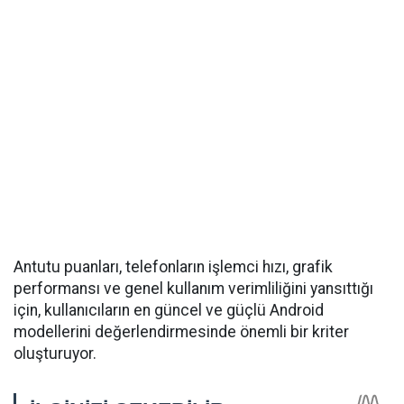
Antutu puanları, telefonların işlemci hızı, grafik
performansı ve genel kullanım verimliliğini yansıttığı
için, kullanıcıların en güncel ve güçlü Android
modellerini değerlendirmesinde önemli bir kriter
oluşturuyor.