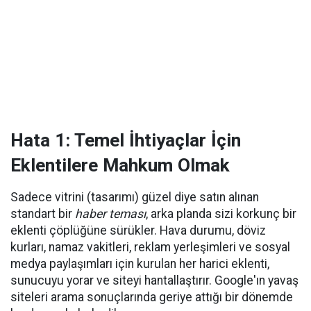
Hata 1: Temel İhtiyaçlar İçin
Eklentilere Mahkum Olmak
Sadece vitrini (tasarımı) güzel diye satın alınan
standart bir
haber teması
, arka planda sizi korkunç bir
eklenti çöplüğüne sürükler. Hava durumu, döviz
kurları, namaz vakitleri, reklam yerleşimleri ve sosyal
medya paylaşımları için kurulan her harici eklenti,
sunucuyu yorar ve siteyi hantallaştırır. Google'ın yavaş
siteleri arama sonuçlarında geriye attığı bir dönemde