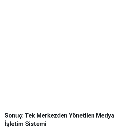
Sonuç: Tek Merkezden Yönetilen Medya
İşletim Sistemi