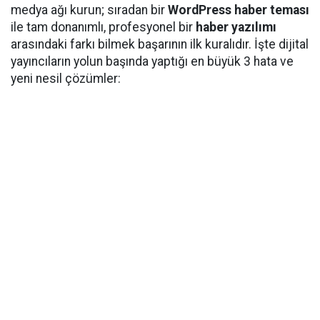
medya ağı kurun; sıradan bir
WordPress haber teması
ile tam donanımlı, profesyonel bir
haber yazılımı
arasındaki farkı bilmek başarının ilk kuralıdır. İşte dijital
yayıncıların yolun başında yaptığı en büyük 3 hata ve
yeni nesil çözümler: