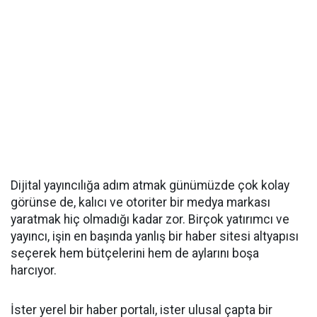
Dijital yayıncılığa adım atmak günümüzde çok kolay
görünse de, kalıcı ve otoriter bir medya markası
yaratmak hiç olmadığı kadar zor. Birçok yatırımcı ve
yayıncı, işin en başında yanlış bir haber sitesi altyapısı
seçerek hem bütçelerini hem de aylarını boşa
harcıyor.
İster yerel bir haber portalı, ister ulusal çapta bir