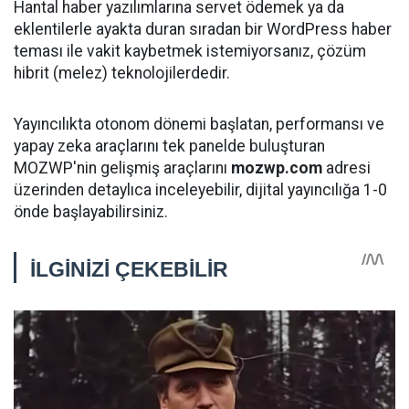
Hantal haber yazılımlarına servet ödemek ya da
eklentilerle ayakta duran sıradan bir WordPress haber
teması ile vakit kaybetmek istemiyorsanız, çözüm
hibrit (melez) teknolojilerdedir.
Yayıncılıkta otonom dönemi başlatan, performansı ve
yapay zeka araçlarını tek panelde buluşturan
MOZWP'nin gelişmiş araçlarını
mozwp.com
adresi
üzerinden detaylıca inceleyebilir, dijital yayıncılığa 1-0
önde başlayabilirsiniz.