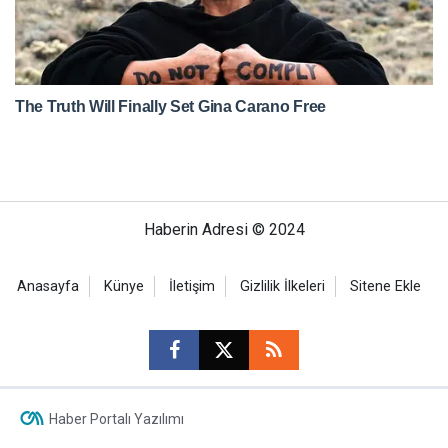
Haberin Adresi © 2024
Anasayfa
Künye
İletişim
Gizlilik İlkeleri
Sitene Ekle
Haber Portalı Yazılımı