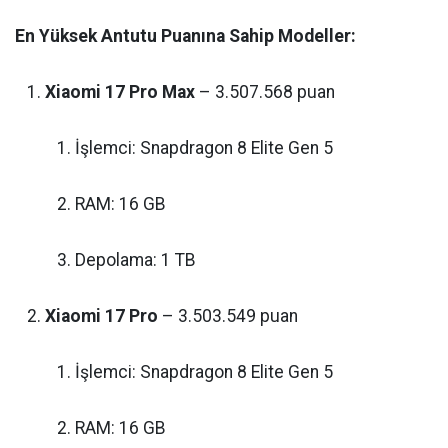
En Yüksek Antutu Puanına Sahip Modeller:
Xiaomi 17 Pro Max
– 3.507.568 puan
İşlemci: Snapdragon 8 Elite Gen 5
RAM: 16 GB
Depolama: 1 TB
Xiaomi 17 Pro
– 3.503.549 puan
İşlemci: Snapdragon 8 Elite Gen 5
RAM: 16 GB