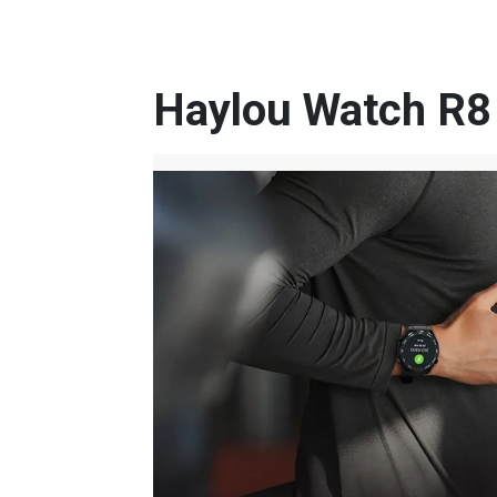
Haylou Watch R8 Ö