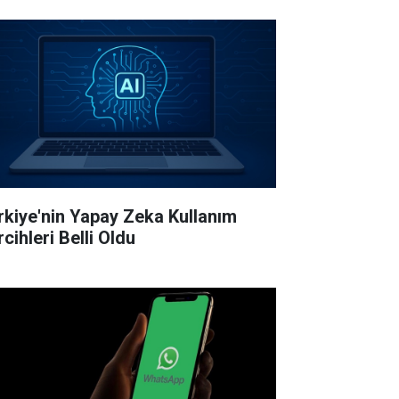
rkiye'nin Yapay Zeka Kullanım
cihleri Belli Oldu