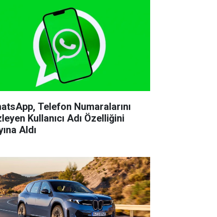
atsApp, Telefon Numaralarını
leyen Kullanıcı Adı Özelliğini
yına Aldı