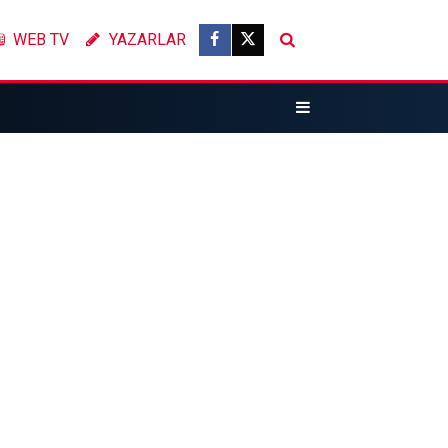
WEB TV
YAZARLAR