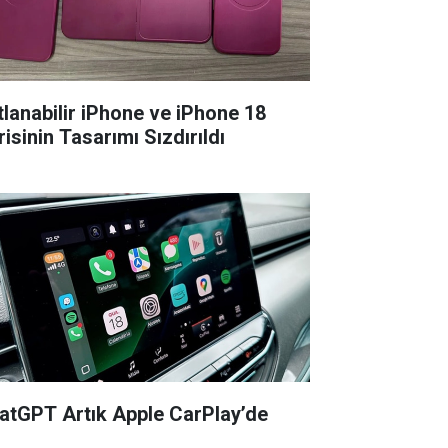
tlanabilir iPhone ve iPhone 18
isinin Tasarımı Sızdırıldı
atGPT Artık Apple CarPlay’de