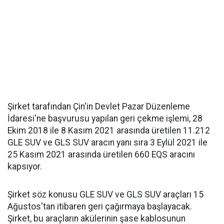
Şirket tarafından Çin'in Devlet Pazar Düzenleme
İdaresi'ne başvurusu yapılan geri çekme işlemi, 28
Ekim 2018 ile 8 Kasım 2021 arasında üretilen 11.212
GLE SUV ve GLS SUV aracın yanı sıra 3 Eylül 2021 ile
25 Kasım 2021 arasında üretilen 660 EQS aracını
kapsıyor.
Şirket söz konusu GLE SUV ve GLS SUV araçları 15
Ağustos'tan itibaren geri çağırmaya başlayacak.
Şirket, bu araçların akülerinin şase kablosunun