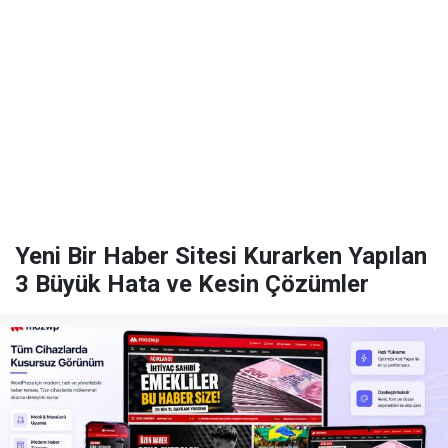
Yeni Bir Haber Sitesi Kurarken Yapılan
3 Büyük Hata ve Kesin Çözümler