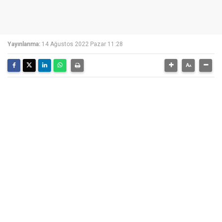
Yayınlanma:
14 Ağustos 2022 Pazar 11:28