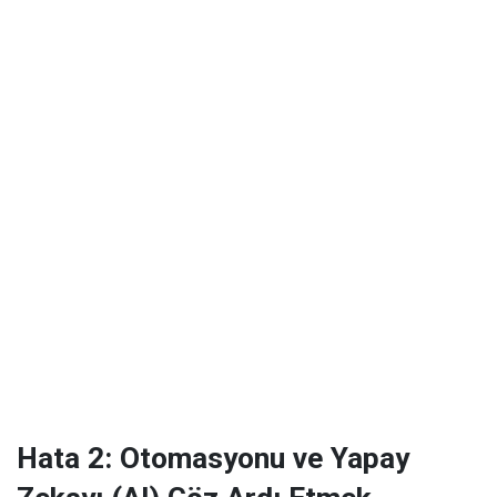
Hata 2: Otomasyonu ve Yapay