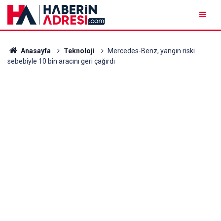
Anasayfa
Teknoloji
Mercedes-Benz, yangın riski
sebebiyle 10 bin aracını geri çağırdı