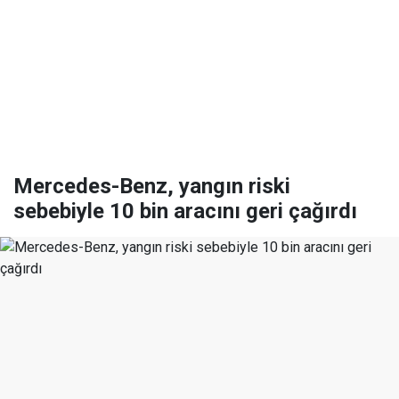
Mercedes-Benz, yangın riski
sebebiyle 10 bin aracını geri çağırdı