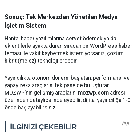
Sonuç: Tek Merkezden Yönetilen Medya
İşletim Sistemi
Hantal haber yazılımlarına servet ödemek ya da
eklentilerle ayakta duran sıradan bir WordPress haber
teması ile vakit kaybetmek istemiyorsanız, çözüm
hibrit (melez) teknolojilerdedir.
Yayıncılıkta otonom dönemi başlatan, performansı ve
yapay zeka araçlarını tek panelde buluşturan
MOZWP'nin gelişmiş araçlarını
mozwp.com
adresi
üzerinden detaylıca inceleyebilir, dijital yayıncılığa 1-0
önde başlayabilirsiniz.