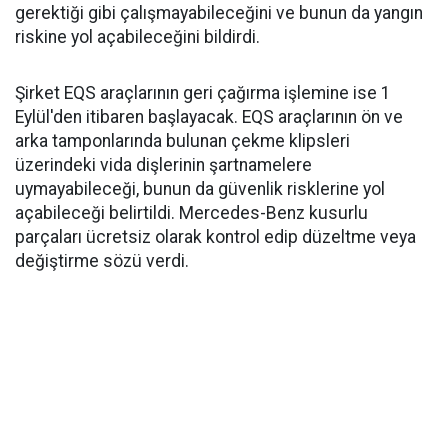
gerektiği gibi çalışmayabileceğini ve bunun da yangın
riskine yol açabileceğini bildirdi.
Şirket EQS araçlarının geri çağırma işlemine ise 1
Eylül'den itibaren başlayacak. EQS araçlarının ön ve
arka tamponlarında bulunan çekme klipsleri
üzerindeki vida dişlerinin şartnamelere
uymayabileceği, bunun da güvenlik risklerine yol
açabileceği belirtildi. Mercedes-Benz kusurlu
parçaları ücretsiz olarak kontrol edip düzeltme veya
değiştirme sözü verdi.