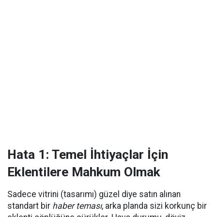
Hata 1: Temel İhtiyaçlar İçin
Eklentilere Mahkum Olmak
Sadece vitrini (tasarımı) güzel diye satın alınan
standart bir
haber teması
, arka planda sizi korkunç bir