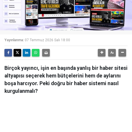
Yayınlanma:
07 Temmuz 2026 Salı 18:00
Birçok yayıncı, işin en başında yanlış bir haber sitesi
altyapısı seçerek hem bütçelerini hem de aylarını
boşa harcıyor. Peki doğru bir haber sistemi nasıl
kurgulanmalı?