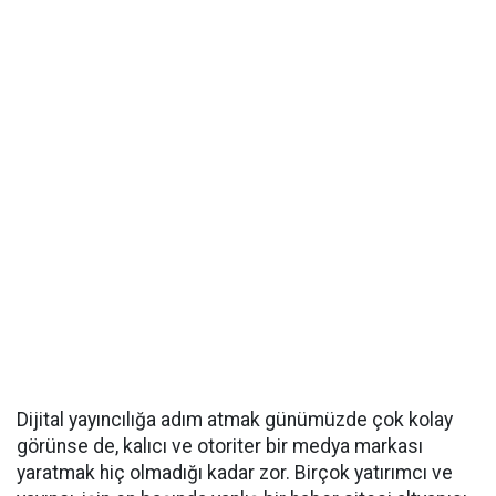
Dijital yayıncılığa adım atmak günümüzde çok kolay
görünse de, kalıcı ve otoriter bir medya markası
yaratmak hiç olmadığı kadar zor. Birçok yatırımcı ve