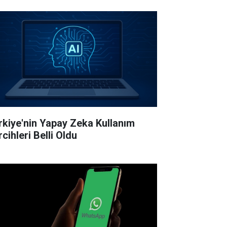
rkiye'nin Yapay Zeka Kullanım
cihleri Belli Oldu