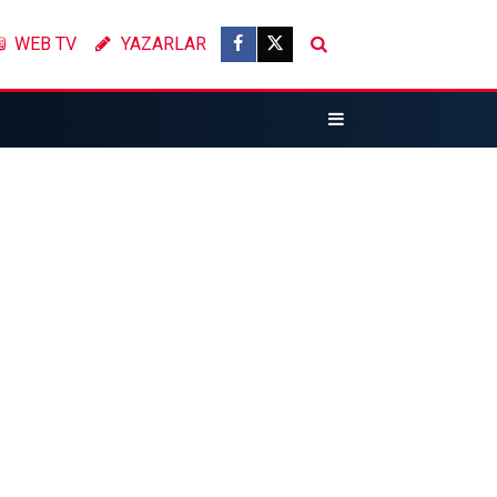
WEB TV
YAZARLAR