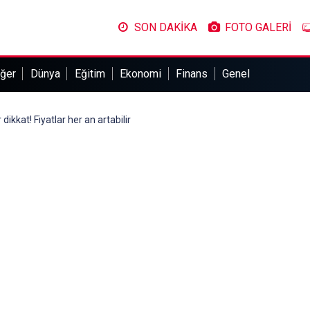
SON DAKİKA
FOTO GALERİ
ğer
Dünya
Eğitim
Ekonomi
Finans
Genel
dikkat! Fiyatlar her an artabilir