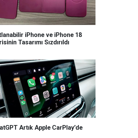
tlanabilir iPhone ve iPhone 18
isinin Tasarımı Sızdırıldı
atGPT Artık Apple CarPlay’de