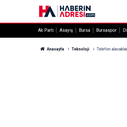
Ak Parti
Asayiş
Bursa
Bursaspor
Di
Anasayfa
Teknoloji
Telefon alacaklar 