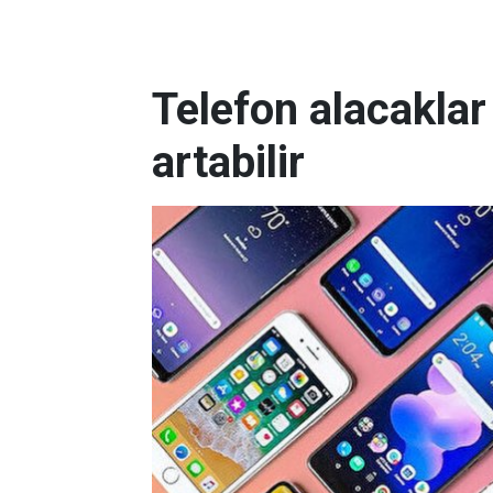
Telefon alacaklar 
artabilir