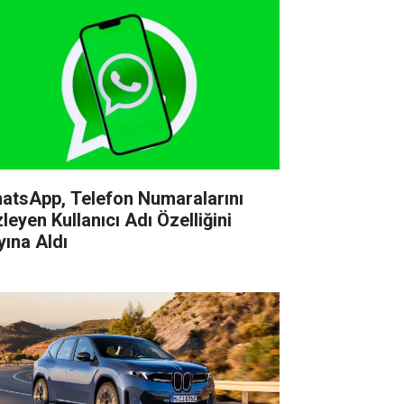
atsApp, Telefon Numaralarını
leyen Kullanıcı Adı Özelliğini
yına Aldı