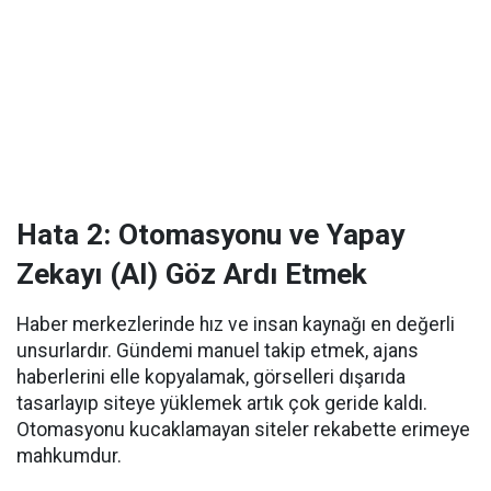
Hata 2: Otomasyonu ve Yapay
Zekayı (AI) Göz Ardı Etmek
Haber merkezlerinde hız ve insan kaynağı en değerli
unsurlardır. Gündemi manuel takip etmek, ajans
haberlerini elle kopyalamak, görselleri dışarıda
tasarlayıp siteye yüklemek artık çok geride kaldı.
Otomasyonu kucaklamayan siteler rekabette erimeye
mahkumdur.