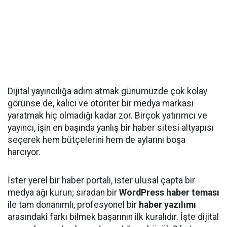
Dijital yayıncılığa adım atmak günümüzde çok kolay
görünse de, kalıcı ve otoriter bir medya markası
yaratmak hiç olmadığı kadar zor. Birçok yatırımcı ve
yayıncı, işin en başında yanlış bir haber sitesi altyapısı
seçerek hem bütçelerini hem de aylarını boşa
harcıyor.
İster yerel bir haber portalı, ister ulusal çapta bir
medya ağı kurun; sıradan bir
WordPress haber teması
ile tam donanımlı, profesyonel bir
haber yazılımı
arasındaki farkı bilmek başarının ilk kuralıdır. İşte dijital