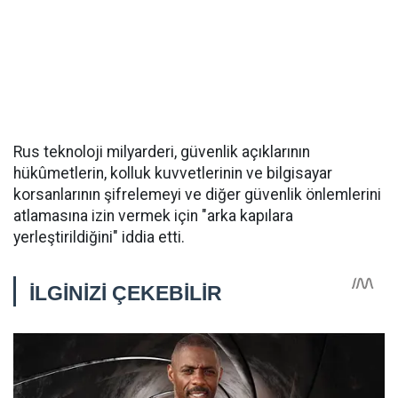
Rus teknoloji milyarderi, güvenlik açıklarının
hükûmetlerin, kolluk kuvvetlerinin ve bilgisayar
korsanlarının şifrelemeyi ve diğer güvenlik önlemlerini
atlamasına izin vermek için "arka kapılara
yerleştirildiğini" iddia etti.