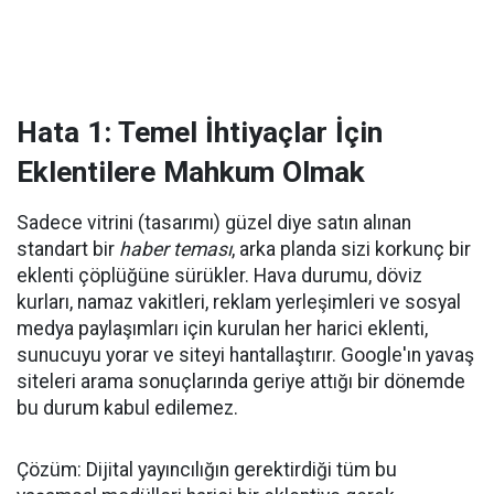
Hata 1: Temel İhtiyaçlar İçin
Eklentilere Mahkum Olmak
Sadece vitrini (tasarımı) güzel diye satın alınan
standart bir
haber teması
, arka planda sizi korkunç bir
eklenti çöplüğüne sürükler. Hava durumu, döviz
kurları, namaz vakitleri, reklam yerleşimleri ve sosyal
medya paylaşımları için kurulan her harici eklenti,
sunucuyu yorar ve siteyi hantallaştırır. Google'ın yavaş
siteleri arama sonuçlarında geriye attığı bir dönemde
bu durum kabul edilemez.
Çözüm: Dijital yayıncılığın gerektirdiği tüm bu