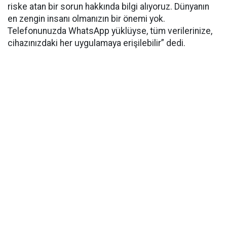
riske atan bir sorun hakkında bilgi alıyoruz. Dünyanın
en zengin insanı olmanızın bir önemi yok.
Telefonunuzda WhatsApp yüklüyse, tüm verilerinize,
cihazınızdaki her uygulamaya erişilebilir” dedi.