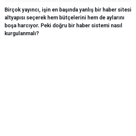
Birçok yayıncı, işin en başında yanlış bir haber sitesi
altyapısı seçerek hem bütçelerini hem de aylarını
boşa harcıyor. Peki doğru bir haber sistemi nasıl
kurgulanmalı?