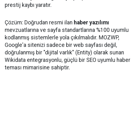
prestij kaybı yaratır.
Çözüm: Doğrudan resmi ilan
haber yazılımı
mevzuatlarına ve sayfa standartlarına %100 uyumlu
kodlanmış sistemlerle yola çıkılmalıdır. MOZWP,
Google'a sitenizi sadece bir web sayfası değil,
doğrulanmış bir "dijital varlık" (Entity) olarak sunan
Wikidata entegrasyonlu, güçlü bir SEO uyumlu haber
teması mimarisine sahiptir.