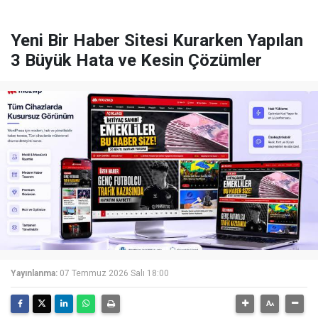
Yeni Bir Haber Sitesi Kurarken Yapılan
3 Büyük Hata ve Kesin Çözümler
Yayınlanma:
07 Temmuz 2026 Salı 18:00