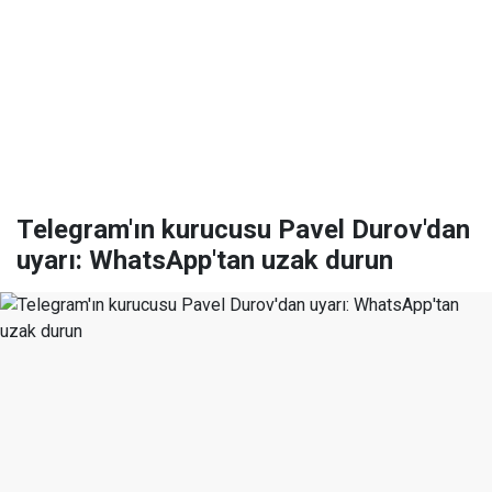
Telegram'ın kurucusu Pavel Durov'dan
uyarı: WhatsApp'tan uzak durun