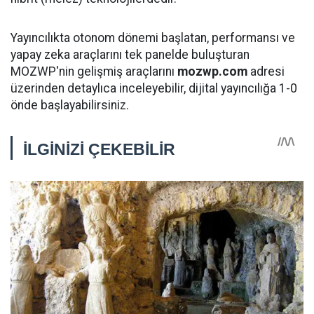
Yayıncılıkta otonom dönemi başlatan, performansı ve
yapay zeka araçlarını tek panelde buluşturan
MOZWP'nin gelişmiş araçlarını
mozwp.com
adresi
üzerinden detaylıca inceleyebilir, dijital yayıncılığa 1-0
önde başlayabilirsiniz.