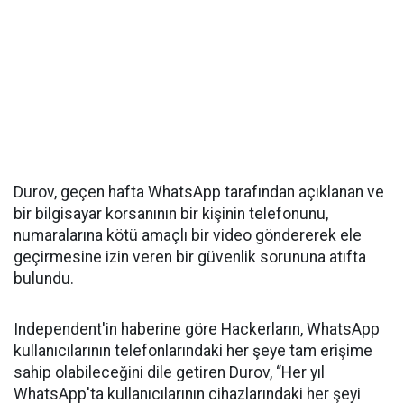
Durov, geçen hafta WhatsApp tarafından açıklanan ve
bir bilgisayar korsanının bir kişinin telefonunu,
numaralarına kötü amaçlı bir video göndererek ele
geçirmesine izin veren bir güvenlik sorununa atıfta
bulundu.
Independent'in haberine göre Hackerların, WhatsApp
kullanıcılarının telefonlarındaki her şeye tam erişime
sahip olabileceğini dile getiren Durov, “Her yıl
WhatsApp'ta kullanıcılarının cihazlarındaki her şeyi