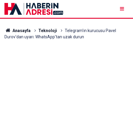
Anasayfa
Teknoloji
Telegram'ın kurucusu Pavel
Durov'dan uyarı: WhatsApp'tan uzak durun