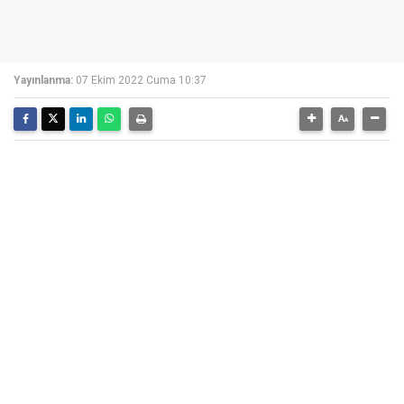
Yayınlanma:
07 Ekim 2022 Cuma 10:37