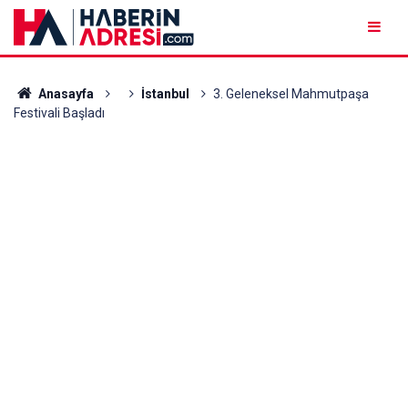
Anasayfa
İstanbul
3. Geleneksel Mahmutpaşa
Festivali Başladı