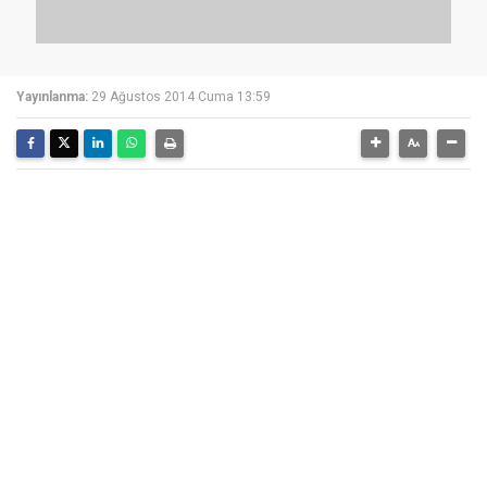
Yayınlanma:
29 Ağustos 2014 Cuma 13:59