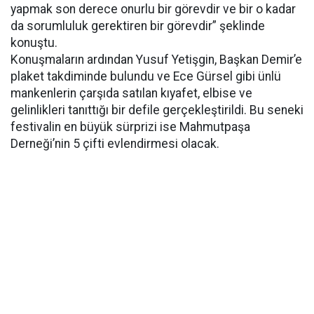
yapmak son derece onurlu bir görevdir ve bir o kadar
da sorumluluk gerektiren bir görevdir” şeklinde
konuştu.
Konuşmaların ardından Yusuf Yetişgin, Başkan Demir’e
plaket takdiminde bulundu ve Ece Gürsel gibi ünlü
mankenlerin çarşıda satılan kıyafet, elbise ve
gelinlikleri tanıttığı bir defile gerçekleştirildi. Bu seneki
festivalin en büyük sürprizi ise Mahmutpaşa
Derneği’nin 5 çifti evlendirmesi olacak.