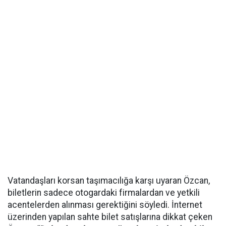
Vatandaşları korsan taşımacılığa karşı uyaran Özcan,
biletlerin sadece otogardaki firmalardan ve yetkili
acentelerden alınması gerektiğini söyledi. İnternet
üzerinden yapılan sahte bilet satışlarına dikkat çeken