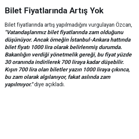
Bilet Fiyatlarında Artış Yok
Bilet fiyatlarında artış yapılmadığını vurgulayan Özcan,
"Vatandaşlarımız bilet fiyatlarında zam olduğunu
düşünüyor. Ancak örneğin İstanbul-Ankara hattında
bilet fiyatı 1000 lira olarak belirlenmiş durumda.
Bakanlığın verdiği yönetmelik gereği, bu fiyat yüzde
30 oranında indirilerek 700 liraya kadar düşebilir.
Kışın 700 lira olan biletler yazın 1000 liraya çıkınca,
bu zam olarak algılanıyor, fakat aslında zam
yapılmıyor."
diye açıkladı.