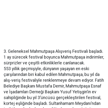
3. Geleneksel Mahmutpaşa Alışveriş Festivali başladı.
1 ay sürecek festival boyunca Mahmutpaşa indirimler,
sürprizler ve çeşitli etkinliklerle canlanacak.
553 yıllık geçmişiyle, dünyanın yaşayan en eski
çarşılarından biri kabul edilen Mahmutpaşa, bu yıl da
alış-veriş festivaliyle renklenmeye devam ediyor. Fatih
Belediye Başkanı Mustafa Demir, Mahmutpaşa Esnaf
ve İşadamları Derneği Başkanı Yusuf Yetişgin’in ev
sahipliğinde bu yıl 3’üncüsü gerçekleştirilen festival,
kortej eşliğinde başladı. Sultanhamam Meydanı’ndan