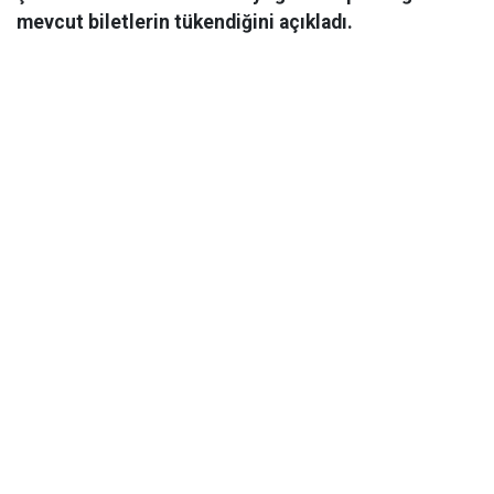
mevcut biletlerin tükendiğini açıkladı.