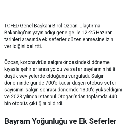
TOFED Genel Başkanı Birol Özcan, Ulaştırma
Bakanlığı'nın yayınladığı genelge ile 12-25 Haziran
tarihleri arasında ek seferler düzenlenmesine izin
verildiğini belirtti.
Özcan, koronavirüs salgını öncesindeki döneme
kıyasla şehirler arası yolcu ve sefer sayılarının hâlâ
düşük seviyelerde olduğunu vurguladı. Salgın
döneminde günde 700’e kadar düşen otobüs sefer
sayısının, salgın sonrası dönemde 1300’e yükseldiğini
ve 2023 yılında İstanbul Otogarı'ndan toplamda 440
bin otobüs çıktığını bildirdi.
Bayram Yoğunluğu ve Ek Seferler