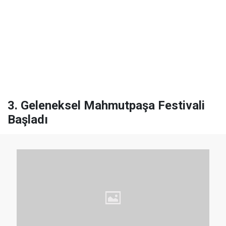
3. Geleneksel Mahmutpaşa Festivali
Başladı