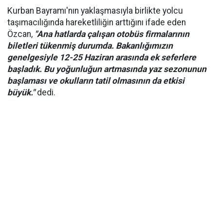
Kurban Bayramı'nın yaklaşmasıyla birlikte yolcu
taşımacılığında hareketliliğin arttığını ifade eden
Özcan,
"Ana hatlarda çalışan otobüs firmalarının
biletleri tükenmiş durumda. Bakanlığımızın
genelgesiyle 12-25 Haziran arasında ek seferlere
başladık. Bu yoğunluğun artmasında yaz sezonunun
başlaması ve okulların tatil olmasının da etkisi
büyük."
dedi.