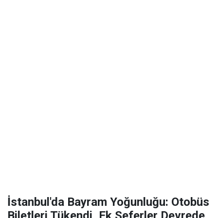
İstanbul'da Bayram Yoğunluğu: Otobüs
Biletleri Tükendi, Ek Seferler Devrede