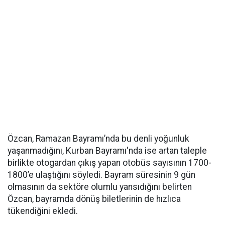
Özcan, Ramazan Bayramı’nda bu denli yoğunluk
yaşanmadığını, Kurban Bayramı'nda ise artan taleple
birlikte otogardan çıkış yapan otobüs sayısının 1700-
1800’e ulaştığını söyledi. Bayram süresinin 9 gün
olmasının da sektöre olumlu yansıdığını belirten
Özcan, bayramda dönüş biletlerinin de hızlıca
tükendiğini ekledi.