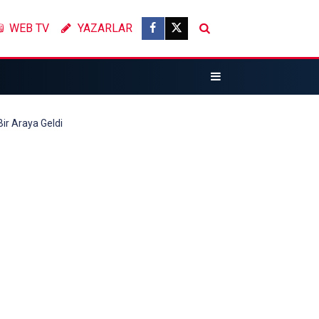
WEB TV
YAZARLAR
ir Araya Geldi