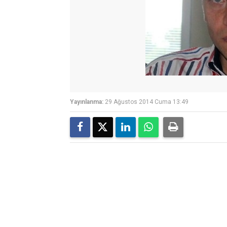
Yayınlanma:
29 Ağustos 2014 Cuma 13:49