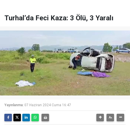
Turhal’da Feci Kaza: 3 Ölü, 3 Yaralı
Yayınlanma:
07 Haziran 2024 Cuma 16:47