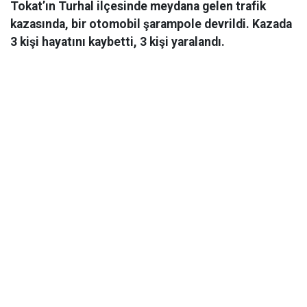
Tokat’ın Turhal ilçesinde meydana gelen trafik
kazasında, bir otomobil şarampole devrildi. Kazada
3 kişi hayatını kaybetti, 3 kişi yaralandı.