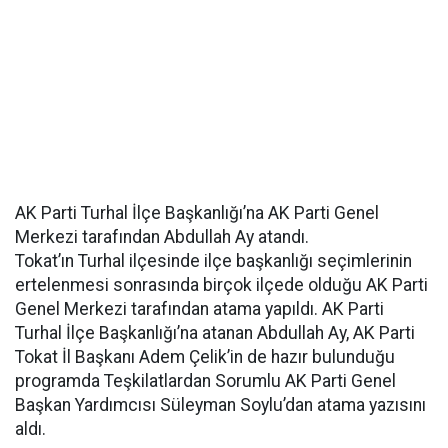
AK Parti Turhal İlçe Başkanlığı’na AK Parti Genel
Merkezi tarafından Abdullah Ay atandı.
Tokat’ın Turhal ilçesinde ilçe başkanlığı seçimlerinin
ertelenmesi sonrasında birçok ilçede olduğu AK Parti
Genel Merkezi tarafından atama yapıldı. AK Parti
Turhal İlçe Başkanlığı’na atanan Abdullah Ay, AK Parti
Tokat İl Başkanı Adem Çelik’in de hazır bulunduğu
programda Teşkilatlardan Sorumlu AK Parti Genel
Başkan Yardımcısı Süleyman Soylu’dan atama yazısını
aldı.