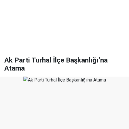
Ak Parti Turhal İlçe Başkanlığı’na
Atama