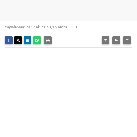
Yayınlanma:
28 Ocak 2015 Çarşamba 15:51