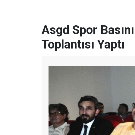
Asgd Spor Basının
Toplantısı Yaptı