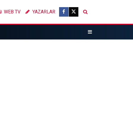
WEB TV
YAZARLAR