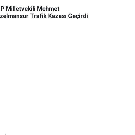
P Milletvekili Mehmet
zelmansur Trafik Kazası Geçirdi