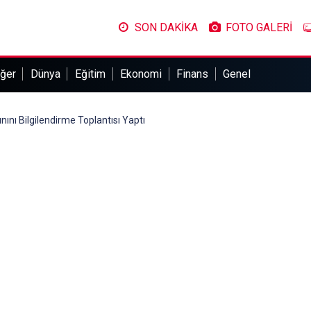
SON DAKİKA
FOTO GALERİ
ğer
Dünya
Eğitim
Ekonomi
Finans
Genel
ını Bilgilendirme Toplantısı Yaptı