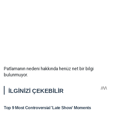
Patlamanın nedeni hakkında henüz net bir bilgi
bulunmuyor.