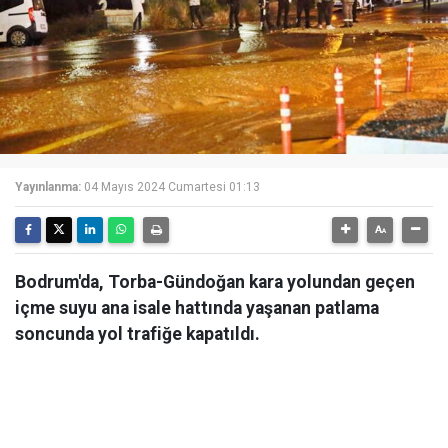
Yayınlanma:
04 Mayıs 2024 Cumartesi 01:13
Bodrum'da, Torba-Gündoğan kara yolundan geçen
içme suyu ana isale hattında yaşanan patlama
soncunda yol trafiğe kapatıldı.