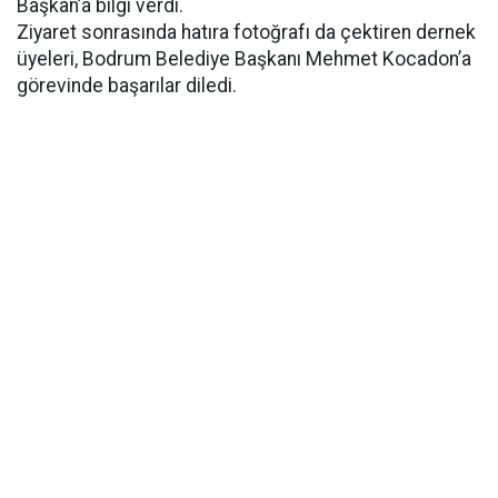
Başkan’a bilgi verdi.
Ziyaret sonrasında hatıra fotoğrafı da çektiren dernek
üyeleri, Bodrum Belediye Başkanı Mehmet Kocadon’a
görevinde başarılar diledi.