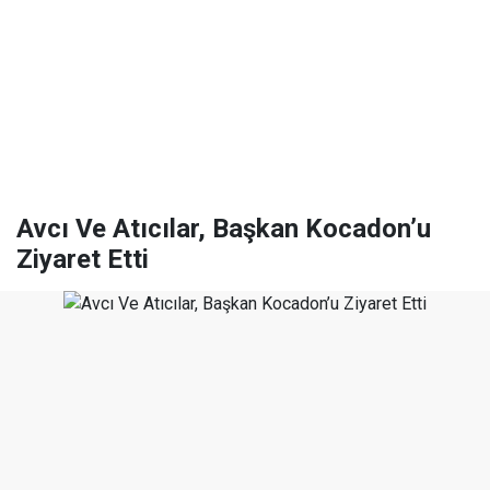
Avcı Ve Atıcılar, Başkan Kocadon’u
Ziyaret Etti