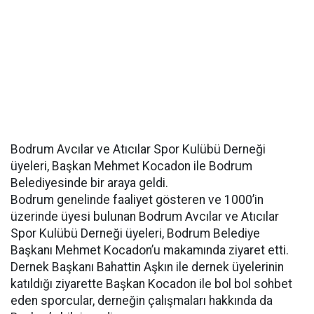
Bodrum Avcılar ve Atıcılar Spor Kulübü Derneği
üyeleri, Başkan Mehmet Kocadon ile Bodrum
Belediyesinde bir araya geldi.
Bodrum genelinde faaliyet gösteren ve 1000’in
üzerinde üyesi bulunan Bodrum Avcılar ve Atıcılar
Spor Kulübü Derneği üyeleri, Bodrum Belediye
Başkanı Mehmet Kocadon’u makamında ziyaret etti.
Dernek Başkanı Bahattin Aşkın ile dernek üyelerinin
katıldığı ziyarette Başkan Kocadon ile bol bol sohbet
eden sporcular, derneğin çalışmaları hakkında da