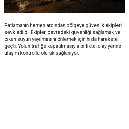
Patlamanın hemen ardından bölgeye güvenlik ekipleri
sevk edildi. Ekipler, çevredeki güvenliği sağlamak ve
çıkan suyun yayılmasını önlemek için hızla harekete
geçti. Yolun trafiğe kapatılmasıyla birlikte, olay yerine
ulaşım kontrollü olarak sağlanıyor.