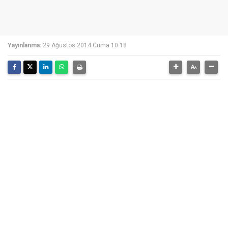
Yayınlanma:
29 Ağustos 2014 Cuma 10:18