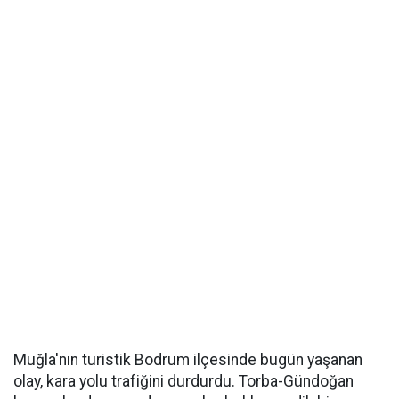
Muğla'nın turistik Bodrum ilçesinde bugün yaşanan
olay, kara yolu trafiğini durdurdu. Torba-Gündoğan