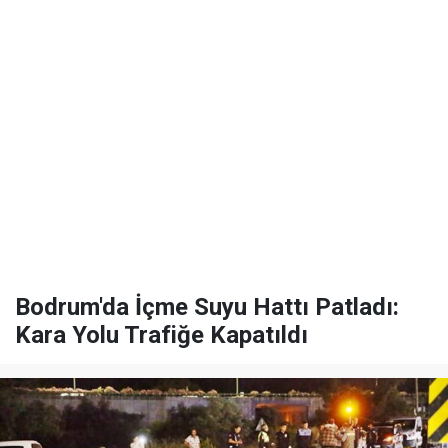
Bodrum'da İçme Suyu Hattı Patladı:
Kara Yolu Trafiğe Kapatıldı