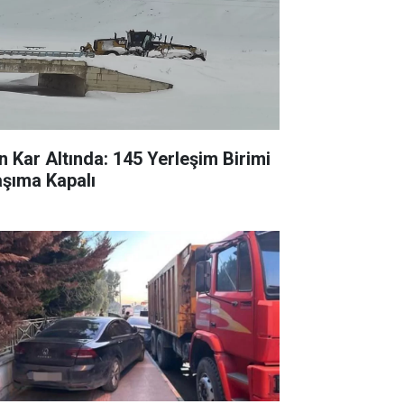
n Kar Altında: 145 Yerleşim Birimi
aşıma Kapalı