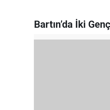
Bartın’da İki Genç