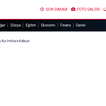
SON DAKİKA
FOTO GALERİ
ğer
Dünya
Eğitim
Ekonomi
Finans
Genel
 Kız İntihara Kalkıştı