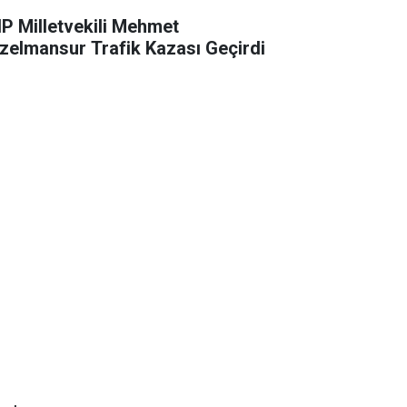
P Milletvekili Mehmet
zelmansur Trafik Kazası Geçirdi