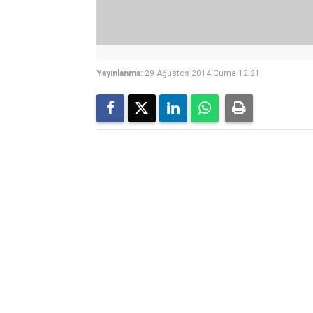
Yayınlanma:
29 Ağustos 2014 Cuma 12:21