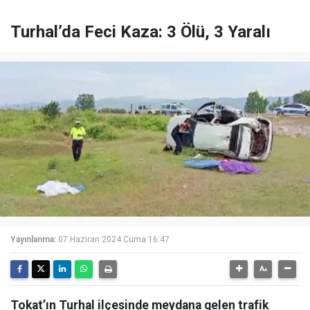
Turhal’da Feci Kaza: 3 Ölü, 3 Yaralı
Yayınlanma:
07 Haziran 2024 Cuma 16:47
Tokat’ın Turhal ilçesinde meydana gelen trafik