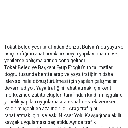
Tokat Belediyesi tarafından Behzat Bulvarı’nda yaya ve
araç trafiğini rahatlamak amacıyla yapılan onarım ve
yenileme çalışmalarında sona gelindi.
Tokat Belediye Başkanı Eyüp Eroğlu’nun talimatları
doğrultusunda kentte araç ve yaya trafiğinin daha
işlevsel hale dönüştürülmesi için yapılan çalışmalar
devam ediyor. Yaya trafiğini rahatlatmak için kent
merkezinde zabıta ekipleri tarafından kaldırım işgaline
yönelik yapılan uygulamalara esnaf destek verirken,
kaldırım işgali en aza indirildi. Araç trafiğini
rahatlatmak için ise eski Niksar Yolu Kavşağında akıllı
kavşak uygulaması başlatıldı. Ayrıca trafik