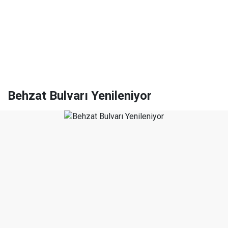
Behzat Bulvarı Yenileniyor