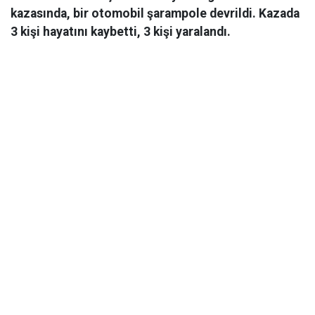
kazasında, bir otomobil şarampole devrildi. Kazada
3 kişi hayatını kaybetti, 3 kişi yaralandı.