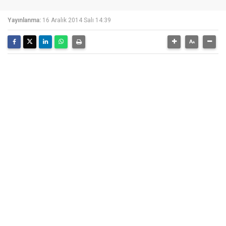
Yayınlanma:
16 Aralık 2014 Salı 14:39