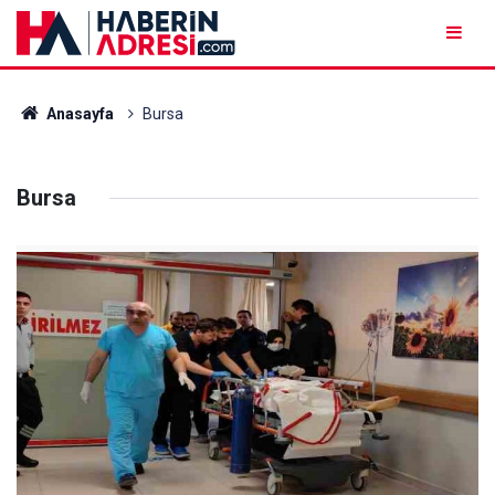
Anasayfa
Bursa
Bursa