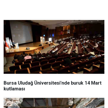
Bursa Uludağ Üniversitesi'nde buruk 14 Mart
kutlaması