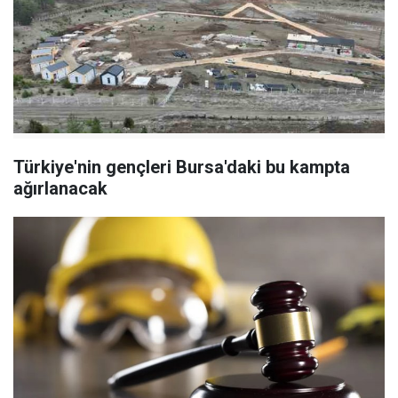
Türkiye'nin gençleri Bursa'daki bu kampta
ağırlanacak