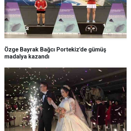
Özge Bayrak Bağcı Portekiz'de gümüş
madalya kazandı