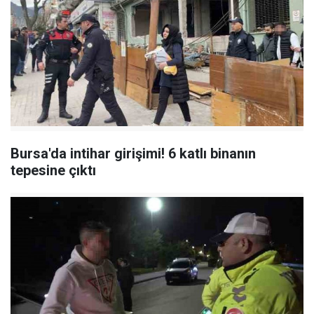
Bursa'da intihar girişimi! 6 katlı binanın
tepesine çıktı