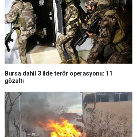
Bursa dahil 3 ilde terör operasyonu: 11
gözaltı