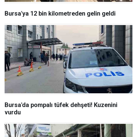
Bursa'ya 12 bin kilometreden gelin geldi
Bursa'da pompalı tüfek dehşeti! Kuzenini
vurdu