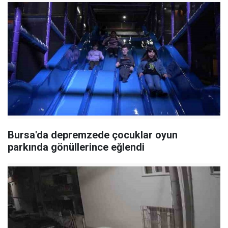
Bursa'da depremzede çocuklar oyun
parkında gönüllerince eğlendi