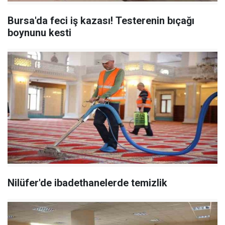
Bursa'da feci iş kazası! Testerenin bıçağı
boynunu kesti
Nilüfer'de ibadethanelerde temizlik