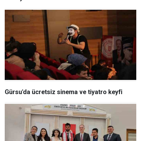
Gürsu'da ücretsiz sinema ve tiyatro keyfi