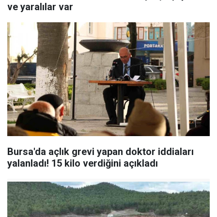
ve yaralılar var
Bursa'da açlık grevi yapan doktor iddiaları
yalanladı! 15 kilo verdiğini açıkladı