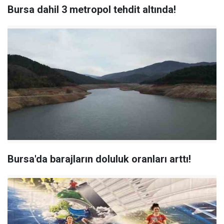
Bursa dahil 3 metropol tehdit altında!
Bursa'da barajların doluluk oranları arttı!