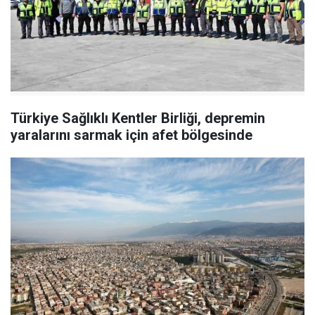
Türkiye Sağlıklı Kentler Birliği, depremin
yaralarını sarmak için afet bölgesinde