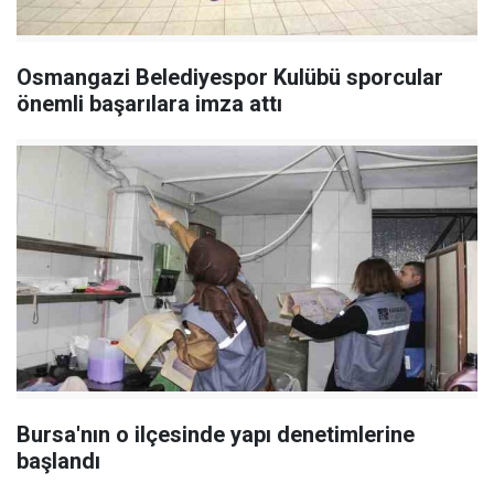
Osmangazi Belediyespor Kulübü sporcular
önemli başarılara imza attı
Bursa'nın o ilçesinde yapı denetimlerine
başlandı