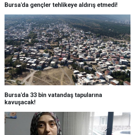
Bursa'da gençler tehlikeye aldırış etmedi!
Bursa'da 33 bin vatandaş tapularına
kavuşacak!