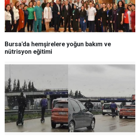
Bursa'da hemşirelere yoğun bakım ve
nütrisyon eğitimi