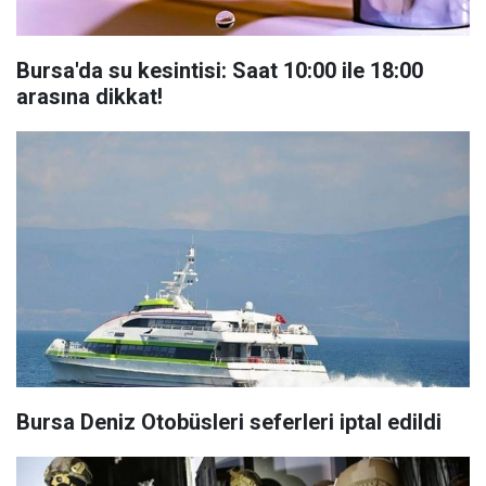
Bursa'da su kesintisi: Saat 10:00 ile 18:00
arasına dikkat!
Bursa Deniz Otobüsleri seferleri iptal edildi