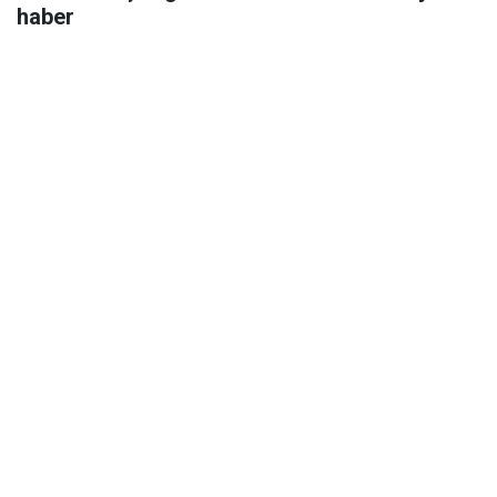
haber