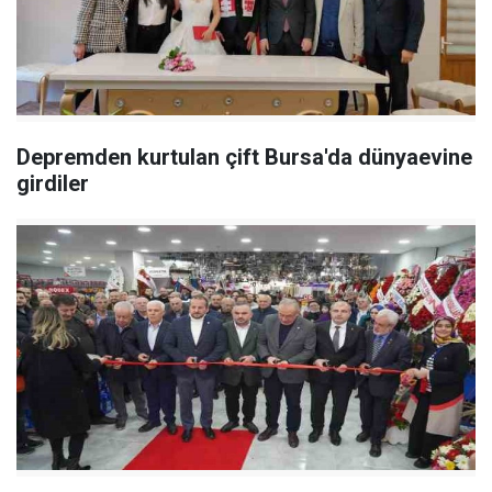
Depremden kurtulan çift Bursa'da dünyaevine
girdiler