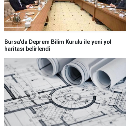
Bursa'da Deprem Bilim Kurulu ile yeni yol
haritası belirlendi