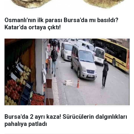
Osmanlı'nın ilk parası Bursa'da mı basıldı?
Katar'da ortaya çıktı!
Bursa'da 2 ayrı kaza! Sürücülerin dalgınlıkları
pahalıya patladı