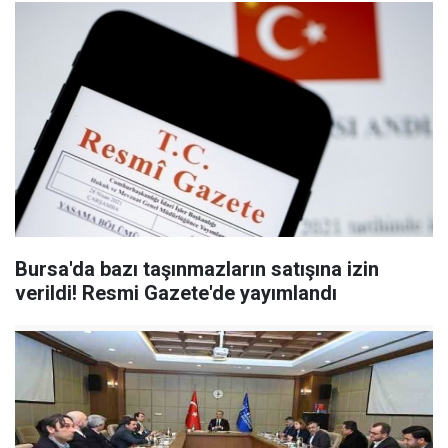
Bursa'da bazı taşınmazların satışına izin
verildi! Resmi Gazete'de yayımlandı