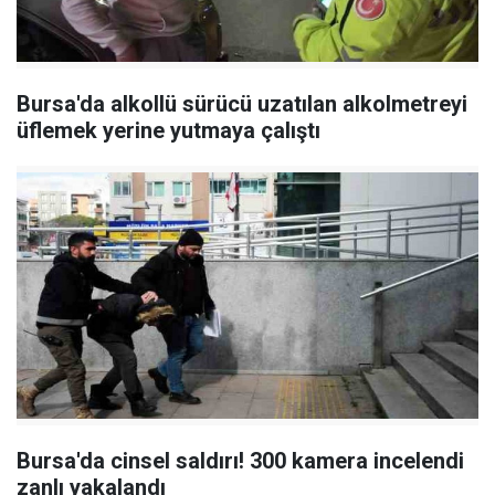
Bursa'da alkollü sürücü uzatılan alkolmetreyi
üflemek yerine yutmaya çalıştı
Bursa'da cinsel saldırı! 300 kamera incelendi
zanlı yakalandı